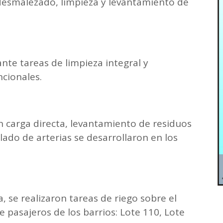
 desmalezado, limpieza y levantamiento de
te tareas de limpieza integral y
cionales.
n carga directa, levantamiento de residuos
lado de arterias se desarrollaron en los
, se realizaron tareas de riego sobre el
 pasajeros de los barrios: Lote 110, Lote