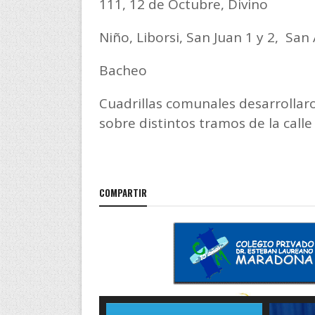
111, 12 de Octubre, Divino
Niño, Liborsi, San Juan 1 y 2, San 
Bacheo
Cuadrillas comunales desarrollaro
sobre distintos tramos de la calle
COMPARTIR