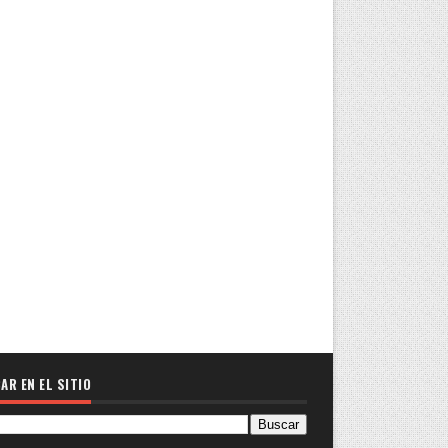
AR EN EL SITIO