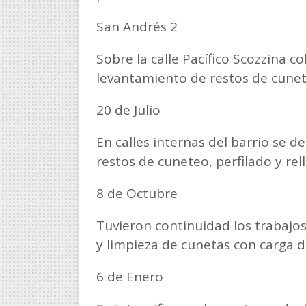
San Andrés 2
Sobre la calle Pacífico Scozzina c
levantamiento de restos de cunete
20 de Julio
En calles internas del barrio se 
restos de cuneteo, perfilado y rel
8 de Octubre
Tuvieron continuidad los trabajo
y limpieza de cunetas con carga d
6 de Enero