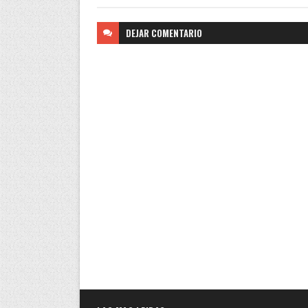
DEJAR
COMENTARIO