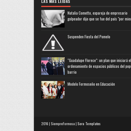
LAS MAS LEIDAS
Natalia Cometto, expareja de empresario
golpeador dijo que se fue del país "por mie
Suspenden Fiesta del Pomelo
“Guadalupe Florece”: un plan que iniciará e
ordenamiento de espacios públicos del pop
barrio
Modelo Formoseño en Educación
2016 | SiempreFormosa |
Sora Templates