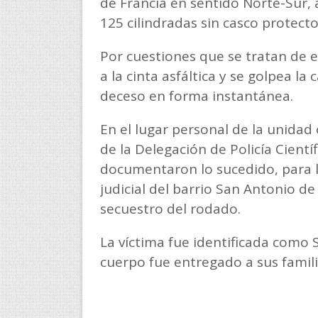
de Francia en sentido Norte-Sur
125 cilindradas sin casco protecto
Por cuestiones que se tratan de e
a la cinta asfáltica y se golpea l
deceso en forma instantánea.
En el lugar personal de la unidad 
de la Delegación de Policía Científ
documentaron lo sucedido, para l
judicial del barrio San Antonio de
secuestro del rodado.
La víctima fue identificada como 
cuerpo fue entregado a sus famili