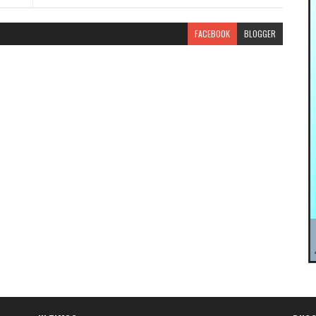
FACEBOOK
BLOGGER