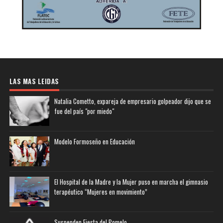
LAS MAS LEIDAS
Natalia Cometto, expareja de empresario golpeador dijo que se
fue del país "por miedo"
Modelo Formoseño en Educación
El Hospital de la Madre y la Mujer puso en marcha el gimnasio
terapéutico “Mujeres en movimiento”
Suspenden Fiesta del Pomelo