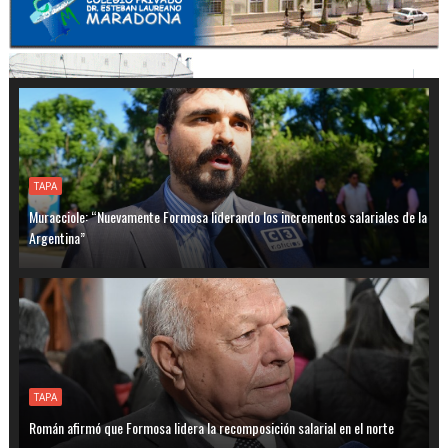
TAPA
Muracciole: “Nuevamente Formosa liderando los incrementos salariales de la
Argentina”
TAPA
Román afirmó que Formosa lidera la recomposición salarial en el norte