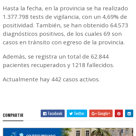
Hasta la fecha, en la provincia se ha realizado
1.377.798 tests de vigilancia, con un 4,69% de
positividad. También, se han obtenido 64.573
diagnósticos positivos, de los cuales 69 son
casos en tránsito con egreso de la provincia.
Además, se registra un total de 62.844
pacientes recuperados y 1218 fallecidos.
Actualmente hay 442 casos activos.
Facebook
Twitter
Google+
COMPARTIR