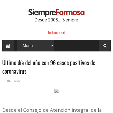
Tutiempo.net
Último día del año con 96 casos positivos de
coronavirus
Tapa
Desde el Consejo de Atención Integral de la