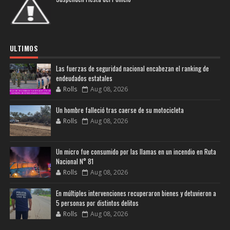
ULTIMOS
Las fuerzas de seguridad nacional encabezan el ranking de
endeudados estatales
Rolls
Aug 08, 2026
Un hombre falleció tras caerse de su motocicleta
Rolls
Aug 08, 2026
Un micro fue consumido por las llamas en un incendio en Ruta
Nacional N° 81
Rolls
Aug 08, 2026
En múltiples intervenciones recuperaron bienes y detuvieron a
5 personas por distintos delitos
Rolls
Aug 08, 2026