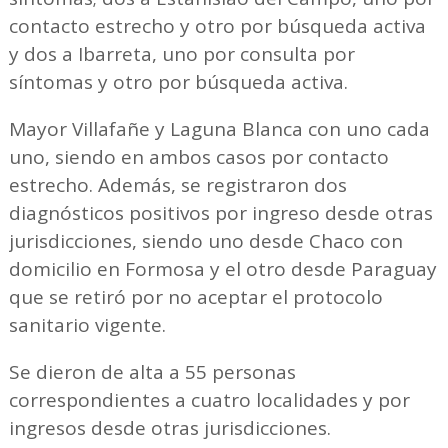
contacto estrecho y otro por búsqueda activa
y dos a Ibarreta, uno por consulta por
síntomas y otro por búsqueda activa.
Mayor Villafañe y Laguna Blanca con uno cada
uno, siendo en ambos casos por contacto
estrecho. Además, se registraron dos
diagnósticos positivos por ingreso desde otras
jurisdicciones, siendo uno desde Chaco con
domicilio en Formosa y el otro desde Paraguay
que se retiró por no aceptar el protocolo
sanitario vigente.
Se dieron de alta a 55 personas
correspondientes a cuatro localidades y por
ingresos desde otras jurisdicciones.