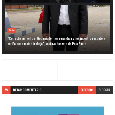
TAPA
“Con este aumento el Gobernador nos reivindica y nos muestra respeto y
cariño por nuestro trabajo”, sostuvo docente de Palo Santo
DEJAR
COMENTARIO
FACEBOOK
BLOGGER