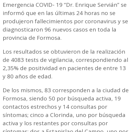
Emergencia COVID- 19 “Dr. Enrique Servián” se
informó que en las últimas 24 horas no se
produjeron fallecimientos por coronavirus y se
diagnosticaron 96 nuevos casos en toda la
provincia de Formosa.
Los resultados se obtuvieron de la realización
de 4083 tests de vigilancia, correspondiendo al
2,35% de positividad en pacientes de entre 13
y 80 años de edad.
De los mismos, 83 corresponden a la ciudad de
Formosa, siendo 50 por búsqueda activa, 19
contactos estrechos y 14 consultas por
síntomas; cinco a Clorinda, uno por búsqueda
activa y los restantes por consultas por
síntomas; dos a Estanislao del Campo, uno por