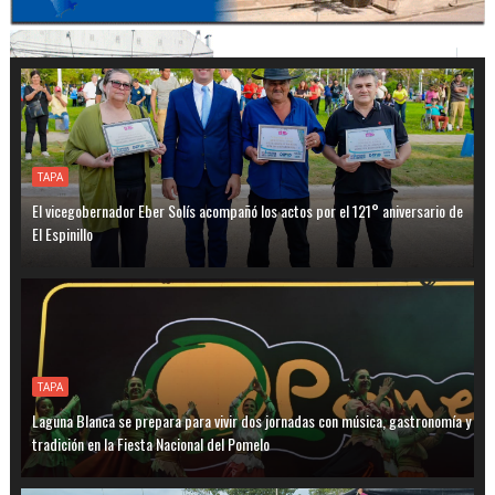
TAPA
El vicegobernador Eber Solís acompañó los actos por el 121° aniversario de
El Espinillo
TAPA
Laguna Blanca se prepara para vivir dos jornadas con música, gastronomía y
tradición en la Fiesta Nacional del Pomelo