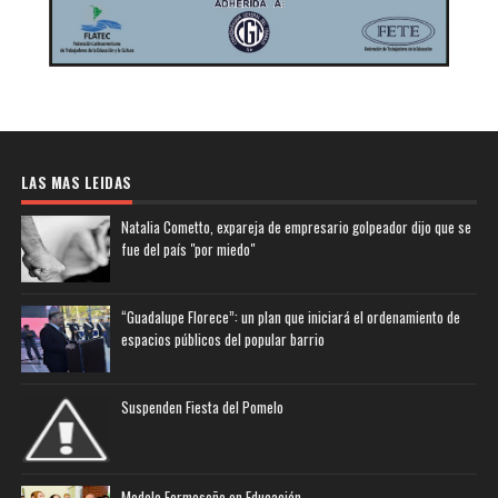
LAS MAS LEIDAS
Natalia Cometto, expareja de empresario golpeador dijo que se
fue del país "por miedo"
“Guadalupe Florece”: un plan que iniciará el ordenamiento de
espacios públicos del popular barrio
Suspenden Fiesta del Pomelo
Modelo Formoseño en Educación