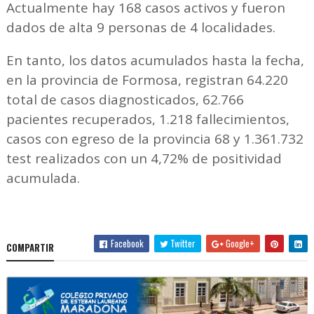
Actualmente hay 168 casos activos y fueron
dados de alta 9 personas de 4 localidades.
En tanto, los datos acumulados hasta la fecha,
en la provincia de Formosa, registran 64.220
total de casos diagnosticados, 62.766
pacientes recuperados, 1.218 fallecimientos,
casos con egreso de la provincia 68 y 1.361.732
test realizados con un 4,72% de positividad
acumulada.
Facebook
Twitter
Google+
COMPARTIR