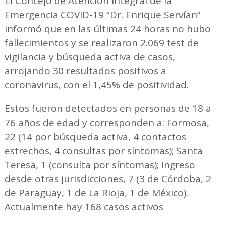
El Concejo de Atención Integral de la
Emergencia COVID-19 “Dr. Enrique Servían”
informó que en las últimas 24 horas no hubo
fallecimientos y se realizaron 2.069 test de
vigilancia y búsqueda activa de casos,
arrojando 30 resultados positivos a
coronavirus, con el 1,45% de positividad.
Estos fueron detectados en personas de 18 a
76 años de edad y corresponden a: Formosa,
22 (14 por búsqueda activa, 4 contactos
estrechos, 4 consultas por síntomas); Santa
Teresa, 1 (consulta por síntomas); ingreso
desde otras jurisdicciones, 7 (3 de Córdoba, 2
de Paraguay, 1 de La Rioja, 1 de México).
Actualmente hay 168 casos activos