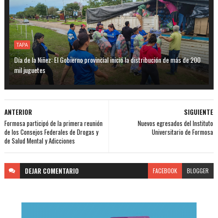
TAPA
Día de la Niñez: El Gobierno provincial inició la distribución de más de 200
mil juguetes
ANTERIOR
SIGUIENTE
Formosa participó de la primera reunión
Nuevos egresados del Instituto
de los Consejos Federales de Drogas y
Universitario de Formosa
de Salud Mental y Adicciones
DEJAR
COMENTARIO
FACEBOOK
BLOGGER