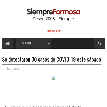
Tutiempo.net
Se detectaron 30 casos de COVID-19 este sábado
Tapa