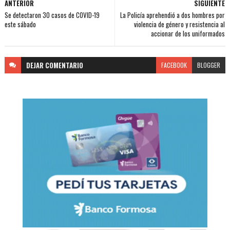
ANTERIOR
SIGUIENTE
Se detectaron 30 casos de COVID-19
La Policía aprehendió a dos hombres por
este sábado
violencia de género y resistencia al
accionar de los uniformados
DEJAR
COMENTARIO
FACEBOOK
BLOGGER