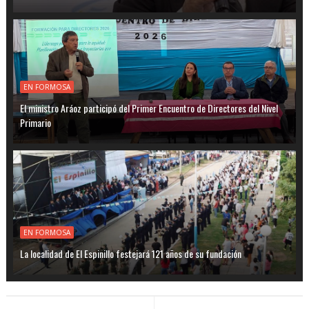
EN FORMOSA
El ministro Aráoz participó del Primer Encuentro de Directores del Nivel
Primario
EN FORMOSA
La localidad de El Espinillo festejará 121 años de su fundación