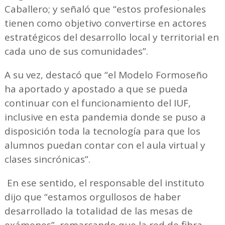
Caballero; y señaló que “estos profesionales
tienen como objetivo convertirse en actores
estratégicos del desarrollo local y territorial en
cada uno de sus comunidades”.
A su vez, destacó que “el Modelo Formoseño
ha aportado y apostado a que se pueda
continuar con el funcionamiento del IUF,
inclusive en esta pandemia donde se puso a
disposición toda la tecnología para que los
alumnos puedan contar con el aula virtual y
clases sincrónicas”.
En ese sentido, el responsable del instituto
dijo que “estamos orgullosos de haber
desarrollado la totalidad de las mesas de
exámenes”, remarcando que la red de fibra