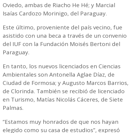
Oviedo, ambas de Riacho He Hé; y Marcial
Isaías Cardozo Morinigo, del Paraguay.
Este último, proveniente del país vecino, fue
asistido con una beca a través de un convenio
del IUF con la Fundación Moisés Bertoni del
Paraguay.
En tanto, los nuevos licenciados en Ciencias
Ambientales son Antonella Aglae Díaz, de
Ciudad de Formosa; y Augusto Marcos Barrios,
de Clorinda. También se recibió de licenciado
en Turismo, Matías Nicolás Cáceres, de Siete
Palmas.
“Estamos muy honrados de que nos hayan
elegido como su casa de estudios”, expresó