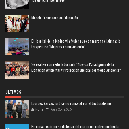
Modelo Formoseño en Educación
El Hospital de la Madre y la Mujer puso en marcha el gimnasio
terapéutico “Mujeres en movimiento”
Se realizó con éxito la Jornada “Nuevos Paradigmas de la
Litigación Ambiental y Protección Judicial del Medio Ambiente”
ULTIMOS
Lourdes Vargas juró como concejal por el Justicialismo
Rolls
Aug 05, 2026
Formosa reafirmó su defensa del marco normativo ambiental