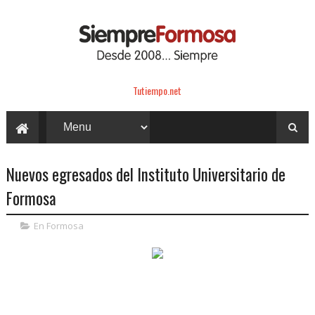
Tutiempo.net
Nuevos egresados del Instituto Universitario de
Formosa
En Formosa