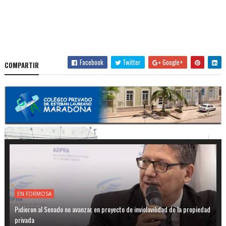
Facebook
Twitter
Google+
COMPARTIR
EN FORMOSA
Pidieron al Senado no avanzar en proyecto de inviolavilidad de la propiedad
privada