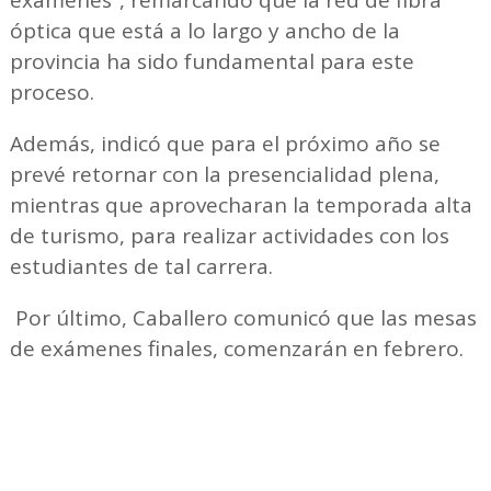
óptica que está a lo largo y ancho de la
provincia ha sido fundamental para este
proceso.
Además, indicó que para el próximo año se
prevé retornar con la presencialidad plena,
mientras que aprovecharan la temporada alta
de turismo, para realizar actividades con los
estudiantes de tal carrera.
Por último, Caballero comunicó que las mesas
de exámenes finales, comenzarán en febrero.