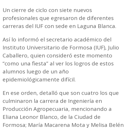
Un cierre de ciclo con siete nuevos
profesionales que egresaron de diferentes
carreras del IUF con sede en Laguna Blanca.
Así lo informó el secretario académico del
Instituto Universitario de Formosa (IUF), Julio
Caballero, quien consideró este momento
“como una fiesta” al ver los logros de estos
alumnos luego de un año
epidemiológicamente difícil.
En ese orden, detalló que son cuatro los que
culminaron la carrera de Ingeniería en
Producción Agropecuaria, mencionando a
Eliana Leonor Blanco, de la Ciudad de
Formosa; María Macarena Mota y Melisa Belén