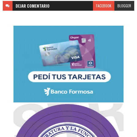
DEJAR
COMENTARIO
FACEBOOK
BLOGGER