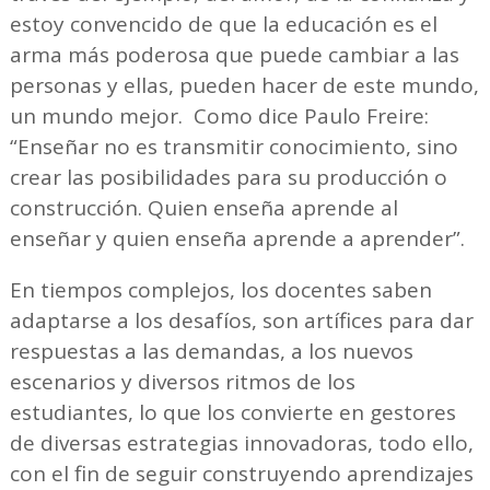
estoy convencido de que la educación es el
arma más poderosa que puede cambiar a las
personas y ellas, pueden hacer de este mundo,
un mundo mejor. Como dice Paulo Freire:
“Enseñar no es transmitir conocimiento, sino
crear las posibilidades para su producción o
construcción. Quien enseña aprende al
enseñar y quien enseña aprende a aprender”.
En tiempos complejos, los docentes saben
adaptarse a los desafíos, son artífices para dar
respuestas a las demandas, a los nuevos
escenarios y diversos ritmos de los
estudiantes, lo que los convierte en gestores
de diversas estrategias innovadoras, todo ello,
con el fin de seguir construyendo aprendizajes