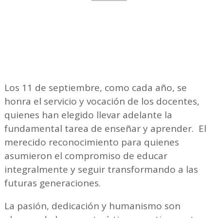
Los 11 de septiembre, como cada año, se
honra el servicio y vocación de los docentes,
quienes han elegido llevar adelante la
fundamental tarea de enseñar y aprender. El
merecido reconocimiento para quienes
asumieron el compromiso de educar
integralmente y seguir transformando a las
futuras generaciones.
La pasión, dedicación y humanismo son