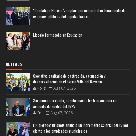
“Guadalupe Florece”: un plan que iniciará el ordenamiento de
espacios públicos del popular barrio
Modelo Formoseño en Educación
ULTIMOS
Operativo sanitario de castración, vacunación y
desparasitación en el barrio Villa del Rosario
Rolls
Aug 07, 2026
Sin recurrir a deuda, el gobernador Insfrán anunció un
aumento de sueldo del 15%
Fm
Aug 07, 2026
El Colorado: Brignole anunció un incremento salarial del 15 por
ciento a los empleados municipales