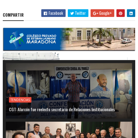
Facebook
Twitter
Google+
COMPARTIR
TENDENCIAS
CGT: Alarcón fue reelecto secretario de Relaciones Institucionales