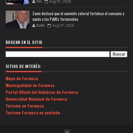
Fm
Aug 07, 2026
Zanin destacó que el aumento salarial fortalece el consumo y
ayuda a las PyMEs formoseñas
Rolls
Aug 07, 2026
BUSCAR EN EL SITIO
SITIOS DE INTERÉS:
Mapa de Formosa
Municipalidad de Formosa
Portal Oficial del Gobierno de Formosa
Universidad Nacional de Formosa
Turismo en Formosa
Turismo Formosa en youtube