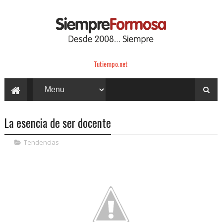
Tutiempo.net
La esencia de ser docente
Tendencias