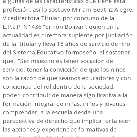
algunas de las características que tiene esta
profesión, así lo sostuvo Miriam Beatriz Alegre,
Vicedirectora Titular, por concurso de la
E.P.E.P. N° 436 “Simón Bolívar”, quien en la
actualidad es directora suplente por jubilación
de la titular y lleva 18 años de servicio dentro
del Sistema Educativo formoseño, al sostener
que, “Ser maestro es tener vocación de
servicio, tener la convicción de que los niños
son la razón de que seamos educadores y con
conciencia del rol dentro de la sociedad,
poder contribuir de manera significativa a la
formación integral de niñas, niños y jóvenes,
comprender a la escuela desde una
perspectiva de derecho que implica fortalecer
las acciones y experiencias formativas de