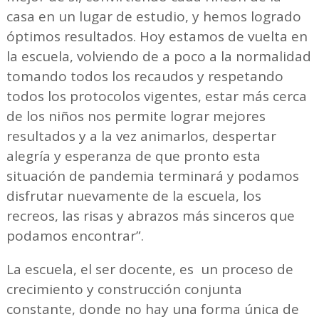
casa en un lugar de estudio, y hemos logrado
óptimos resultados. Hoy estamos de vuelta en
la escuela, volviendo de a poco a la normalidad
tomando todos los recaudos y respetando
todos los protocolos vigentes, estar más cerca
de los niños nos permite lograr mejores
resultados y a la vez animarlos, despertar
alegría y esperanza de que pronto esta
situación de pandemia terminará y podamos
disfrutar nuevamente de la escuela, los
recreos, las risas y abrazos más sinceros que
podamos encontrar”.
La escuela, el ser docente, es un proceso de
crecimiento y construcción conjunta
constante, donde no hay una forma única de