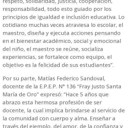
respeto, solidaridad, justicia, cooperación,
responsabilidad, todo esto guiado por los
principios de igualdad e inclusión educativa. Lo
cotidiano muchas veces atraviesa lo escolar, el
maestro, diseña y ejecuta acciones pensando
en el bienestar académico, social y emocional
del niño, el maestro se reúne, socializa
experiencias, se fortalece como equipo, el
objetivo es la felicidad de sus estudiantes”.
Por su parte, Matías Federico Sandoval,
docente de la E.P.E.P. N° 136 “Fray Justo Santa
María de Oro” expresó: “Hace 5 años que
abrazo esta hermosa profesión de ser
docente, la cual implica brindarse al servicio de
la comunidad con cuerpo y alma. Enseñar a
través del ejemplo, del amor, de la confianza y