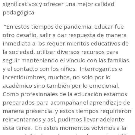
significativos y ofrecer una mejor calidad
pedagógica.
“En estos tiempos de pandemia, educar fue
otro desafío, salir a dar respuesta de manera
inmediata a los requerimientos educativos de
la sociedad, utilizar diversos recursos para
seguir manteniendo el vínculo con las familias
y el contacto con los niños. Interrogantes e
incertidumbres, muchos, no solo por lo
académico sino también por lo emocional.
Como profesionales de la educación estamos
preparados para acompañar el aprendizaje de
manera presencial y estos tiempos requirieron
reinventarnos y así, pudimos llevar adelante
esta tarea. En estos momentos volvimos a la