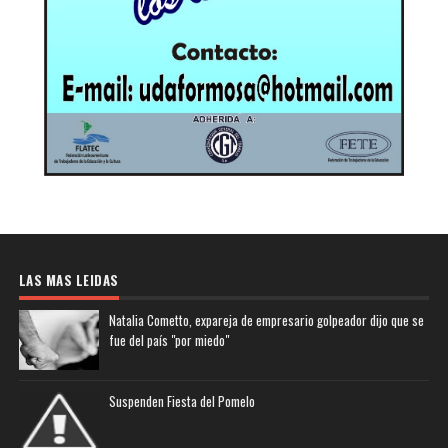
LAS MAS LEIDAS
Natalia Cometto, expareja de empresario golpeador dijo que se
fue del país "por miedo"
Suspenden Fiesta del Pomelo