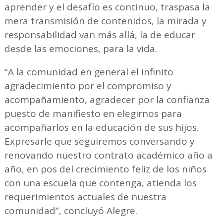
aprender y el desafío es continuo, traspasa la
mera transmisión de contenidos, la mirada y
responsabilidad van más allá, la de educar
desde las emociones, para la vida.
“A la comunidad en general el infinito
agradecimiento por el compromiso y
acompañamiento, agradecer por la confianza
puesto de manifiesto en elegirnos para
acompañarlos en la educación de sus hijos.
Expresarle que seguiremos conversando y
renovando nuestro contrato académico año a
año, en pos del crecimiento feliz de los niños
con una escuela que contenga, atienda los
requerimientos actuales de nuestra
comunidad”, concluyó Alegre.