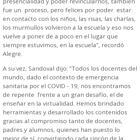
presencialidad y poder revincularnos, también
fue un proceso, pero felices por poder estar
en contacto con los niños, las risas, las charlas,
los murmullos volvieron a la escuela y eso nos
vuelve a poner de a poco en el lugar que
siempre estuvimos, en la escuela”, recordó
Alegre.
A su vez, Sandoval dijo: “Todos los docentes del
mundo, dado el contexto de emergencia
sanitaria por el COVID - 19, nos encontramos
de repente frente a un gran desafío, el de
enseñar en la virtualidad. Hemos brindado
herramientas y desarrollado los contenidos
gracias al compromiso tanto de docentes,
padres y alumnos, quienes han puesto lo
mejor de sí, convirtiendo cada rincón de la