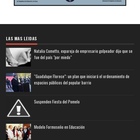
LAS MAS LEIDAS
Natalia Cometto, expareja de empresario golpeador dijo que se
fue del país "por miedo"
“Guadalupe Florece”: un plan que iniciará el ordenamiento de
espacios públicos del popular barrio
Suspenden Fiesta del Pomelo
Modelo Formoseño en Educación