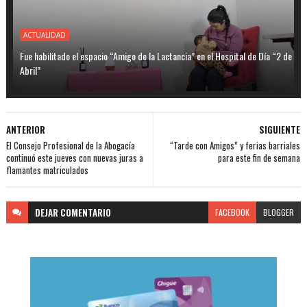
ACTUALIDAD
Fue habilitado el espacio “Amigo de la Lactancia” en el Hospital de Día “2 de
Abril”
ANTERIOR
SIGUIENTE
El Consejo Profesional de la Abogacía
“Tarde con Amigos” y ferias barriales
continuó este jueves con nuevas juras a
para este fin de semana
flamantes matriculados
DEJAR
COMENTARIO
FACEBOOK
BLOGGER