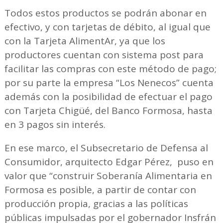
Todos estos productos se podrán abonar en
efectivo, y con tarjetas de débito, al igual que
con la Tarjeta AlimentAr, ya que los
productores cuentan con sistema post para
facilitar las compras con este método de pago;
por su parte la empresa “Los Nenecos” cuenta
además con la posibilidad de efectuar el pago
con Tarjeta Chigüé, del Banco Formosa, hasta
en 3 pagos sin interés.
En ese marco, el Subsecretario de Defensa al
Consumidor, arquitecto Edgar Pérez, puso en
valor que “construir Soberanía Alimentaria en
Formosa es posible, a partir de contar con
producción propia, gracias a las políticas
públicas impulsadas por el gobernador Insfrán