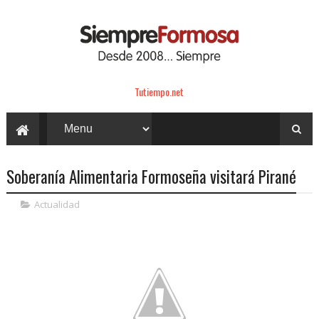
Tutiempo.net
Soberanía Alimentaria Formoseña visitará Pirané
Actualidad