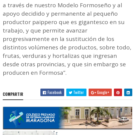
a través de nuestro Modelo Formoseño y al
apoyo decidido y permanente al pequeño
productor paippero que es gigantesco en su
trabajo, y que permite avanzar
progresivamente en la sustitución de los
distintos volúmenes de productos, sobre todo,
frutas, verduras y hortalizas que ingresan
desde otras provincias, y que sin embargo se
producen en Formosa”.
Facebook
Twitter
Google+
COMPARTIR