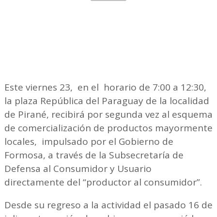
Este viernes 23, en el horario de 7:00 a 12:30,
la plaza República del Paraguay de la localidad
de Pirané, recibirá por segunda vez al esquema
de comercialización de productos mayormente
locales, impulsado por el Gobierno de
Formosa, a través de la Subsecretaría de
Defensa al Consumidor y Usuario
directamente del “productor al consumidor”.
Desde su regreso a la actividad el pasado 16 de