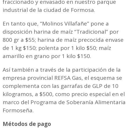
fraccionado y envasado en nuestro parque
industrial de la ciudad de Formosa.
En tanto que, “Molinos Villafañe” pone a
disposición harina de maíz “Tradicional” por
800 gr a $55; harina de maíz precocida envase
de 1 kg $150; polenta por 1 kilo $50; maíz
amarillo en grano por 1 kilo $150.
Así también a través de la participación de la
empresa provincial REFSA Gas, el esquema se
complementa con las garrafas de GLP de 10
kilogramos, a $500, como precio especial en el
marco del Programa de Soberanía Alimentaria
Formoseña.
Métodos de pago