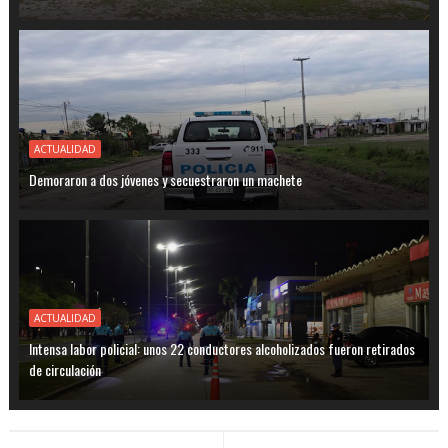
ACTUALIDAD
Demoraron a dos jóvenes y secuestraron un machete
ACTUALIDAD
Intensa labor policial: unos 22 conductores alcoholizados fueron retirados
de circulación