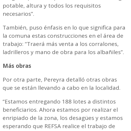
potable, altura y todos los requisitos
necesarios”.
También, puso énfasis en lo que significa para
la comuna estas construcciones en el área de
trabajo: “Traerá más venta a los corralones,
ladrilleros y mano de obra para los albañiles”.
Más obras
Por otra parte, Pereyra detalló otras obras
que se están llevando a cabo en la localidad.
“Estamos entregando 188 lotes a distintos
beneficiarios. Ahora estamos por realizar el
enripiado de la zona, los desagües y estamos
esperando que REFSA realice el trabajo de