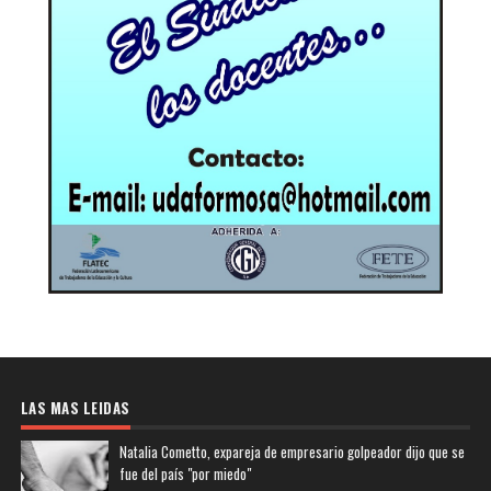
LAS MAS LEIDAS
Natalia Cometto, expareja de empresario golpeador dijo que se
fue del país "por miedo"