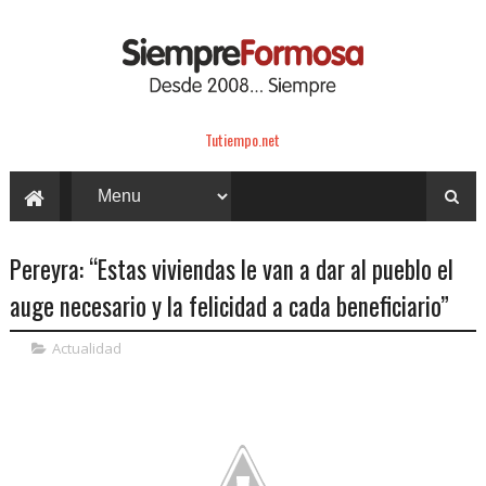
Tutiempo.net
Pereyra: “Estas viviendas le van a dar al pueblo el
auge necesario y la felicidad a cada beneficiario”
Actualidad