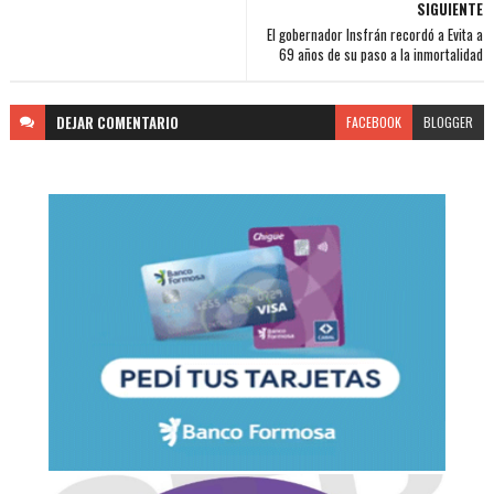
SIGUIENTE
El gobernador Insfrán recordó a Evita a
69 años de su paso a la inmortalidad
DEJAR
COMENTARIO
FACEBOOK
BLOGGER