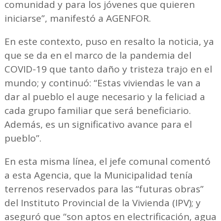
comunidad y para los jóvenes que quieren
iniciarse”, manifestó a AGENFOR.
En este contexto, puso en resalto la noticia, ya
que se da en el marco de la pandemia del
COVID-19 que tanto daño y tristeza trajo en el
mundo; y continuó: “Estas viviendas le van a
dar al pueblo el auge necesario y la feliciad a
cada grupo familiar que será beneficiario.
Además, es un significativo avance para el
pueblo”.
En esta misma línea, el jefe comunal comentó
a esta Agencia, que la Municipalidad tenía
terrenos reservados para las “futuras obras”
del Instituto Provincial de la Vivienda (IPV); y
aseguró que “son aptos en electrificación, agua