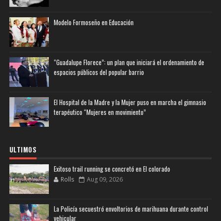
Modelo Formoseño en Educación
“Guadalupe Florece”: un plan que iniciará el ordenamiento de
espacios públicos del popular barrio
El Hospital de la Madre y la Mujer puso en marcha el gimnasio
terapéutico “Mujeres en movimiento”
ULTIMOS
Exitoso trail running se concretó en El colorado
Rolls
Aug 09, 2026
La Policía secuestró envoltorios de marihuana durante control
vehicular