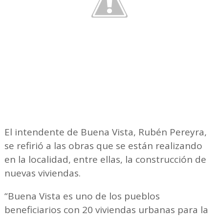
El intendente de Buena Vista, Rubén Pereyra,
se refirió a las obras que se están realizando
en la localidad, entre ellas, la construcción de
nuevas viviendas.
“Buena Vista es uno de los pueblos
beneficiarios con 20 viviendas urbanas para la