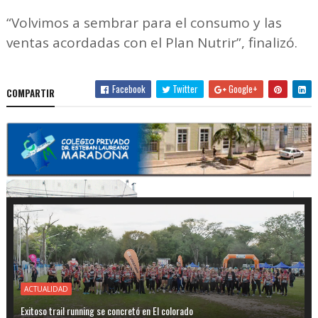
“Volvimos a sembrar para el consumo y las
ventas acordadas con el Plan Nutrir”, finalizó.
Facebook
Twitter
Google+
COMPARTIR
ACTUALIDAD
Exitoso trail running se concretó en El colorado