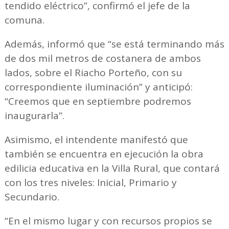
tendido eléctrico”, confirmó el jefe de la
comuna.
Además, informó que “se está terminando más
de dos mil metros de costanera de ambos
lados, sobre el Riacho Porteño, con su
correspondiente iluminación” y anticipó:
“Creemos que en septiembre podremos
inaugurarla”.
Asimismo, el intendente manifestó que
también se encuentra en ejecución la obra
edilicia educativa en la Villa Rural, que contará
con los tres niveles: Inicial, Primario y
Secundario.
“En el mismo lugar y con recursos propios se