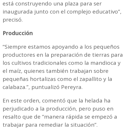
está construyendo una plaza para ser
inaugurada junto con el complejo educativo”,
precisó.
Producción
“Siempre estamos apoyando a los pequeños
productores en la preparación de tierras para
los cultivos tradicionales como la mandioca y
el maíz, quienes también trabajan sobre
pequeñas hortalizas como el zapallito y la
calabaza.”, puntualizó Pereyra.
En este orden, comentó que la helada ha
perjudicado a la producción, pero puso en
resalto que de “manera rápida se empezó a
trabajar para remediar la situación”.