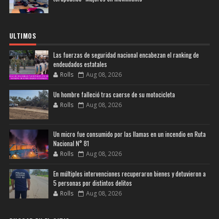
ULTIMOS
Las fuerzas de seguridad nacional encabezan el ranking de
endeudados estatales
Rolls
Aug 08, 2026
Un hombre falleció tras caerse de su motocicleta
Rolls
Aug 08, 2026
Un micro fue consumido por las llamas en un incendio en Ruta
Nacional N° 81
Rolls
Aug 08, 2026
En múltiples intervenciones recuperaron bienes y detuvieron a
5 personas por distintos delitos
Rolls
Aug 08, 2026