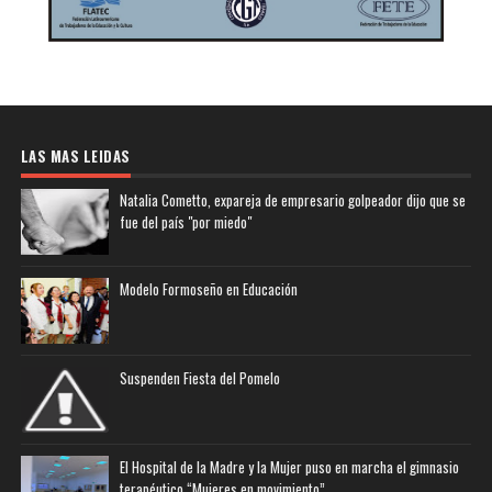
LAS MAS LEIDAS
Natalia Cometto, expareja de empresario golpeador dijo que se
fue del país "por miedo"
Modelo Formoseño en Educación
Suspenden Fiesta del Pomelo
El Hospital de la Madre y la Mujer puso en marcha el gimnasio
terapéutico “Mujeres en movimiento”