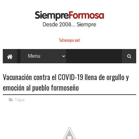
Tutiempo.net
Vacunación contra el COVID-19 llena de orgullo y
emoción al pueblo formoseño
Tapa