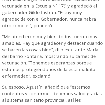
vacunada en la Escuela Nº 179 y agradeció al
gobernador Gildo Insfrán. “Estoy muy
agradecida con el Gobernador, nunca habrá
otro como él”, ponderó.
“Me atendieron muy bien, todos fueron muy
amables. Hay que agradecer y destacar cuando
se hacen las cosas bien”, dijo exultante María
del barrio Fontana, mostrando su carnet de
vacunación. “Tenemos esperanzas porque
estamos protegiéndonos de la esta maldita
enfermedad”, exclamó.
Su esposo, Agustín, añadió que “estamos
contentos y conformes, tenemos salud gracias
al sistema sanitario provincial, así les