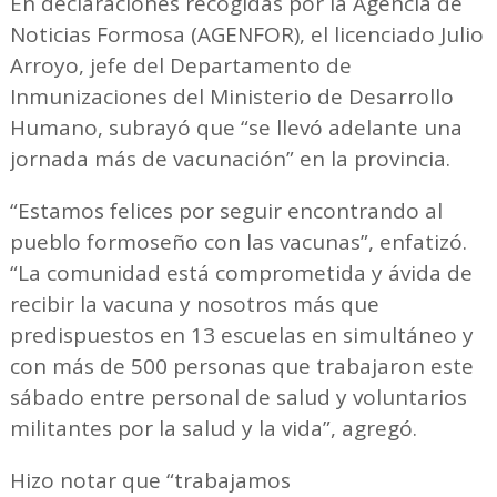
En declaraciones recogidas por la Agencia de
Noticias Formosa (AGENFOR), el licenciado Julio
Arroyo, jefe del Departamento de
Inmunizaciones del Ministerio de Desarrollo
Humano, subrayó que “se llevó adelante una
jornada más de vacunación” en la provincia.
“Estamos felices por seguir encontrando al
pueblo formoseño con las vacunas”, enfatizó.
“La comunidad está comprometida y ávida de
recibir la vacuna y nosotros más que
predispuestos en 13 escuelas en simultáneo y
con más de 500 personas que trabajaron este
sábado entre personal de salud y voluntarios
militantes por la salud y la vida”, agregó.
Hizo notar que “trabajamos