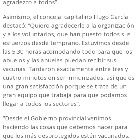
agradezco a todos”.
Asimismo, el concejal capitalino Hugo García
destacó: “Quiero agradecerle a la organización
y a los voluntarios, que han puesto todos sus
esfuerzos desde temprano. Estuvimos desde
las 5.30 horas acomodando todo para que los
abuelos y las abuelas puedan recibir sus
vacunas. Tardaron exactamente entre tres y
cuatro minutos en ser inmunizados, así que es
una gran satisfacción porque se trata de un
gran equipo que trabaja para que podamos
llegar a todos los sectores”.
“Desde el Gobierno provincial venimos
haciendo las cosas que debemos hacer para
que los más desprotegidos estén vacunados.