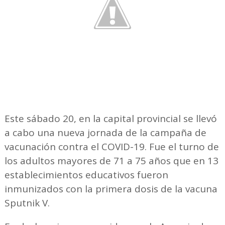
Este sábado 20, en la capital provincial se llevó
a cabo una nueva jornada de la campaña de
vacunación contra el COVID-19. Fue el turno de
los adultos mayores de 71 a 75 años que en 13
establecimientos educativos fueron
inmunizados con la primera dosis de la vacuna
Sputnik V.