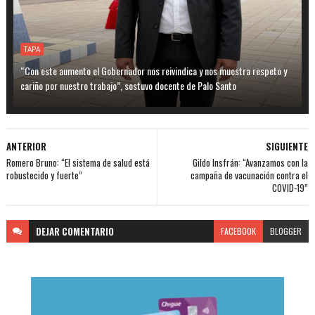
TAPA
“Con este aumento el Gobernador nos reivindica y nos muestra respeto y
cariño por nuestro trabajo”, sostuvo docente de Palo Santo
ANTERIOR
SIGUIENTE
Romero Bruno: “El sistema de salud está
Gildo Insfrán: “Avanzamos con la
robustecido y fuerte”
campaña de vacunación contra el
COVID-19”
DEJAR
COMENTARIO
FACEBOOK
BLOGGER