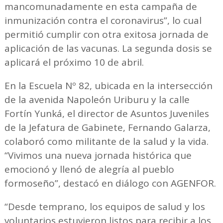
mancomunadamente en esta campaña de
inmunización contra el coronavirus”, lo cual
permitió cumplir con otra exitosa jornada de
aplicación de las vacunas. La segunda dosis se
aplicará el próximo 10 de abril.
En la Escuela Nº 82, ubicada en la intersección
de la avenida Napoleón Uriburu y la calle
Fortín Yunká, el director de Asuntos Juveniles
de la Jefatura de Gabinete, Fernando Galarza,
colaboró como militante de la salud y la vida.
“Vivimos una nueva jornada histórica que
emocionó y llenó de alegría al pueblo
formoseño”, destacó en diálogo con AGENFOR.
“Desde temprano, los equipos de salud y los
voluntarios estuvieron listos para recibir a los