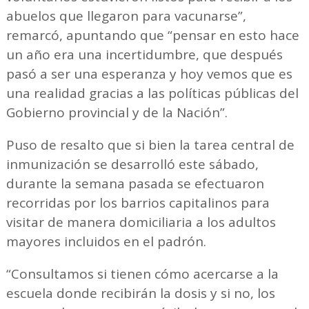
abuelos que llegaron para vacunarse”,
remarcó, apuntando que “pensar en esto hace
un año era una incertidumbre, que después
pasó a ser una esperanza y hoy vemos que es
una realidad gracias a las políticas públicas del
Gobierno provincial y de la Nación”.
Puso de resalto que si bien la tarea central de
inmunización se desarrolló este sábado,
durante la semana pasada se efectuaron
recorridas por los barrios capitalinos para
visitar de manera domiciliaria a los adultos
mayores incluidos en el padrón.
“Consultamos si tienen cómo acercarse a la
escuela donde recibirán la dosis y si no, los