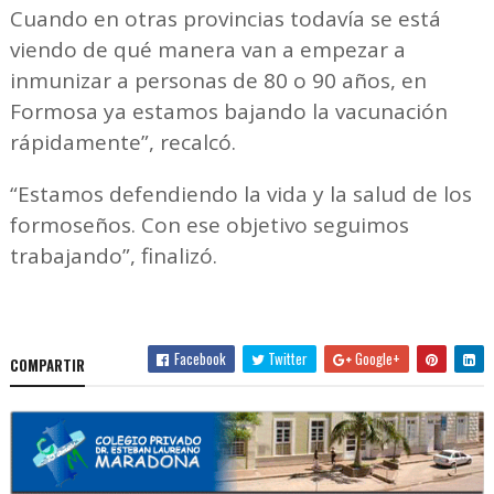
Cuando en otras provincias todavía se está
viendo de qué manera van a empezar a
inmunizar a personas de 80 o 90 años, en
Formosa ya estamos bajando la vacunación
rápidamente”, recalcó.
“Estamos defendiendo la vida y la salud de los
formoseños. Con ese objetivo seguimos
trabajando”, finalizó.
Facebook
Twitter
Google+
COMPARTIR