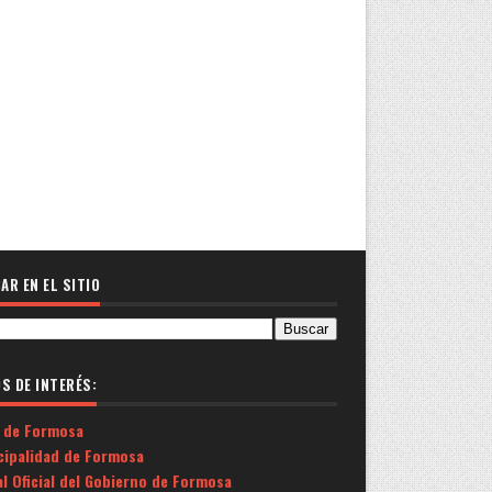
AR EN EL SITIO
OS DE INTERÉS:
 de Formosa
cipalidad de Formosa
l Oficial del Gobierno de Formosa