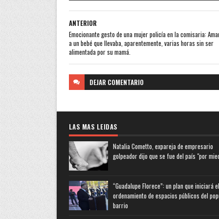
ANTERIOR
Emocionante gesto de una mujer policía en la comisaria: Am
a un bebé que llevaba, aparentemente, varias horas sin ser
alimentada por su mamá.
DEJAR
COMENTARIO
LAS MAS LEIDAS
Natalia Cometto, expareja de empresario
golpeador dijo que se fue del país "por mie
“Guadalupe Florece”: un plan que iniciará e
ordenamiento de espacios públicos del pop
barrio