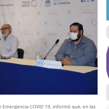
de Emergencia COVID 19, informó que, en las