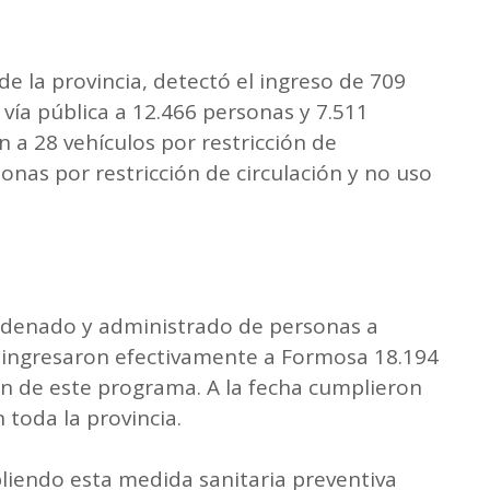
 de la provincia, detectó el ingreso de 709
 vía pública a 12.466 personas y 7.511
n a 28 vehículos por restricción de
sonas por restricción de circulación y no uso
rdenado y administrado de personas a
o ingresaron efectivamente a Formosa 18.194
n de este programa. A la fecha cumplieron
toda la provincia.
iendo esta medida sanitaria preventiva