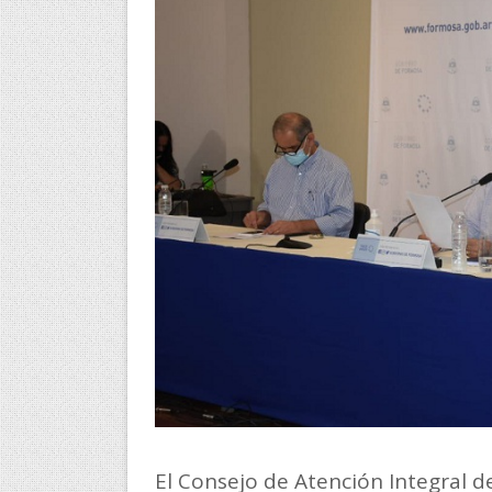
El Consejo de Atención Integral 