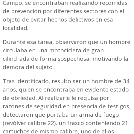
Campo, se encontraban realizando recorridas
de prevención por diferentes sectores con el
objeto de evitar hechos delictivos en esa
localidad.
Durante esa tarea, observaron que un hombre
circulaba en una motocicleta de gran
cilindrada de forma sospechosa, motivando la
demora del sujeto.
Tras identificarlo, resulto ser un hombre de 34
años, quien se encontraba en evidente estado
de ebriedad. Al realizarle le requisa por
razones de seguridad en presencia de testigos,
detectaron que portaba un arma de fuego
(revólver calibre 22), un frasco conteniendo 21
cartuchos de mismo calibre, uno de ellos