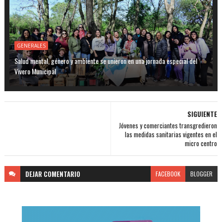
GENERALES
Salud mental, género y ambiente se unieron en una jornada especial del
Vivero Municipal
SIGUIENTE
Jóvenes y comerciantes transgredieron
las medidas sanitarias vigentes en el
micro centro
DEJAR
COMENTARIO
FACEBOOK
BLOGGER