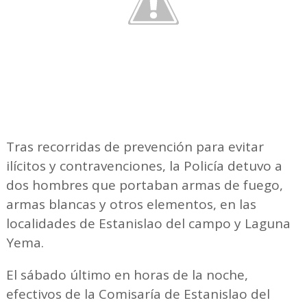
Tras recorridas de prevención para evitar
ilícitos y contravenciones, la Policía detuvo a
dos hombres que portaban armas de fuego,
armas blancas y otros elementos, en las
localidades de Estanislao del campo y Laguna
Yema.
El sábado último en horas de la noche,
efectivos de la Comisaría de Estanislao del