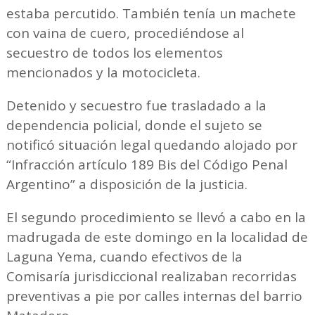
estaba percutido. También tenía un machete
con vaina de cuero, procediéndose al
secuestro de todos los elementos
mencionados y la motocicleta.
Detenido y secuestro fue trasladado a la
dependencia policial, donde el sujeto se
notificó situación legal quedando alojado por
“Infracción artículo 189 Bis del Código Penal
Argentino” a disposición de la justicia.
El segundo procedimiento se llevó a cabo en la
madrugada de este domingo en la localidad de
Laguna Yema, cuando efectivos de la
Comisaría jurisdiccional realizaban recorridas
preventivas a pie por calles internas del barrio