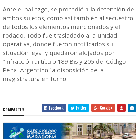
Ante el hallazgo, se procedió a la detención de
ambos sujetos, como así también al secuestro
de todos los elementos mencionados y el
rodado. Todo fue trasladado a la unidad
operativa, donde fueron notificados su
situación legal y quedaron alojados por
“Infracción artículo 189 Bis y 205 del Código
Penal Argentino” a disposición de la
magistratura en turno.
Facebook
Twitter
Google+
COMPARTIR