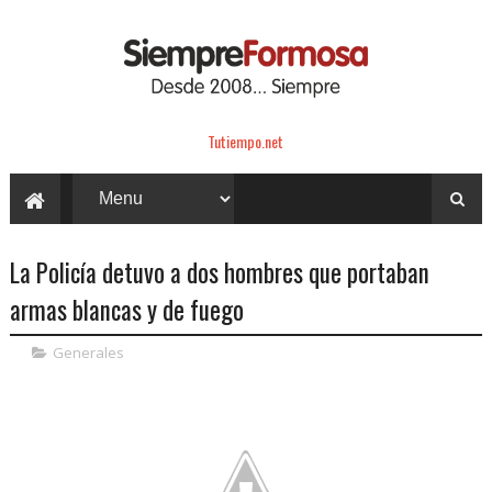
Tutiempo.net
La Policía detuvo a dos hombres que portaban
armas blancas y de fuego
Generales