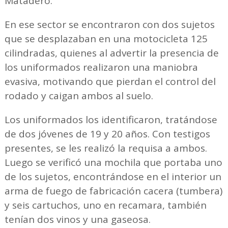
Matadero.
En ese sector se encontraron con dos sujetos
que se desplazaban en una motocicleta 125
cilindradas, quienes al advertir la presencia de
los uniformados realizaron una maniobra
evasiva, motivando que pierdan el control del
rodado y caigan ambos al suelo.
Los uniformados los identificaron, tratándose
de dos jóvenes de 19 y 20 años. Con testigos
presentes, se les realizó la requisa a ambos.
Luego se verificó una mochila que portaba uno
de los sujetos, encontrándose en el interior un
arma de fuego de fabricación cacera (tumbera)
y seis cartuchos, uno en recamara, también
tenían dos vinos y una gaseosa.