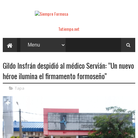
Tutiempo.net
Gildo Insfrán despidió al médico Servián: “Un nuevo
héroe ilumina el firmamento formoseño”
Tapa