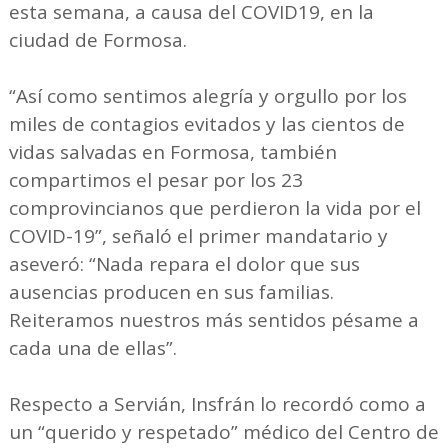
esta semana, a causa del COVID19, en la
ciudad de Formosa.
“Así como sentimos alegría y orgullo por los
miles de contagios evitados y las cientos de
vidas salvadas en Formosa, también
compartimos el pesar por los 23
comprovincianos que perdieron la vida por el
COVID-19”, señaló el primer mandatario y
aseveró: “Nada repara el dolor que sus
ausencias producen en sus familias.
Reiteramos nuestros más sentidos pésame a
cada una de ellas”.
Respecto a Servián, Insfrán lo recordó como a
un “querido y respetado” médico del Centro de