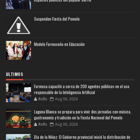
Suspenden Fiesta del Pomelo
Modelo Formoseño en Educación
ULTIMOS
Formosa capacitó a cerca de 200 agentes públicos en el uso
responsable de la Inteligencia Artificial
Rolls
Aug 06, 2026
Laguna Blanca se prepara para vivir dos jornadas con música,
gastronomía y tradición en la Fiesta Nacional del Pomelo
Rolls
Aug 06, 2026
Día de la Niñez: El Gobierno provincial inició la distribución de