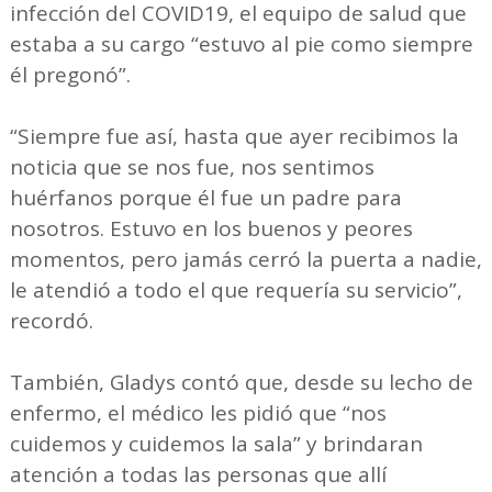
infección del COVID19, el equipo de salud que
estaba a su cargo “estuvo al pie como siempre
él pregonó”.
“Siempre fue así, hasta que ayer recibimos la
noticia que se nos fue, nos sentimos
huérfanos porque él fue un padre para
nosotros. Estuvo en los buenos y peores
momentos, pero jamás cerró la puerta a nadie,
le atendió a todo el que requería su servicio”,
recordó.
También, Gladys contó que, desde su lecho de
enfermo, el médico les pidió que “nos
cuidemos y cuidemos la sala” y brindaran
atención a todas las personas que allí