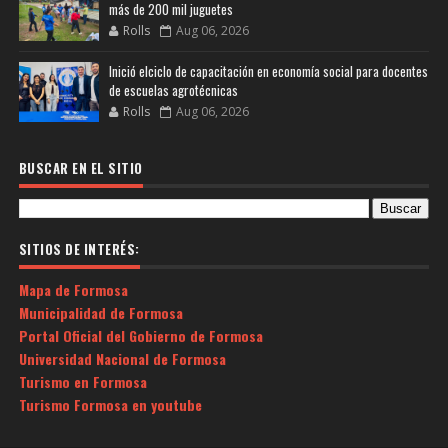
más de 200 mil juguetes
Rolls
Aug 06, 2026
Inició elciclo de capacitación en economía social para docentes
de escuelas agrotécnicas
Rolls
Aug 06, 2026
BUSCAR EN EL SITIO
SITIOS DE INTERÉS:
Mapa de Formosa
Municipalidad de Formosa
Portal Oficial del Gobierno de Formosa
Universidad Nacional de Formosa
Turismo en Formosa
Turismo Formosa en youtube