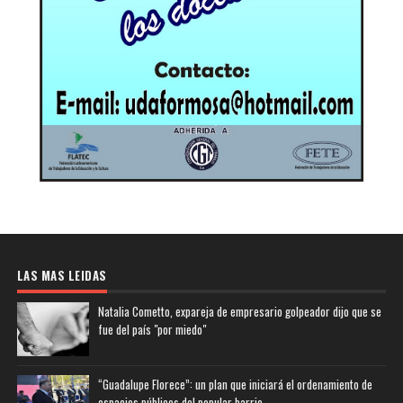
LAS MAS LEIDAS
Natalia Cometto, expareja de empresario golpeador dijo que se
fue del país "por miedo"
“Guadalupe Florece”: un plan que iniciará el ordenamiento de
espacios públicos del popular barrio