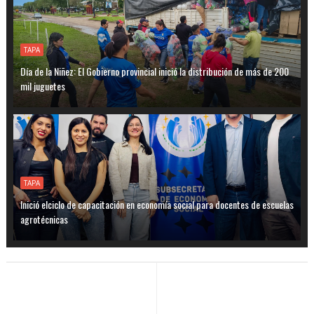
TAPA
Día de la Niñez: El Gobierno provincial inició la distribución de más de 200
mil juguetes
TAPA
Inició elciclo de capacitación en economía social para docentes de escuelas
agrotécnicas