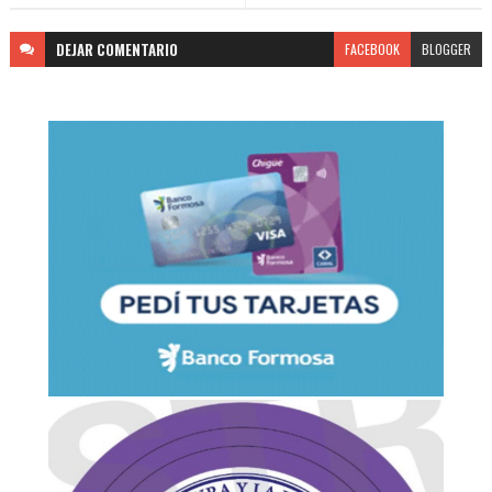
DEJAR
COMENTARIO
FACEBOOK
BLOGGER