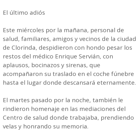
El último adiós
Este miércoles por la mañana, personal de
salud, familiares, amigos y vecinos de la ciudad
de Clorinda, despidieron con hondo pesar los
restos del médico Enrique Servián, con
aplausos, bocinazos y sirenas, que
acompañaron su traslado en el coche fúnebre
hasta el lugar donde descansará eternamente.
El martes pasado por la noche, también le
rindieron homenaje en las mediaciones del
Centro de salud donde trabajaba, prendiendo
velas y honrando su memoria.