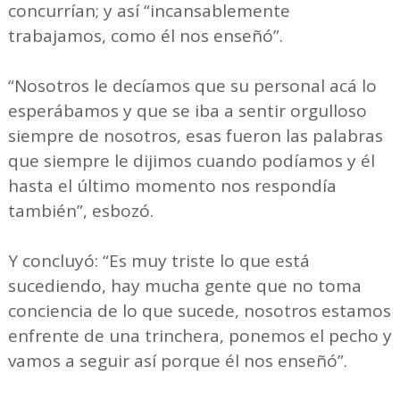
concurrían; y así “incansablemente
trabajamos, como él nos enseñó”.
“Nosotros le decíamos que su personal acá lo
esperábamos y que se iba a sentir orgulloso
siempre de nosotros, esas fueron las palabras
que siempre le dijimos cuando podíamos y él
hasta el último momento nos respondía
también”, esbozó.
Y concluyó: “Es muy triste lo que está
sucediendo, hay mucha gente que no toma
conciencia de lo que sucede, nosotros estamos
enfrente de una trinchera, ponemos el pecho y
vamos a seguir así porque él nos enseñó”.