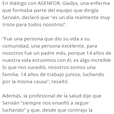
En diálogo con AGENFOR, Gladys, una enferma
que formaba parte del equipo que dirigía
Servián, declaró que “es un día realmente muy
triste para todos nosotros”.
“Fue una persona que dio su vida x su
comunidad, una persona excelente, para
nosotros fue un padre más, porque 14 años de
nuestra vida estuvimos con él, es algo increíble
lo que nos sucedió, nosotros somos una
familia, 14 años de trabajo juntos, luchando
por la misma causa”, resaltó.
Además, la profesional de la salud dijo que
Servián “siempre nos enseñó a seguir
luchando” y que, desde que contrajo la