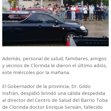
Además, personal de salud, familiares, amigos
y vecinos de Clorinda le dieron el último adiós,
este miércoles por la mañana.
El Gobernador de la provincia, Dr. Gildo
Insfrán, despidió brindó una cálida despedida
al director del Centro de Salud del Barrio Toba
de Clorinda doctor Enrique Servián, fallecido