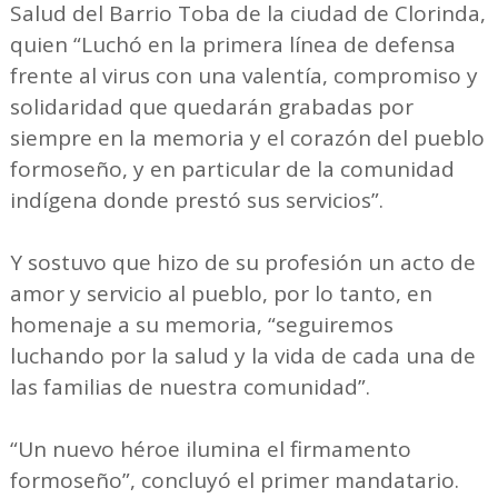
Salud del Barrio Toba de la ciudad de Clorinda,
quien “Luchó en la primera línea de defensa
frente al virus con una valentía, compromiso y
solidaridad que quedarán grabadas por
siempre en la memoria y el corazón del pueblo
formoseño, y en particular de la comunidad
indígena donde prestó sus servicios”.
Y sostuvo que hizo de su profesión un acto de
amor y servicio al pueblo, por lo tanto, en
homenaje a su memoria, “seguiremos
luchando por la salud y la vida de cada una de
las familias de nuestra comunidad”.
“Un nuevo héroe ilumina el firmamento
formoseño”, concluyó el primer mandatario.