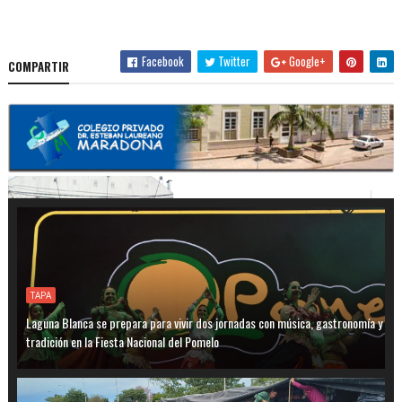
Facebook
Twitter
Google+
COMPARTIR
TAPA
Laguna Blanca se prepara para vivir dos jornadas con música, gastronomía y
tradición en la Fiesta Nacional del Pomelo