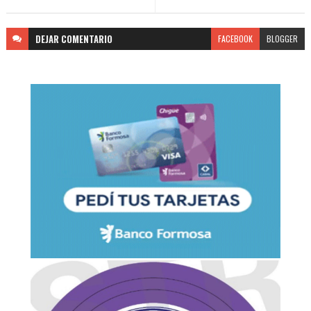
DEJAR
COMENTARIO
FACEBOOK
BLOGGER