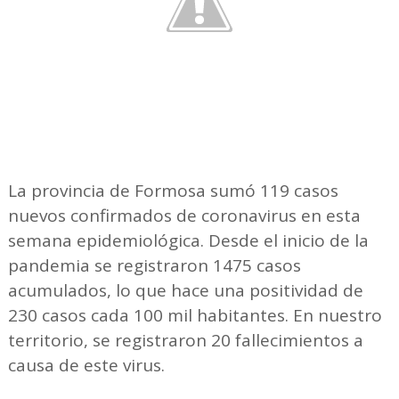
La provincia de Formosa sumó 119 casos
nuevos confirmados de coronavirus en esta
semana epidemiológica. Desde el inicio de la
pandemia se registraron 1475 casos
acumulados, lo que hace una positividad de
230 casos cada 100 mil habitantes. En nuestro
territorio, se registraron 20 fallecimientos a
causa de este virus.