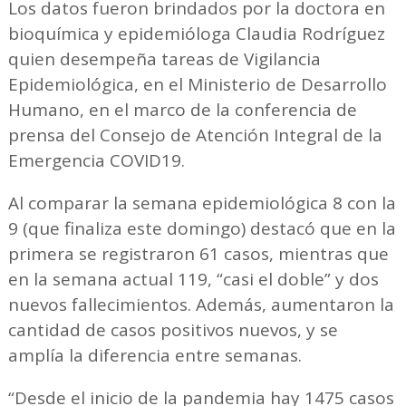
Los datos fueron brindados por la doctora en
bioquímica y epidemióloga Claudia Rodríguez
quien desempeña tareas de Vigilancia
Epidemiológica, en el Ministerio de Desarrollo
Humano, en el marco de la conferencia de
prensa del Consejo de Atención Integral de la
Emergencia COVID19.
Al comparar la semana epidemiológica 8 con la
9 (que finaliza este domingo) destacó que en la
primera se registraron 61 casos, mientras que
en la semana actual 119, “casi el doble” y dos
nuevos fallecimientos. Además, aumentaron la
cantidad de casos positivos nuevos, y se
amplía la diferencia entre semanas.
“Desde el inicio de la pandemia hay 1475 casos