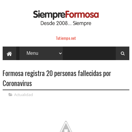
Tutiempo.net
Formosa registra 20 personas fallecidas por
Coronavirus
Actualidad