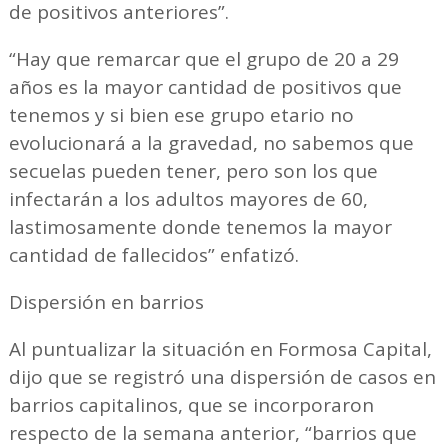
de positivos anteriores”.
“Hay que remarcar que el grupo de 20 a 29
años es la mayor cantidad de positivos que
tenemos y si bien ese grupo etario no
evolucionará a la gravedad, no sabemos que
secuelas pueden tener, pero son los que
infectarán a los adultos mayores de 60,
lastimosamente donde tenemos la mayor
cantidad de fallecidos” enfatizó.
Dispersión en barrios
Al puntualizar la situación en Formosa Capital,
dijo que se registró una dispersión de casos en
barrios capitalinos, que se incorporaron
respecto de la semana anterior, “barrios que