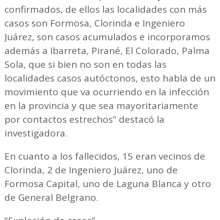
confirmados, de ellos las localidades con más
casos son Formosa, Clorinda e Ingeniero
Juárez, son casos acumulados e incorporamos
además a Ibarreta, Pirané, El Colorado, Palma
Sola, que si bien no son en todas las
localidades casos autóctonos, esto habla de un
movimiento que va ocurriendo en la infección
en la provincia y que sea mayoritariamente
por contactos estrechos” destacó la
investigadora.
En cuanto a los fallecidos, 15 eran vecinos de
Clorinda, 2 de Ingeniero Juárez, uno de
Formosa Capital, uno de Laguna Blanca y otro
de General Belgrano.