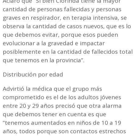
Aclaró que “Si bien Clorinda tiene la mayor
cantidad de personas fallecidas y personas
graves en respirador, en terapia intensiva, se
observa la cantidad de casos nuevos, que es lo
que debemos evitar, porque esos pueden
evolucionar a la gravedad e impactar
posiblemente en la cantidad de fallecidos total
que tenemos en la provincia”.
Distribución por edad
Advirtió la médica que el grupo más
comprometido es el de los adultos jóvenes
entre 20 y 29 años precisó que otra alarma
que debemos tener en cuenta es que
“tenemos aumentados en niños de 10 a 19
años, todos porque son contactos estrechos