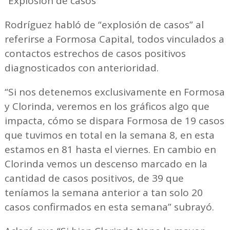
“Explosión de casos”
Rodríguez habló de “explosión de casos” al
referirse a Formosa Capital, todos vinculados a
contactos estrechos de casos positivos
diagnosticados con anterioridad.
“Si nos detenemos exclusivamente en Formosa
y Clorinda, veremos en los gráficos algo que
impacta, cómo se dispara Formosa de 19 casos
que tuvimos en total en la semana 8, en esta
estamos en 81 hasta el viernes. En cambio en
Clorinda vemos un descenso marcado en la
cantidad de casos positivos, de 39 que
teníamos la semana anterior a tan solo 20
casos confirmados en esta semana” subrayó.