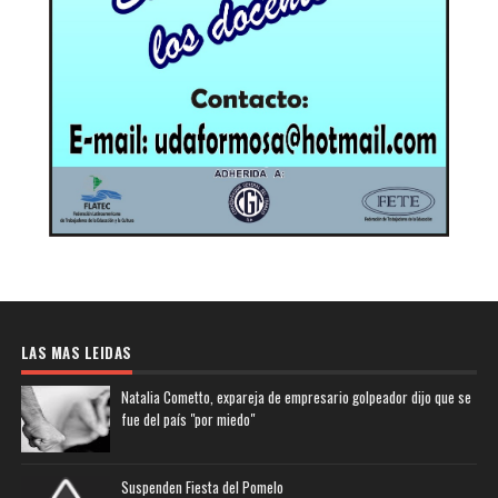
LAS MAS LEIDAS
Natalia Cometto, expareja de empresario golpeador dijo que se
fue del país "por miedo"
Suspenden Fiesta del Pomelo