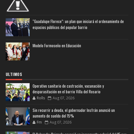
“Guadalupe Florece”: un plan que iniciará el ordenamiento de
espacios públicos del popular barrio
Modelo Formoseño en Educación
ULTIMOS
Operativo sanitario de castración, vacunación y
desparasitación en el barrio Villa del Rosario
Rolls
Aug 07, 2026
Sin recurrir a deuda, el gobernador Insfrán anunció un
aumento de sueldo del 15%
Fm
Aug 07, 2026