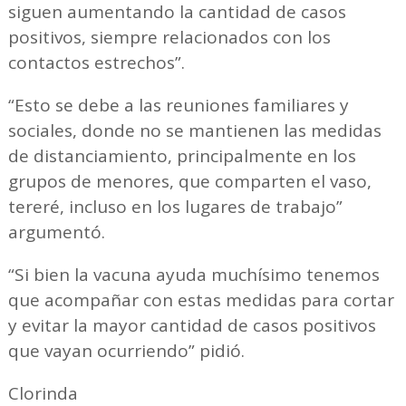
siguen aumentando la cantidad de casos
positivos, siempre relacionados con los
contactos estrechos”.
“Esto se debe a las reuniones familiares y
sociales, donde no se mantienen las medidas
de distanciamiento, principalmente en los
grupos de menores, que comparten el vaso,
tereré, incluso en los lugares de trabajo”
argumentó.
“Si bien la vacuna ayuda muchísimo tenemos
que acompañar con estas medidas para cortar
y evitar la mayor cantidad de casos positivos
que vayan ocurriendo” pidió.
Clorinda