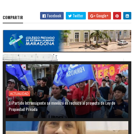
Facebook
Twitter
Google+
COMPARTIR
ACTUALIDAD
El Partido Intransigente se movilizó en rechazo al proyecto de Ley de
Propiedad Privada