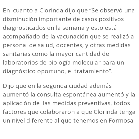
En cuanto a Clorinda dijo que “Se observó una
disminución importante de casos positivos
diagnosticados en la semana y esto está
acompañado de la vacunación que se realizó a
personal de salud, docentes, y otras medidas
sanitarias como la mayor cantidad de
laboratorios de biología molecular para un
diagnóstico oportuno, el tratamiento”.
Dijo que en la segunda ciudad además
aumentó la consulta espontánea aumentó y la
aplicación de las medidas preventivas, todos
factores que colaboraron a que Clorinda tenga
un nivel diferente al que tenemos en Formosa.