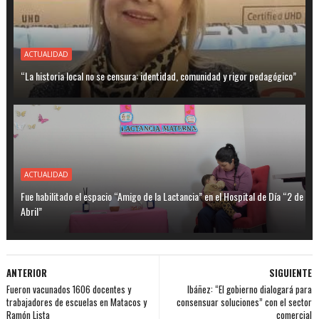
ACTUALIDAD
“La historia local no se censura: identidad, comunidad y rigor pedagógico”
ACTUALIDAD
Fue habilitado el espacio “Amigo de la Lactancia” en el Hospital de Día “2 de
Abril”
ANTERIOR
SIGUIENTE
Fueron vacunados 1606 docentes y
Ibáñez: “El gobierno dialogará para
trabajadores de escuelas en Matacos y
consensuar soluciones” con el sector
Ramón Lista
comercial