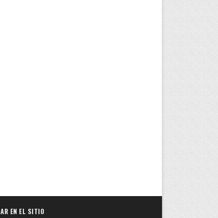
AR EN EL SITIO