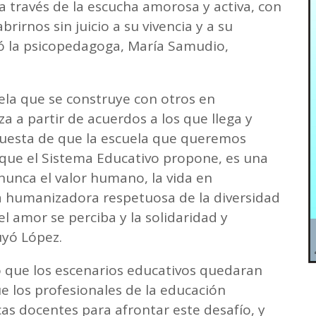
 través de la escucha amorosa y activa, con
brirnos sin juicio a su vivencia y a su
ó la psicopedagoga, María Samudio,
la que se construye con otros en
 a partir de acuerdos a los que llega y
puesta de que la escuela que queremos
 que el Sistema Educativo propone, es una
nunca el valor humano, la vida en
a humanizadora respetuosa de la diversidad
l amor se perciba y la solidaridad y
uyó López.
 que los escenarios educativos quedaran
e los profesionales de la educación
as docentes para afrontar este desafío, y