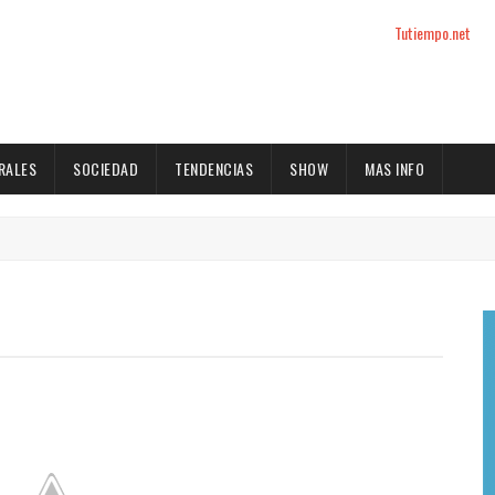
Tutiempo.net
RALES
SOCIEDAD
TENDENCIAS
SHOW
MAS INFO