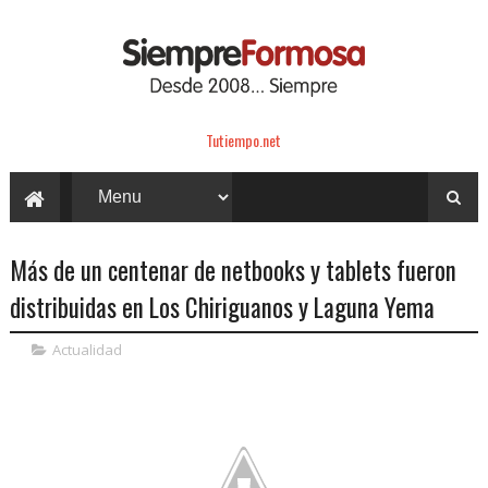
Tutiempo.net
Más de un centenar de netbooks y tablets fueron
distribuidas en Los Chiriguanos y Laguna Yema
Actualidad