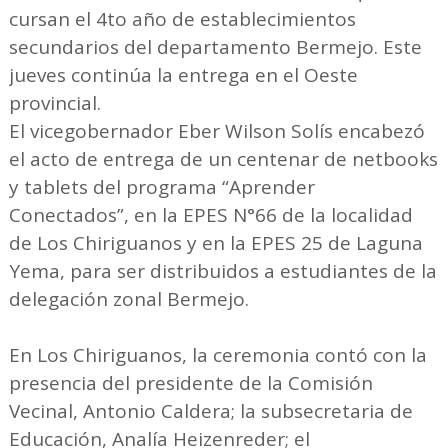
cursan el 4to año de establecimientos
secundarios del departamento Bermejo. Este
jueves continúa la entrega en el Oeste
provincial.
El vicegobernador Eber Wilson Solís encabezó
el acto de entrega de un centenar de netbooks
y tablets del programa “Aprender
Conectados”, en la EPES N°66 de la localidad
de Los Chiriguanos y en la EPES 25 de Laguna
Yema, para ser distribuidos a estudiantes de la
delegación zonal Bermejo.
En Los Chiriguanos, la ceremonia contó con la
presencia del presidente de la Comisión
Vecinal, Antonio Caldera; la subsecretaria de
Educación, Analía Heizenreder; el