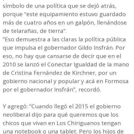
símbolo de una política que se dejó atrás,
porque “este equipamiento estuvo guardado
más de cuatro años en un galpón, llenándose
de telarañas, de tierra”.
“Eso demuestra a las claras la política pública
que impulsa el gobernador Gildo Insfrán. Por
eso, no hay que cansarse de decir que en el
2010 se lanzó el Conectar Igualdad de la mano
de Cristina Fernández de Kirchner, por un
gobierno nacional y popular y acá en Formosa
por el gobernador Insfrán”, recordó.
Y agregó: “Cuando llegó el 2015 el gobierno
neoliberal dijo para qué queremos que los
chicos que vivan en Los Chiriguanos tengan
una notebook o una tablet. Pero los hijos de