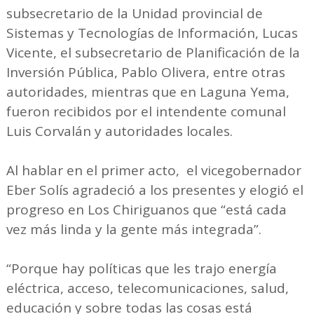
subsecretario de la Unidad provincial de
Sistemas y Tecnologías de Información, Lucas
Vicente, el subsecretario de Planificación de la
Inversión Pública, Pablo Olivera, entre otras
autoridades, mientras que en Laguna Yema,
fueron recibidos por el intendente comunal
Luis Corvalán y autoridades locales.
Al hablar en el primer acto, el vicegobernador
Eber Solís agradeció a los presentes y elogió el
progreso en Los Chiriguanos que “está cada
vez más linda y la gente más integrada”.
“Porque hay políticas que les trajo energía
eléctrica, acceso, telecomunicaciones, salud,
educación y sobre todas las cosas está