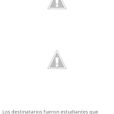
Los destinatarios fueron estudiantes que