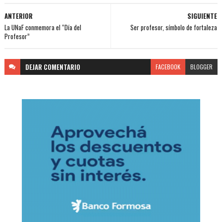
ANTERIOR
SIGUIENTE
La UNaF conmemora el “Día del
Ser profesor, símbolo de fortaleza
Profesor”
DEJAR
COMENTARIO
FACEBOOK
BLOGGER