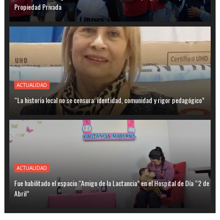
Propiedad Privada
ACTUALIDAD
“La historia local no se censura: identidad, comunidad y rigor pedagógico”
ACTUALIDAD
Fue habilitado el espacio “Amigo de la Lactancia” en el Hospital de Día “2 de
Abril”