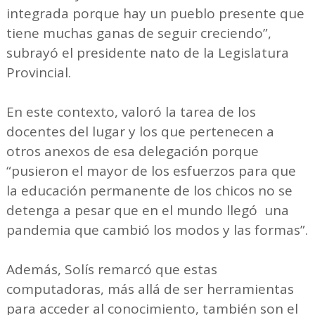
integrada porque hay un pueblo presente que
tiene muchas ganas de seguir creciendo”,
subrayó el presidente nato de la Legislatura
Provincial.
En este contexto, valoró la tarea de los
docentes del lugar y los que pertenecen a
otros anexos de esa delegación porque
“pusieron el mayor de los esfuerzos para que
la educación permanente de los chicos no se
detenga a pesar que en el mundo llegó una
pandemia que cambió los modos y las formas”.
Además, Solís remarcó que estas
computadoras, más allá de ser herramientas
para acceder al conocimiento, también son el