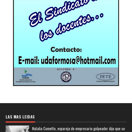
LAS MAS LEIDAS
Natalia Cometto, expareja de empresario golpeador dijo que se