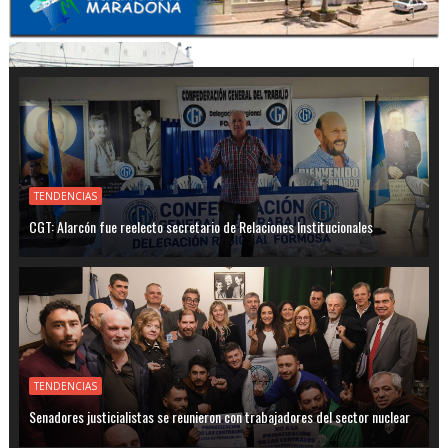
TENDENCIAS
CGT: Alarcón fue reelecto secretario de Relaciones Institucionales
TENDENCIAS
Senadores justicialistas se reunieron con trabajadores del sector nuclear