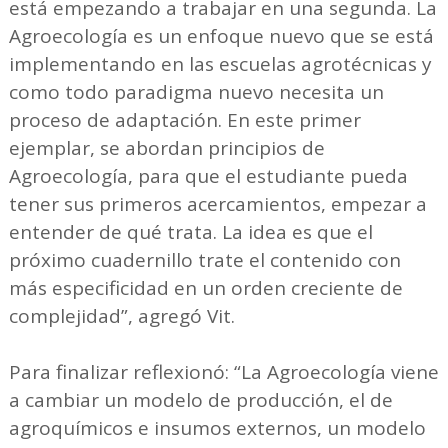
está empezando a trabajar en una segunda. La
Agroecología es un enfoque nuevo que se está
implementando en las escuelas agrotécnicas y
como todo paradigma nuevo necesita un
proceso de adaptación. En este primer
ejemplar, se abordan principios de
Agroecología, para que el estudiante pueda
tener sus primeros acercamientos, empezar a
entender de qué trata. La idea es que el
próximo cuadernillo trate el contenido con
más especificidad en un orden creciente de
complejidad”, agregó Vit.
Para finalizar reflexionó: “La Agroecología viene
a cambiar un modelo de producción, el de
agroquímicos e insumos externos, un modelo