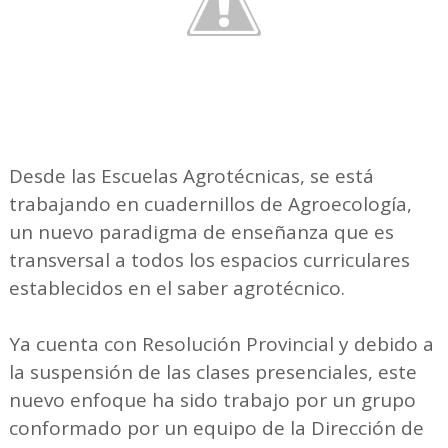
Desde las Escuelas Agrotécnicas, se está
trabajando en cuadernillos de Agroecología,
un nuevo paradigma de enseñanza que es
transversal a todos los espacios curriculares
establecidos en el saber agrotécnico.
Ya cuenta con Resolución Provincial y debido a
la suspensión de las clases presenciales, este
nuevo enfoque ha sido trabajo por un grupo
conformado por un equipo de la Dirección de