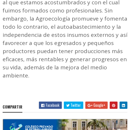
al que estamos acostumbrados y con el cual
fuimos formados como profesionales. Sin
embargo, la Agroecología promueve y fomenta
todo lo contrario, el autoabastecimiento y la
independencia de estos insumos externos y así
favorecer a que los egresados y pequeños
productores puedan tener producciones más
eficaces, más rentables y generar progresos en
su vida, además de la mejora del medio
ambiente.
Facebook
Twitter
Google+
COMPARTIR