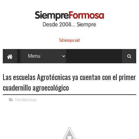
Tutiempo.net
Las escuelas Agrotécnicas ya cuentan con el primer
cuadernillo agroecológico
Tendencias