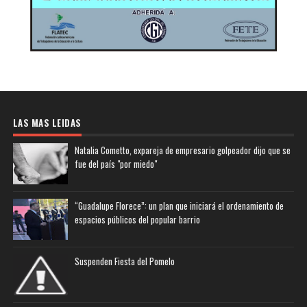
LAS MAS LEIDAS
Natalia Cometto, expareja de empresario golpeador dijo que se
fue del país "por miedo"
“Guadalupe Florece”: un plan que iniciará el ordenamiento de
espacios públicos del popular barrio
Suspenden Fiesta del Pomelo