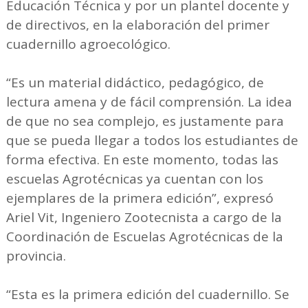
Educación Técnica y por un plantel docente y
de directivos, en la elaboración del primer
cuadernillo agroecológico.
“Es un material didáctico, pedagógico, de
lectura amena y de fácil comprensión. La idea
de que no sea complejo, es justamente para
que se pueda llegar a todos los estudiantes de
forma efectiva. En este momento, todas las
escuelas Agrotécnicas ya cuentan con los
ejemplares de la primera edición”, expresó
Ariel Vit, Ingeniero Zootecnista a cargo de la
Coordinación de Escuelas Agrotécnicas de la
provincia.
“Esta es la primera edición del cuadernillo. Se