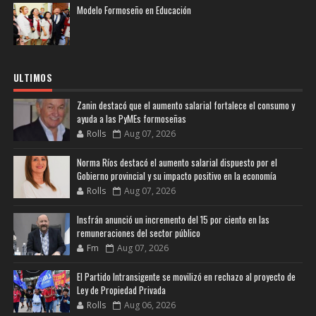
Modelo Formoseño en Educación
ULTIMOS
Zanin destacó que el aumento salarial fortalece el consumo y
ayuda a las PyMEs formoseñas
Rolls
Aug 07, 2026
Norma Ríos destacó el aumento salarial dispuesto por el
Gobierno provincial y su impacto positivo en la economía
Rolls
Aug 07, 2026
Insfrán anunció un incremento del 15 por ciento en las
remuneraciones del sector público
Fm
Aug 07, 2026
El Partido Intransigente se movilizó en rechazo al proyecto de
Ley de Propiedad Privada
Rolls
Aug 06, 2026