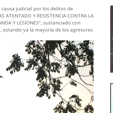
 causa judicial por los delitos de
AS ATENTADO Y RESISTENCIA CONTRA LA
DA Y LESIONES”, sustanciado con
, estando ya la mayoría de los agresores