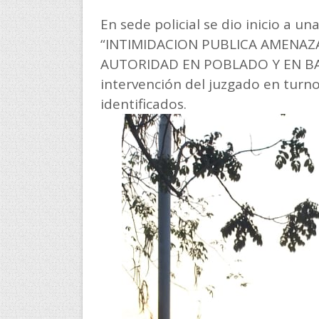
En sede policial se dio inicio a una
“INTIMIDACION PUBLICA AMENAZ
AUTORIDAD EN POBLADO Y EN BAN
intervención del juzgado en turno
identificados.