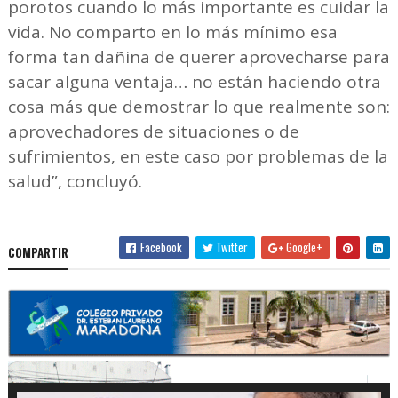
porotos cuando lo más importante es cuidar la
vida. No comparto en lo más mínimo esa
forma tan dañina de querer aprovecharse para
sacar alguna ventaja… no están haciendo otra
cosa más que demostrar lo que realmente son:
aprovechadores de situaciones o de
sufrimientos, en este caso por problemas de la
salud”, concluyó.
Facebook
Twitter
Google+
COMPARTIR