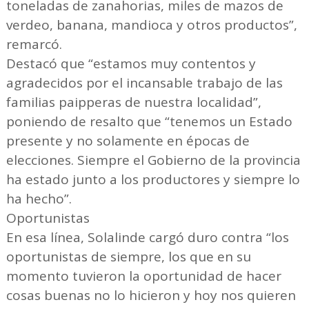
toneladas de zanahorias, miles de mazos de
verdeo, banana, mandioca y otros productos”,
remarcó.
Destacó que “estamos muy contentos y
agradecidos por el incansable trabajo de las
familias paipperas de nuestra localidad”,
poniendo de resalto que “tenemos un Estado
presente y no solamente en épocas de
elecciones. Siempre el Gobierno de la provincia
ha estado junto a los productores y siempre lo
ha hecho”.
Oportunistas
En esa línea, Solalinde cargó duro contra “los
oportunistas de siempre, los que en su
momento tuvieron la oportunidad de hacer
cosas buenas no lo hicieron y hoy nos quieren