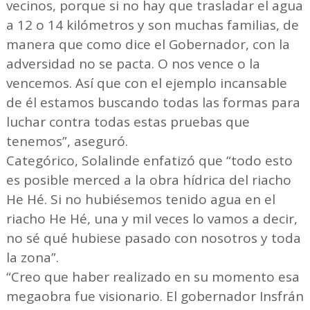
vecinos, porque si no hay que trasladar el agua
a 12 o 14 kilómetros y son muchas familias, de
manera que como dice el Gobernador, con la
adversidad no se pacta. O nos vence o la
vencemos. Así que con el ejemplo incansable
de él estamos buscando todas las formas para
luchar contra todas estas pruebas que
tenemos”, aseguró.
Categórico, Solalinde enfatizó que “todo esto
es posible merced a la obra hídrica del riacho
He Hé. Si no hubiésemos tenido agua en el
riacho He Hé, una y mil veces lo vamos a decir,
no sé qué hubiese pasado con nosotros y toda
la zona”.
“Creo que haber realizado en su momento esa
megaobra fue visionario. El gobernador Insfrán