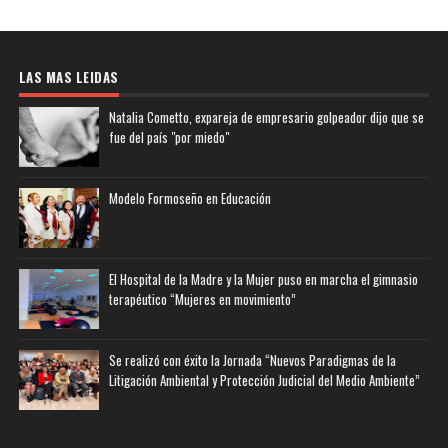
LAS MAS LEIDAS
Natalia Cometto, expareja de empresario golpeador dijo que se
fue del país "por miedo"
Modelo Formoseño en Educación
El Hospital de la Madre y la Mujer puso en marcha el gimnasio
terapéutico “Mujeres en movimiento”
Se realizó con éxito la Jornada “Nuevos Paradigmas de la
Litigación Ambiental y Protección Judicial del Medio Ambiente”