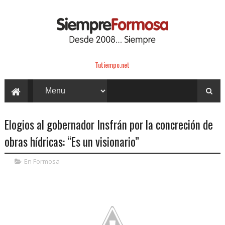
Tutiempo.net
Elogios al gobernador Insfrán por la concreción de
obras hídricas: “Es un visionario”
En Formosa