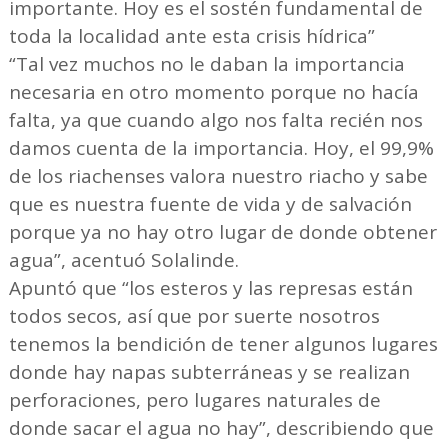
importante. Hoy es el sostén fundamental de
toda la localidad ante esta crisis hídrica”
“Tal vez muchos no le daban la importancia
necesaria en otro momento porque no hacía
falta, ya que cuando algo nos falta recién nos
damos cuenta de la importancia. Hoy, el 99,9%
de los riachenses valora nuestro riacho y sabe
que es nuestra fuente de vida y de salvación
porque ya no hay otro lugar de donde obtener
agua”, acentuó Solalinde.
Apuntó que “los esteros y las represas están
todos secos, así que por suerte nosotros
tenemos la bendición de tener algunos lugares
donde hay napas subterráneas y se realizan
perforaciones, pero lugares naturales de
donde sacar el agua no hay”, describiendo que