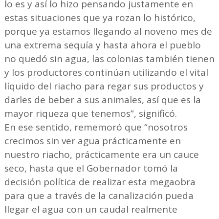
lo es y así lo hizo pensando justamente en
estas situaciones que ya rozan lo histórico,
porque ya estamos llegando al noveno mes de
una extrema sequía y hasta ahora el pueblo
no quedó sin agua, las colonias también tienen
y los productores continúan utilizando el vital
líquido del riacho para regar sus productos y
darles de beber a sus animales, así que es la
mayor riqueza que tenemos”, significó.
En ese sentido, rememoró que “nosotros
crecimos sin ver agua prácticamente en
nuestro riacho, prácticamente era un cauce
seco, hasta que el Gobernador tomó la
decisión política de realizar esta megaobra
para que a través de la canalización pueda
llegar el agua con un caudal realmente