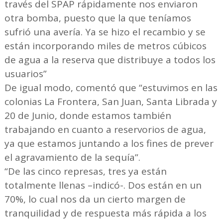
través del SPAP rápidamente nos enviaron
otra bomba, puesto que la que teníamos
sufrió una avería. Ya se hizo el recambio y se
están incorporando miles de metros cúbicos
de agua a la reserva que distribuye a todos los
usuarios”
De igual modo, comentó que “estuvimos en las
colonias La Frontera, San Juan, Santa Librada y
20 de Junio, donde estamos también
trabajando en cuanto a reservorios de agua,
ya que estamos juntando a los fines de prever
el agravamiento de la sequía”.
“De las cinco represas, tres ya están
totalmente llenas –indicó-. Dos están en un
70%, lo cual nos da un cierto margen de
tranquilidad y de respuesta más rápida a los