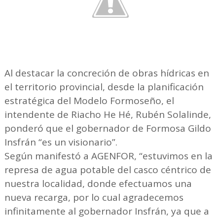
Al destacar la concreción de obras hídricas en
el territorio provincial, desde la planificación
estratégica del Modelo Formoseño, el
intendente de Riacho He Hé, Rubén Solalinde,
ponderó que el gobernador de Formosa Gildo
Insfrán “es un visionario”.
Según manifestó a AGENFOR, “estuvimos en la
represa de agua potable del casco céntrico de
nuestra localidad, donde efectuamos una
nueva recarga, por lo cual agradecemos
infinitamente al gobernador Insfrán, ya que a