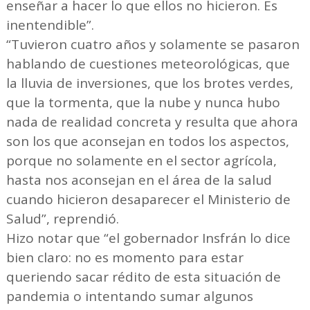
enseñar a hacer lo que ellos no hicieron. Es
inentendible”.
“Tuvieron cuatro años y solamente se pasaron
hablando de cuestiones meteorológicas, que
la lluvia de inversiones, que los brotes verdes,
que la tormenta, que la nube y nunca hubo
nada de realidad concreta y resulta que ahora
son los que aconsejan en todos los aspectos,
porque no solamente en el sector agrícola,
hasta nos aconsejan en el área de la salud
cuando hicieron desaparecer el Ministerio de
Salud”, reprendió.
Hizo notar que “el gobernador Insfrán lo dice
bien claro: no es momento para estar
queriendo sacar rédito de esta situación de
pandemia o intentando sumar algunos