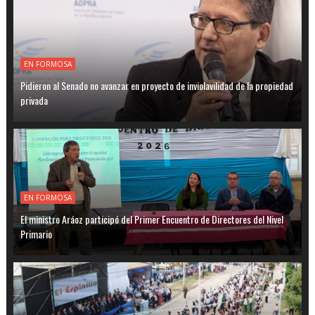
EN FORMOSA
Pidieron al Senado no avanzar en proyecto de inviolavilidad de la propiedad
privada
EN FORMOSA
El ministro Aráoz participó del Primer Encuentro de Directores del Nivel
Primario