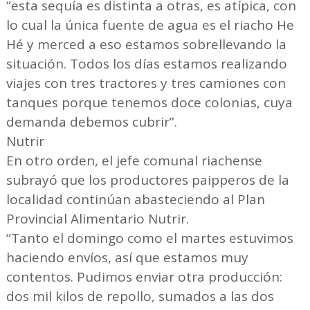
“esta sequía es distinta a otras, es atípica, con
lo cual la única fuente de agua es el riacho He
Hé y merced a eso estamos sobrellevando la
situación. Todos los días estamos realizando
viajes con tres tractores y tres camiones con
tanques porque tenemos doce colonias, cuya
demanda debemos cubrir”.
Nutrir
En otro orden, el jefe comunal riachense
subrayó que los productores paipperos de la
localidad continúan abasteciendo al Plan
Provincial Alimentario Nutrir.
“Tanto el domingo como el martes estuvimos
haciendo envíos, así que estamos muy
contentos. Pudimos enviar otra producción:
dos mil kilos de repollo, sumados a las dos