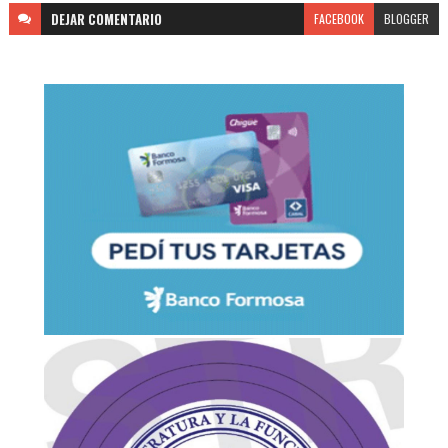
DEJAR
COMENTARIO
FACEBOOK
BLOGGER