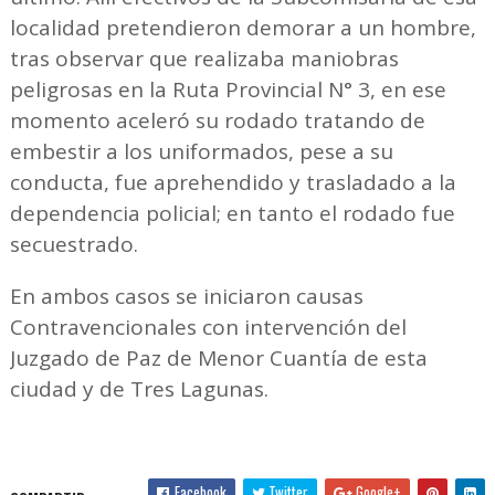
localidad pretendieron demorar a un hombre,
tras observar que realizaba maniobras
peligrosas en la Ruta Provincial N° 3, en ese
momento aceleró su rodado tratando de
embestir a los uniformados, pese a su
conducta, fue aprehendido y trasladado a la
dependencia policial; en tanto el rodado fue
secuestrado.
En ambos casos se iniciaron causas
Contravencionales con intervención del
Juzgado de Paz de Menor Cuantía de esta
ciudad y de Tres Lagunas.
Facebook
Twitter
Google+