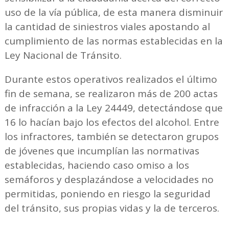
uso de la vía pública, de esta manera disminuir
la cantidad de siniestros viales apostando al
cumplimiento de las normas establecidas en la
Ley Nacional de Tránsito.
Durante estos operativos realizados el último
fin de semana, se realizaron más de 200 actas
de infracción a la Ley 24449, detectándose que
16 lo hacían bajo los efectos del alcohol. Entre
los infractores, también se detectaron grupos
de jóvenes que incumplían las normativas
establecidas, haciendo caso omiso a los
semáforos y desplazándose a velocidades no
permitidas, poniendo en riesgo la seguridad
del tránsito, sus propias vidas y la de terceros.