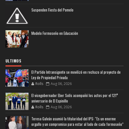
Suspenden Fiesta del Pomelo
Modelo Formoseño en Educación
ULTIMOS
El Partido Intransigente se movilizó en rechazo al proyecto de
Ley de Propiedad Privada
Rolls
Aug 06, 2026
El vicegobernador Eber Solís acompañó los actos por el 121°
aniversario de El Espinillo
Rolls
Aug 06, 2026
Teresa Galván asumió la titularidad del IPS: “Es un enorme
orgullo y un compromiso para estar al lado de cada formoseño”