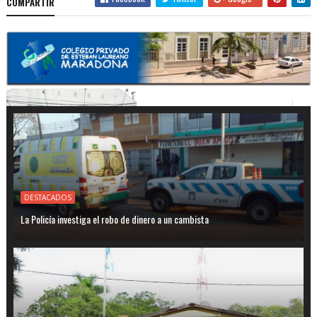
COMPARTIR
DESTACADOS
La Policía investiga el robo de dinero a un cambista