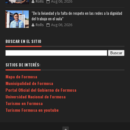
Rolls
Aug 06, 2026
“De la liviandad y la falta de respeto en las redes a la dignidad
del trabajo en el aula”
Rolls
Aug 06, 2026
BUSCAR EN EL SITIO
SITIOS DE INTERÉS:
Mapa de Formosa
Municipalidad de Formosa
Portal Oficial del Gobierno de Formosa
Universidad Nacional de Formosa
Turismo en Formosa
Turismo Formosa en youtube