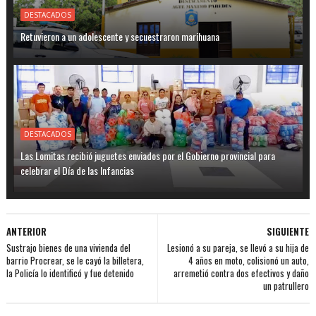
DESTACADOS
Retuvieron a un adolescente y secuestraron marihuana
DESTACADOS
Las Lomitas recibió juguetes enviados por el Gobierno provincial para
celebrar el Día de las Infancias
ANTERIOR
SIGUIENTE
Sustrajo bienes de una vivienda del
Lesionó a su pareja, se llevó a su hija de
barrio Procrear, se le cayó la billetera,
4 años en moto, colisionó un auto,
la Policía lo identificó y fue detenido
arremetió contra dos efectivos y daño
un patrullero