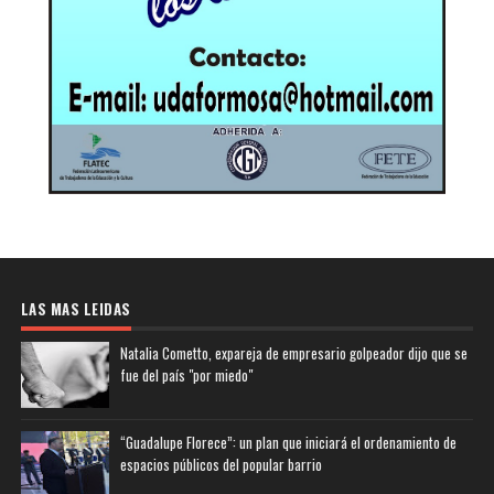
LAS MAS LEIDAS
Natalia Cometto, expareja de empresario golpeador dijo que se
fue del país "por miedo"
“Guadalupe Florece”: un plan que iniciará el ordenamiento de
espacios públicos del popular barrio