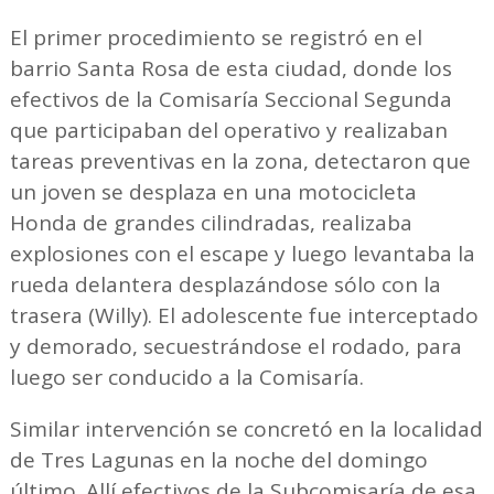
El primer procedimiento se registró en el
barrio Santa Rosa de esta ciudad, donde los
efectivos de la Comisaría Seccional Segunda
que participaban del operativo y realizaban
tareas preventivas en la zona, detectaron que
un joven se desplaza en una motocicleta
Honda de grandes cilindradas, realizaba
explosiones con el escape y luego levantaba la
rueda delantera desplazándose sólo con la
trasera (Willy). El adolescente fue interceptado
y demorado, secuestrándose el rodado, para
luego ser conducido a la Comisaría.
Similar intervención se concretó en la localidad
de Tres Lagunas en la noche del domingo
último. Allí efectivos de la Subcomisaría de esa