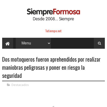
Tutiempo.net
Dos motoqueros fueron aprehendidos por realizar
maniobras peligrosas y poner en riesgo la
seguridad
Destacados