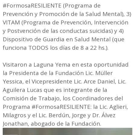
#FormosaRESILIENTE (Programa de
Prevención y Promoción de la Salud Mental), 3)
VITAM (Programa de Prevención, Intervención
y Postvención de las conductas suicidas) y 4)
Dispositivo de Guardia en Salud Mental (que
funciona TODOS los días de 8 a 22 hs.).
Visitaron a Laguna Yema en esta oportunidad
la Presidenta de la Fundación Lic. Müller
Yessica, el Vicepresidente Lic. Arce Daniel, Lic.
Aguilera Lucas que es integrante de la
Comisión de Trabajo, los Coordinadores del
Programa #FormosaRESILIENTE: la Lic. Aglieri,
Milagros y el Lic. Berdún, Jorge y Dr. Álvez
Jonathan, abogado de la Fundación.