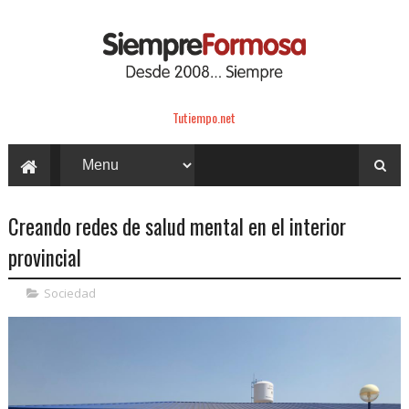
Tutiempo.net
Creando redes de salud mental en el interior
provincial
Sociedad