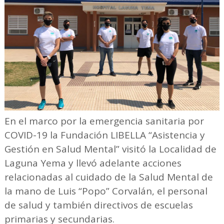
En el marco por la emergencia sanitaria por
COVID-19 la Fundación LIBELLA “Asistencia y
Gestión en Salud Mental” visitó la Localidad de
Laguna Yema y llevó adelante acciones
relacionadas al cuidado de la Salud Mental de
la mano de Luis “Popo” Corvalán, el personal
de salud y también directivos de escuelas
primarias y secundarias.