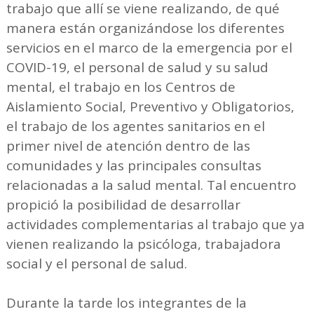
trabajo que allí se viene realizando, de qué
manera están organizándose los diferentes
servicios en el marco de la emergencia por el
COVID-19, el personal de salud y su salud
mental, el trabajo en los Centros de
Aislamiento Social, Preventivo y Obligatorios,
el trabajo de los agentes sanitarios en el
primer nivel de atención dentro de las
comunidades y las principales consultas
relacionadas a la salud mental. Tal encuentro
propició la posibilidad de desarrollar
actividades complementarias al trabajo que ya
vienen realizando la psicóloga, trabajadora
social y el personal de salud.
Durante la tarde los integrantes de la