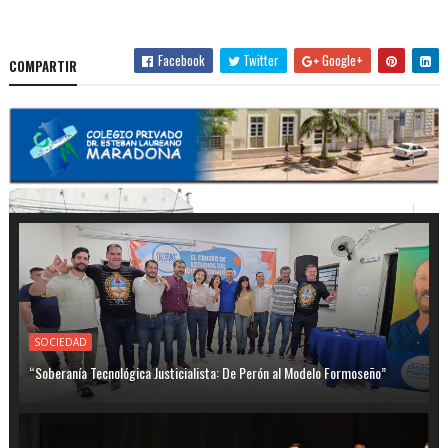
Facebook
Twitter
Google+
COMPARTIR
SOCIEDAD
“Soberanía Tecnológica Justicialista: De Perón al Modelo Formoseño”