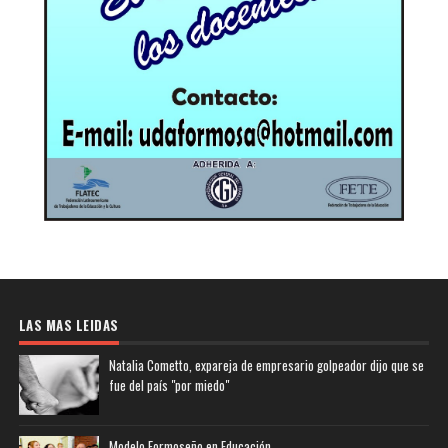
LAS MAS LEIDAS
Natalia Cometto, expareja de empresario golpeador dijo que se
fue del país "por miedo"
Modelo Formoseño en Educación