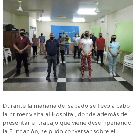
Durante la mañana del sábado se llevó a cabo
la primer visita al Hospital, donde además de
presentar el trabajo que viene desempeñando
la Fundación, se pudo conversar sobre el