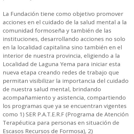
La Fundación tiene como objetivo promover
acciones en el cuidado de la salud mental a la
comunidad formoseña y también de las
instituciones, desarrollando acciones no solo
en la localidad capitalina sino también en el
interior de nuestra provincia, eligiendo a la
Localidad de Laguna Yema para iniciar esta
nueva etapa creando redes de trabajo que
permitan visibilizar la importancia del cuidado
de nuestra salud mental, brindando
acompañamiento y asistencia, compartiendo
los programas que ya se encuentran vigentes
como 1) SER P.A.T.E.R.F (Programa de Atención
Terapéutica para personas en situación de
Escasos Recursos de Formosa), 2)