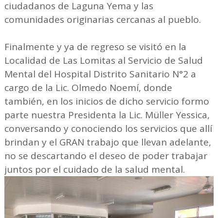
ciudadanos de Laguna Yema y las
comunidades originarias cercanas al pueblo.
Finalmente y ya de regreso se visitó en la
Localidad de Las Lomitas al Servicio de Salud
Mental del Hospital Distrito Sanitario N°2 a
cargo de la Lic. Olmedo Noemí, donde
también, en los inicios de dicho servicio formo
parte nuestra Presidenta la Lic. Müller Yessica,
conversando y conociendo los servicios que allí
brindan y el GRAN trabajo que llevan adelante,
no se descartando el deseo de poder trabajar
juntos por el cuidado de la salud mental.