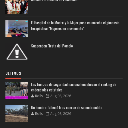
El Hospital de la Madre y la Mujer puso en marcha el gimnasio
terapéutico “Mujeres en movimiento”
Suspenden Fiesta del Pomelo
ULTIMOS
Las fuerzas de seguridad nacional encabezan el ranking de
endeudados estatales
Rolls
Aug 08, 2026
Un hombre falleció tras caerse de su motocicleta
Rolls
Aug 08, 2026