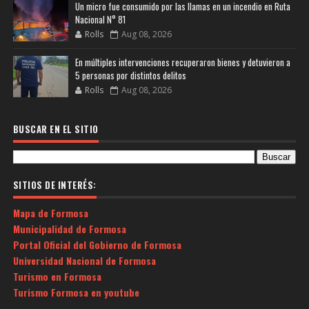
Un micro fue consumido por las llamas en un incendio en Ruta
Nacional N° 81
Rolls
Aug 08, 2026
En múltiples intervenciones recuperaron bienes y detuvieron a
5 personas por distintos delitos
Rolls
Aug 08, 2026
BUSCAR EN EL SITIO
SITIOS DE INTERÉS:
Mapa de Formosa
Municipalidad de Formosa
Portal Oficial del Gobierno de Formosa
Universidad Nacional de Formosa
Turismo en Formosa
Turismo Formosa en youtube