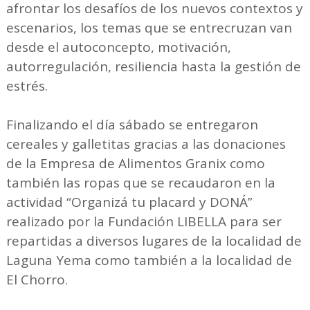
afrontar los desafíos de los nuevos contextos y
escenarios, los temas que se entrecruzan van
desde el autoconcepto, motivación,
autorregulación, resiliencia hasta la gestión de
estrés.
Finalizando el día sábado se entregaron
cereales y galletitas gracias a las donaciones
de la Empresa de Alimentos Granix como
también las ropas que se recaudaron en la
actividad “Organizá tu placard y DONÁ”
realizado por la Fundación LIBELLA para ser
repartidas a diversos lugares de la localidad de
Laguna Yema como también a la localidad de
El Chorro.