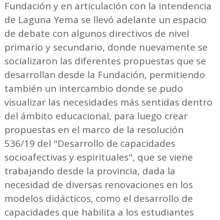
Fundación y en articulación con la intendencia
de Laguna Yema se llevó adelante un espacio
de debate con algunos directivos de nivel
primario y secundario, donde nuevamente se
socializaron las diferentes propuestas que se
desarrollan desde la Fundación, permitiendo
también un intercambio donde se pudo
visualizar las necesidades más sentidas dentro
del ámbito educacional, para luego crear
propuestas en el marco de la resolución
536/19 del "Desarrollo de capacidades
socioafectivas y espirituales", que se viene
trabajando desde la provincia, dada la
necesidad de diversas renovaciones en los
modelos didácticos, como el desarrollo de
capacidades que habilita a los estudiantes