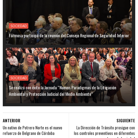
SOCIEDAD
Formosa participó de la reunión del Consejo Regional de Seguridad Interior
SOCIEDAD
Se realizó con éxito la Jornada “Nuevos Paradigmas de la Litigación
Ambiental y Protección Judicial del Medio Ambiente”
ANTERIOR
SIGUIENTE
Un nativo de Potrero Norte es el nuevo
La Dirección de Tránsito prosigue con
refuerzo de Belgrano de Córdoba
los controles preventivos en diferentes