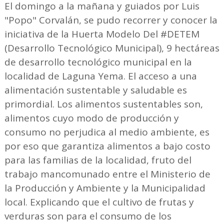
El domingo a la mañana y guiados por Luis
"Popo" Corvalán, se pudo recorrer y conocer la
iniciativa de la Huerta Modelo Del #DETEM
(Desarrollo Tecnológico Municipal), 9 hectáreas
de desarrollo tecnológico municipal en la
localidad de Laguna Yema. El acceso a una
alimentación sustentable y saludable es
primordial. Los alimentos sustentables son,
alimentos cuyo modo de producción y
consumo no perjudica al medio ambiente, es
por eso que garantiza alimentos a bajo costo
para las familias de la localidad, fruto del
trabajo mancomunado entre el Ministerio de
la Producción y Ambiente y la Municipalidad
local. Explicando que el cultivo de frutas y
verduras son para el consumo de los