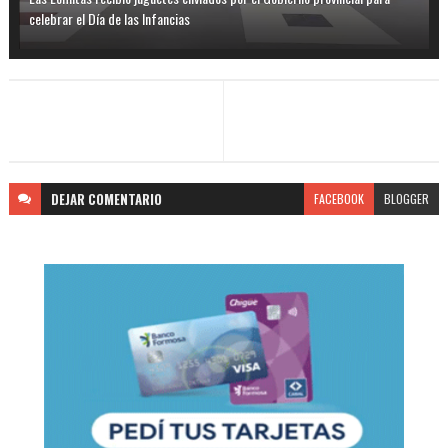
celebrar el Día de las Infancias
DEJAR
COMENTARIO
FACEBOOK
BLOGGER