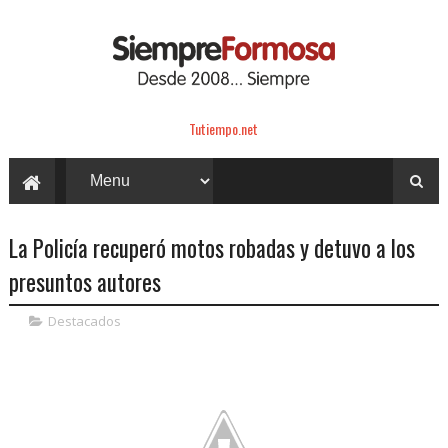
Tutiempo.net
La Policía recuperó motos robadas y detuvo a los
presuntos autores
Destacados