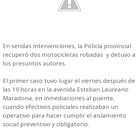
En sendas intervenciones, la Policía provincial
recuperó dos motocicletas robadas y detuvo a
los presuntos autores.
El primer caso tuvo lugar el viernes después de
las 19 horas en la avenida Esteban Laureano
Maradona, en inmediaciones al puente,
cuando efectivos policiales realizaban un
operativo para hacer cumplir el aislamiento
social preventivo y obligatorio.