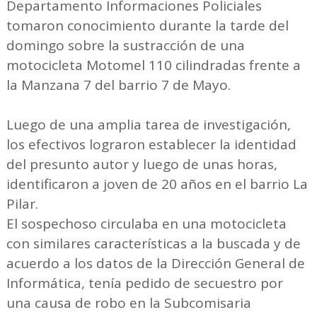
Departamento Informaciones Policiales
tomaron conocimiento durante la tarde del
domingo sobre la sustracción de una
motocicleta Motomel 110 cilindradas frente a
la Manzana 7 del barrio 7 de Mayo.
Luego de una amplia tarea de investigación,
los efectivos lograron establecer la identidad
del presunto autor y luego de unas horas,
identificaron a joven de 20 años en el barrio La
Pilar.
El sospechoso circulaba en una motocicleta
con similares características a la buscada y de
acuerdo a los datos de la Dirección General de
Informática, tenía pedido de secuestro por
una causa de robo en la Subcomisaria