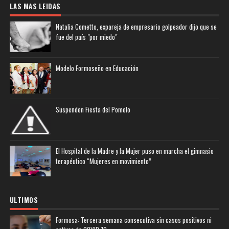
LAS MAS LEIDAS
Natalia Cometto, expareja de empresario golpeador dijo que se
fue del país "por miedo"
Modelo Formoseño en Educación
Suspenden Fiesta del Pomelo
El Hospital de la Madre y la Mujer puso en marcha el gimnasio
terapéutico “Mujeres en movimiento”
ULTIMOS
Formosa: Tercera semana consecutiva sin casos positivos ni