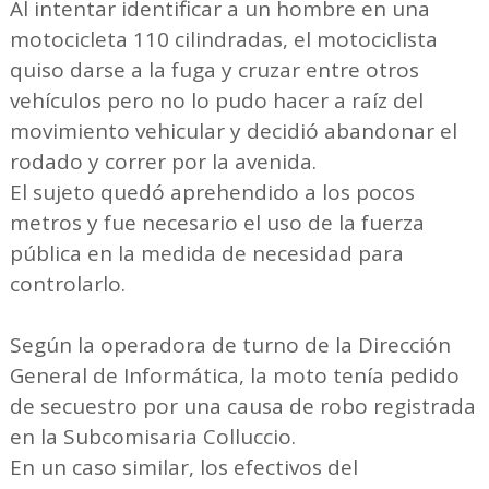
Al intentar identificar a un hombre en una
motocicleta 110 cilindradas, el motociclista
quiso darse a la fuga y cruzar entre otros
vehículos pero no lo pudo hacer a raíz del
movimiento vehicular y decidió abandonar el
rodado y correr por la avenida.
El sujeto quedó aprehendido a los pocos
metros y fue necesario el uso de la fuerza
pública en la medida de necesidad para
controlarlo.
Según la operadora de turno de la Dirección
General de Informática, la moto tenía pedido
de secuestro por una causa de robo registrada
en la Subcomisaria Colluccio.
En un caso similar, los efectivos del