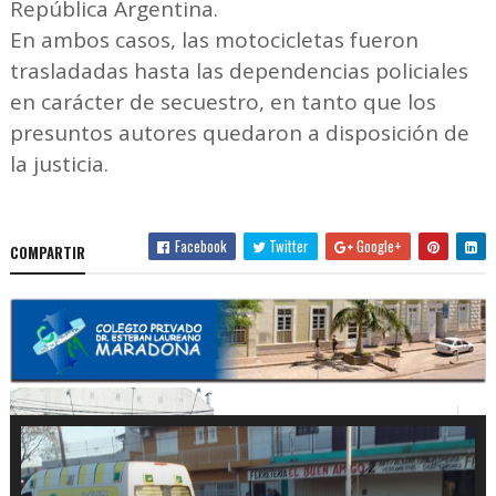
República Argentina.
En ambos casos, las motocicletas fueron
trasladadas hasta las dependencias policiales
en carácter de secuestro, en tanto que los
presuntos autores quedaron a disposición de
la justicia.
Facebook
Twitter
Google+
COMPARTIR