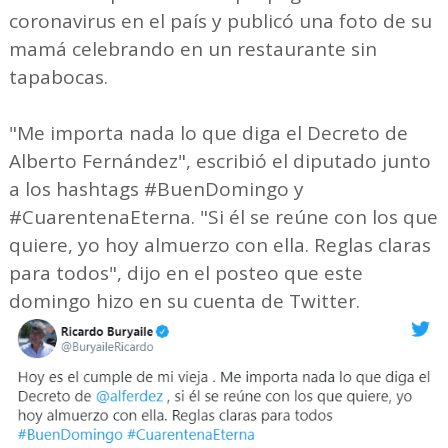
coronavirus en el país y publicó una foto de su
mamá celebrando en un restaurante sin
tapabocas.
"Me importa nada lo que diga el Decreto de
Alberto Fernández", escribió el diputado junto
a los hashtags #BuenDomingo y
#CuarentenaEterna. "Si él se reúne con los que
quiere, yo hoy almuerzo con ella. Reglas claras
para todos", dijo en el posteo que este
domingo hizo en su cuenta de Twitter.