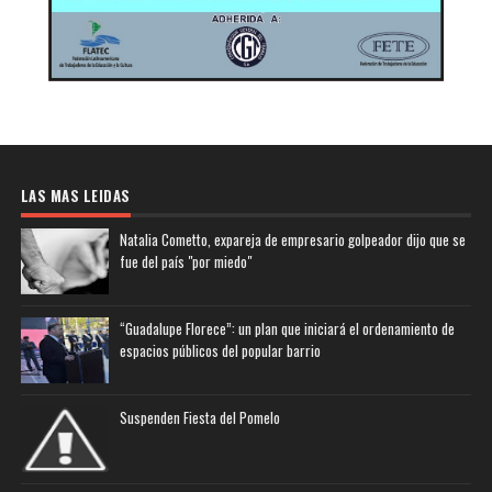
LAS MAS LEIDAS
Natalia Cometto, expareja de empresario golpeador dijo que se
fue del país "por miedo"
“Guadalupe Florece”: un plan que iniciará el ordenamiento de
espacios públicos del popular barrio
Suspenden Fiesta del Pomelo