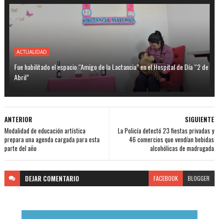
ACTUALIDAD
Fue habilitado el espacio “Amigo de la Lactancia” en el Hospital de Día “2 de
Abril”
ANTERIOR
SIGUIENTE
Modalidad de educación artística
La Policía detectó 23 fiestas privadas y
prepara una agenda cargada para esta
46 comercios que vendían bebidas
parte del año
alcohólicas de madrugada
DEJAR
COMENTARIO
FACEBOOK
BLOGGER