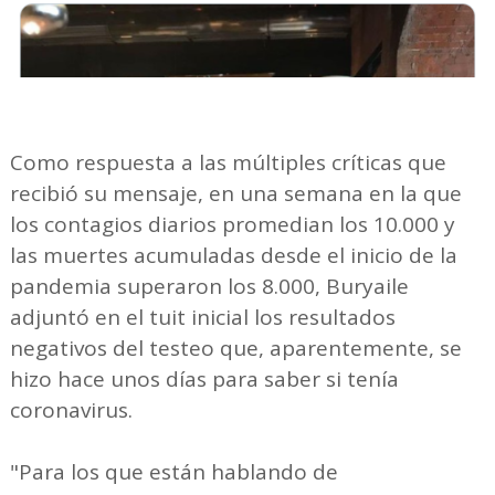
Como respuesta a las múltiples críticas que
recibió su mensaje, en una semana en la que
los contagios diarios promedian los 10.000 y
las muertes acumuladas desde el inicio de la
pandemia superaron los 8.000, Buryaile
adjuntó en el tuit inicial los resultados
negativos del testeo que, aparentemente, se
hizo hace unos días para saber si tenía
coronavirus.
"Para los que están hablando de