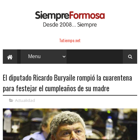
Tutiempo.net
El diputado Ricardo Buryaile rompió la cuarentena
para festejar el cumpleaños de su madre
Actualidad