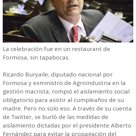
La celebración fue en un restaurant de
Formosa, sin tapabocas.
Ricardo Buryaile, diputado nacional por
Formosa y exministro de Agroindustria en la
gestión macrista, rompió el aislamiento social
obligatorio para asistir al cumpleaños de su
madre. Pero no solo eso. A través de su cuenta
de Twitter, se burló de las medidas de
aislamiento dictadas por el presidente Alberto
Fernández para evitar la propagación del