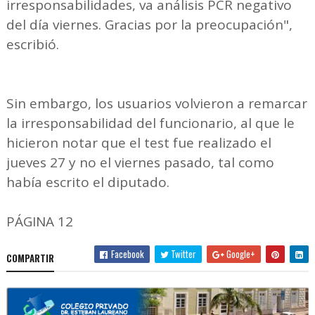
irresponsabilidades, va análisis PCR negativo
del día viernes. Gracias por la preocupación",
escribió.
Sin embargo, los usuarios volvieron a remarcar
la irresponsabilidad del funcionario, al que le
hicieron notar que el test fue realizado el
jueves 27 y no el viernes pasado, tal como
había escrito el diputado.
PÁGINA 12
Facebook
Twitter
Google+
COMPARTIR