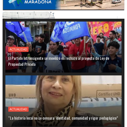
ACTUALIDAD
El Partido Intransigente se movilizó en rechazo al proyecto de Ley de
Propiedad Privada
ACTUALIDAD
“La historia local no se censura: identidad, comunidad y rigor pedagógico”