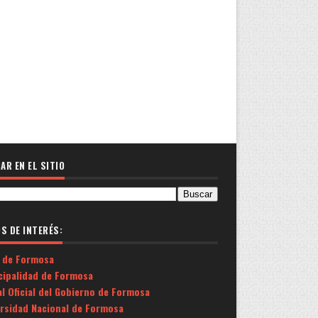
AR EN EL SITIO
OS DE INTERÉS:
 de Formosa
cipalidad de Formosa
l Oficial del Gobierno de Formosa
ersidad Nacional de Formosa