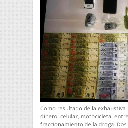
Como resultado de la exhaustiva 
dinero, celular, motocicleta, entr
fraccionamiento de la droga. Do