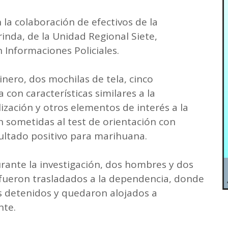
 la colaboración de efectivos de la
inda, de la Unidad Regional Siete,
 Informaciones Policiales.
nero, dos mochilas de tela, cinco
con características similares a la
ización y otros elementos de interés a la
n sometidas al test de orientación con
ultado positivo para marihuana.
rante la investigación, dos hombres y dos
 fueron trasladados a la dependencia, donde
los detenidos y quedaron alojados a
nte.