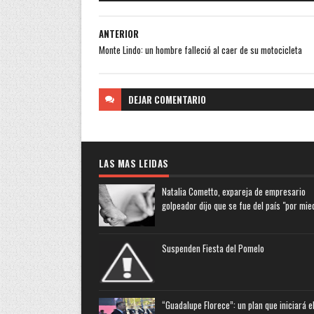
ANTERIOR
Monte Lindo: un hombre falleció al caer de su motocicleta
DEJAR
COMENTARIO
LAS MAS LEIDAS
Natalia Cometto, expareja de empresario
golpeador dijo que se fue del país "por mie
Suspenden Fiesta del Pomelo
“Guadalupe Florece”: un plan que iniciará e