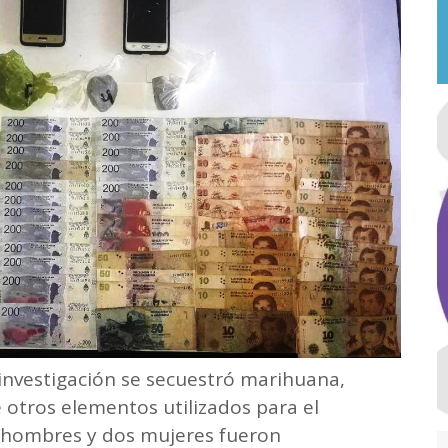
investigación se secuestró marihuana,
e otros elementos utilizados para el
s hombres y dos mujeres fueron