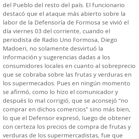
del Pueblo del resto del país. El funcionario
destacó que el ataque más abierto sobre la
labor de la Defensoría de Formosa se vivió el
día viernes 03 del corriente, cuando el
periodista de Radio Uno Formosa, Diego
Madoeri, no solamente desvirtuó la
información y sugerencias dadas a los
consumidores locales en cuanto al sobreprecio
que se cobraba sobre las frutas y verduras en
los supermecados. Pues en ningún momento
se afirmó, como lo hizo el comunicador y
después lo mal corrigió, que se aconsejó “no
comprar en dichos comercios” sino más bien,
lo que el Defensor expresó, luego de obtener
con certeza los precios de compra de frutas y
verduras de los supermercadistas, fue que