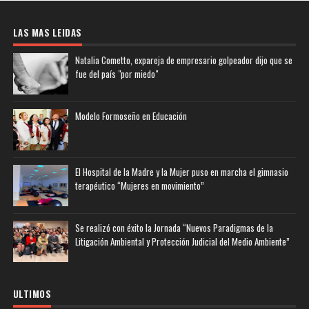
LAS MAS LEIDAS
Natalia Cometto, expareja de empresario golpeador dijo que se
fue del país "por miedo"
Modelo Formoseño en Educación
El Hospital de la Madre y la Mujer puso en marcha el gimnasio
terapéutico “Mujeres en movimiento”
Se realizó con éxito la Jornada “Nuevos Paradigmas de la
Litigación Ambiental y Protección Judicial del Medio Ambiente”
ULTIMOS