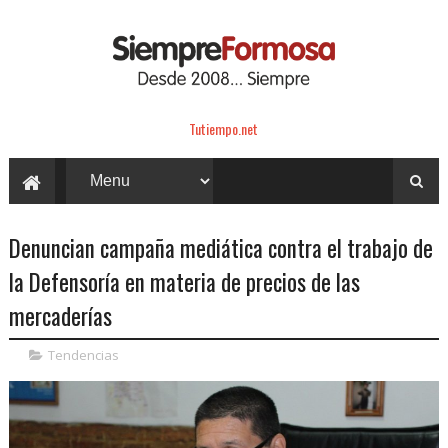
Tutiempo.net
Denuncian campaña mediática contra el trabajo de
la Defensoría en materia de precios de las
mercaderías
Tendencias