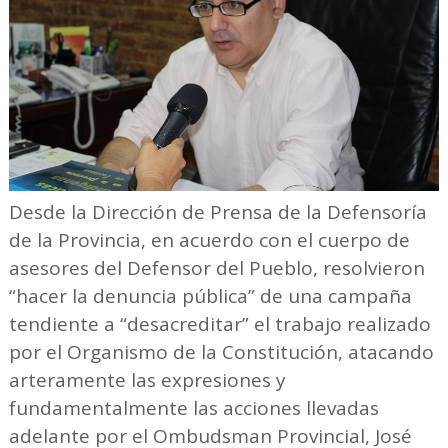
Desde la Dirección de Prensa de la Defensoría
de la Provincia, en acuerdo con el cuerpo de
asesores del Defensor del Pueblo, resolvieron
“hacer la denuncia pública” de una campaña
tendiente a “desacreditar” el trabajo realizado
por el Organismo de la Constitución, atacando
arteramente las expresiones y
fundamentalmente las acciones llevadas
adelante por el Ombudsman Provincial, José