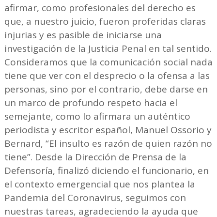
afirmar, como profesionales del derecho es
que, a nuestro juicio, fueron proferidas claras
injurias y es pasible de iniciarse una
investigación de la Justicia Penal en tal sentido.
Consideramos que la comunicación social nada
tiene que ver con el desprecio o la ofensa a las
personas, sino por el contrario, debe darse en
un marco de profundo respeto hacia el
semejante, como lo afirmara un auténtico
periodista y escritor español, Manuel Ossorio y
Bernard, “El insulto es razón de quien razón no
tiene”. Desde la Dirección de Prensa de la
Defensoría, finalizó diciendo el funcionario, en
el contexto emergencial que nos plantea la
Pandemia del Coronavirus, seguimos con
nuestras tareas, agradeciendo la ayuda que