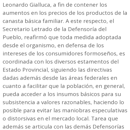
Leonardo Gialluca, a fin de contener los
aumentos en los precios de los productos de la
canasta básica familiar. A este respecto, el
Secretario Letrado de la Defensoría del
Pueblo, reafirmó que toda medida adoptada
desde el organismo, en defensa de los
intereses de los consumidores formoseños, es
coordinada con los diversos estamentos del
Estado Provincial, siguiendo las directivas
dadas además desde las áreas federales en
cuanto a facilitar que la población, en general,
pueda acceder a los insumos básicos para su
subsistencia a valores razonables, haciendo lo
posible para evitar las maniobras especulativas
o distorsivas en el mercado local. Tarea que
además se articula con las demás Defensorías