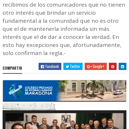
recibimos de los comunicadores que no tienen
otro interés que brindar un servicio
fundamental a la comunidad que no es otro
que el de mantenerla informada sin más
interés que el de dar a conocer la verdad. En
esto hay excepciones que, afortunadamente,
solo confirman la regla.-
Facebook
Twitter
Google+
COMPARTIR