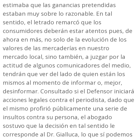
estimaba que las ganancias pretendidas
estaban muy sobre lo razonable. En tal
sentido, el letrado remarcó que los
consumidores deberán estar atentos pues, de
ahora en más, no solo de la evolución de los
valores de las mercaderías en nuestro
mercado local, sino también, a juzgar por la
actitud de algunos comunicadores del medio,
tendrán que ver del lado de quien están los
mismos al momento de informar o, mejor,
desinformar. Consultado si el Defensor iniciará
acciones legales contra el periodista, dado que
el mismo profirió públicamente una serie de
insultos contra su persona, el abogado
sostuvo que la decisión en tal sentido le
corresponde al Dr. Gialluca, lo que sí podemos