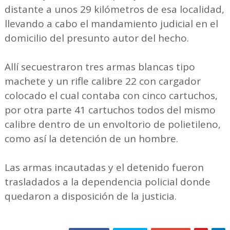
distante a unos 29 kilómetros de esa localidad,
llevando a cabo el mandamiento judicial en el
domicilio del presunto autor del hecho.
Allí secuestraron tres armas blancas tipo
machete y un rifle calibre 22 con cargador
colocado el cual contaba con cinco cartuchos,
por otra parte 41 cartuchos todos del mismo
calibre dentro de un envoltorio de polietileno,
como así la detención de un hombre.
Las armas incautadas y el detenido fueron
trasladados a la dependencia policial donde
quedaron a disposición de la justicia.