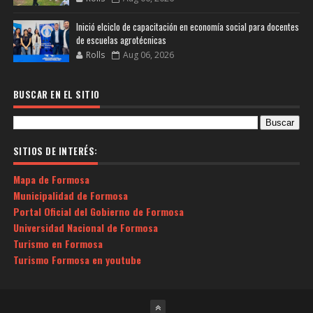
Inició elciclo de capacitación en economía social para docentes
de escuelas agrotécnicas
Rolls
Aug 06, 2026
BUSCAR EN EL SITIO
SITIOS DE INTERÉS:
Mapa de Formosa
Municipalidad de Formosa
Portal Oficial del Gobierno de Formosa
Universidad Nacional de Formosa
Turismo en Formosa
Turismo Formosa en youtube