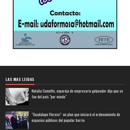
LAS MAS LEIDAS
Natalia Cometto, expareja de empresario golpeador dijo que se
fue del país "por miedo"
“Guadalupe Florece”: un plan que iniciará el ordenamiento de
espacios públicos del popular barrio