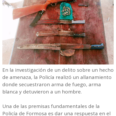
En la investigación de un delito sobre un hecho
de amenaza, la Policía realizó un allanamiento
donde secuestraron arma de fuego, arma
blanca y detuvieron a un hombre.
Una de las premisas fundamentales de la
Policía de Formosa es dar una respuesta en el