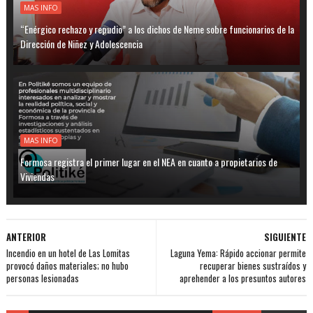
MAS INFO
“Enérgico rechazo y repudio” a los dichos de Neme sobre funcionarios de la
Dirección de Niñez y Adolescencia
MAS INFO
Formosa registra el primer lugar en el NEA en cuanto a propietarios de
Viviendas
ANTERIOR
SIGUIENTE
Incendio en un hotel de Las Lomitas
Laguna Yema: Rápido accionar permite
provocó daños materiales; no hubo
recuperar bienes sustraídos y
personas lesionadas
aprehender a los presuntos autores