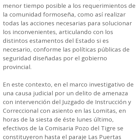
menor tiempo posible a los requerimientos de
la comunidad formoseña, como así realizar
todas las acciones necesarias para solucionar
los inconvenientes, articulando con los
distintos estamentos del Estado si es
necesario, conforme las políticas públicas de
seguridad diseñadas por el gobierno
provincial.
En este contexto, en el marco investigativo de
una causa judicial por un delito de amenaza
con intervención del Juzgado de Instrucción y
Correccional con asiento en las Lomitas, en
horas de la siesta de éste lunes último,
efectivos de la Comisaria Pozo del Tigre se
constituyeron hasta el paraje Las Puertas