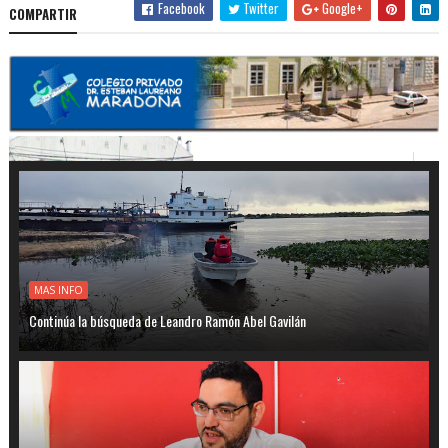
Facebook
Twitter
Google+
COMPARTIR
MAS INFO
Continúa la búsqueda de Leandro Ramón Abel Gavilán