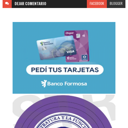
DEJAR
COMENTARIO
FACEBOOK
BLOGGER