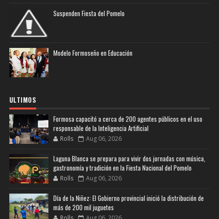
Suspenden Fiesta del Pomelo
Modelo Formoseño en Educación
ULTIMOS
Formosa capacitó a cerca de 200 agentes públicos en el uso
responsable de la Inteligencia Artificial
Rolls
Aug 06, 2026
Laguna Blanca se prepara para vivir dos jornadas con música,
gastronomía y tradición en la Fiesta Nacional del Pomelo
Rolls
Aug 06, 2026
Día de la Niñez: El Gobierno provincial inició la distribución de
más de 200 mil juguetes
Rolls
Aug 06, 2026