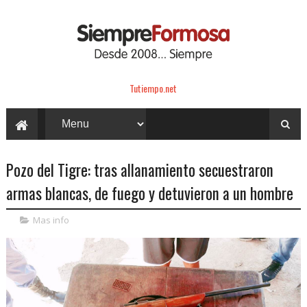
Tutiempo.net
Pozo del Tigre: tras allanamiento secuestraron
armas blancas, de fuego y detuvieron a un hombre
Mas info