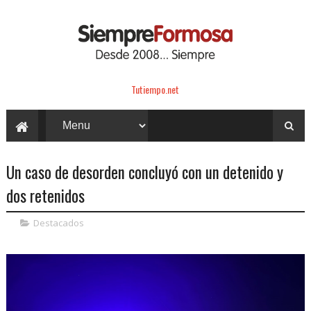
Tutiempo.net
Un caso de desorden concluyó con un detenido y
dos retenidos
Destacados