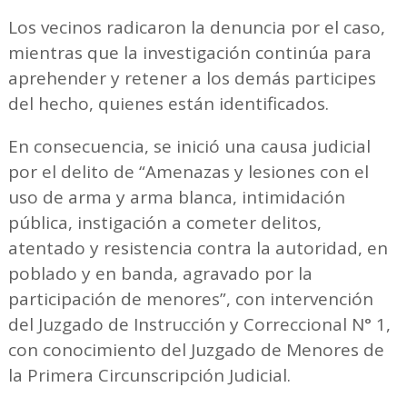
Los vecinos radicaron la denuncia por el caso,
mientras que la investigación continúa para
aprehender y retener a los demás participes
del hecho, quienes están identificados.
En consecuencia, se inició una causa judicial
por el delito de “Amenazas y lesiones con el
uso de arma y arma blanca, intimidación
pública, instigación a cometer delitos,
atentado y resistencia contra la autoridad, en
poblado y en banda, agravado por la
participación de menores”, con intervención
del Juzgado de Instrucción y Correccional N° 1,
con conocimiento del Juzgado de Menores de
la Primera Circunscripción Judicial.