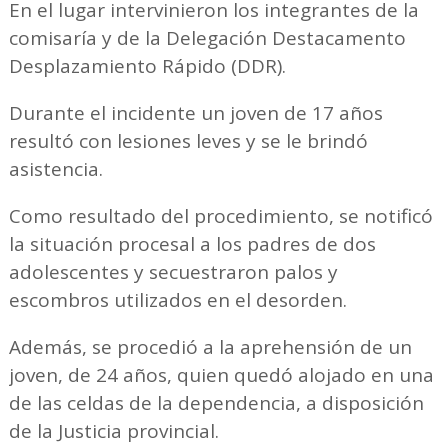
En el lugar intervinieron los integrantes de la
comisaría y de la Delegación Destacamento
Desplazamiento Rápido (DDR).
Durante el incidente un joven de 17 años
resultó con lesiones leves y se le brindó
asistencia.
Como resultado del procedimiento, se notificó
la situación procesal a los padres de dos
adolescentes y secuestraron palos y
escombros utilizados en el desorden.
Además, se procedió a la aprehensión de un
joven, de 24 años, quien quedó alojado en una
de las celdas de la dependencia, a disposición
de la Justicia provincial.