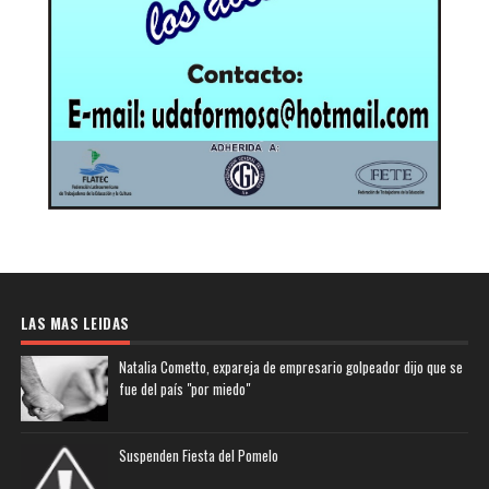
LAS MAS LEIDAS
Natalia Cometto, expareja de empresario golpeador dijo que se
fue del país "por miedo"
Suspenden Fiesta del Pomelo