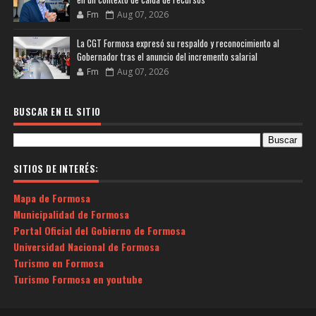
Fm
Aug 07, 2026
La CGT Formosa expresó su respaldo y reconocimiento al
Gobernador tras el anuncio del incremento salarial
Fm
Aug 07, 2026
BUSCAR EN EL SITIO
SITIOS DE INTERÉS:
Mapa de Formosa
Municipalidad de Formosa
Portal Oficial del Gobierno de Formosa
Universidad Nacional de Formosa
Turismo en Formosa
Turismo Formosa en youtube