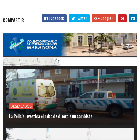
Facebook
Twitter
Google+
COMPARTIR
DESTACADOS
La Policía investiga el robo de dinero a un cambista