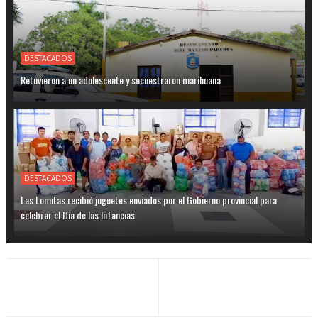
DESTACADOS
Retuvieron a un adolescente y secuestraron marihuana
DESTACADOS
Las Lomitas recibió juguetes enviados por el Gobierno provincial para
celebrar el Día de las Infancias