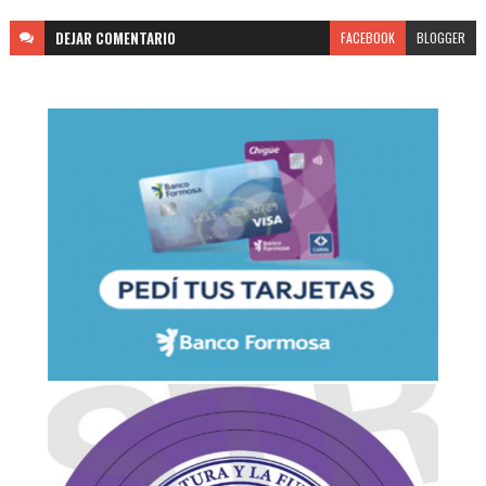
DEJAR
COMENTARIO
FACEBOOK
BLOGGER