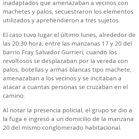
inadaptados que amenazaban a vecinos con
machetes y palos, secuestraron los elementos
utilizados y aprehendieron a tres sujetos.
El caso tuvo lugar el último lunes, alrededor de
las 20:30 hora, entre las manzanas 17 y 20 del
barrio Fray Salvador Gurrieri, cuando los
revoltosos se desplazaban por la vereda con
palos, botellas y armas blancas tipo machete,
amenazaban a los vecinos y se incitaban a
atacar a cuantas personas se cruzaban en el
camino.
Al notar la presencia policial, el grupo se dio a
la fuga e ingresó a un domicilio de la manzana
20 del mismo conglomerado habitacional.