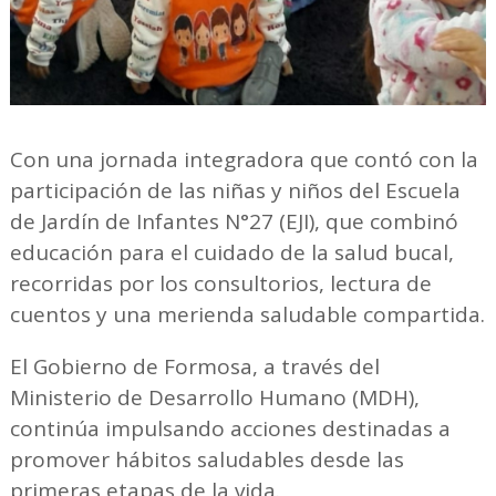
Con una jornada integradora que contó con la
participación de las niñas y niños del Escuela
de Jardín de Infantes N°27 (EJI), que combinó
educación para el cuidado de la salud bucal,
recorridas por los consultorios, lectura de
cuentos y una merienda saludable compartida.
El Gobierno de Formosa, a través del
Ministerio de Desarrollo Humano (MDH),
continúa impulsando acciones destinadas a
promover hábitos saludables desde las
primeras etapas de la vida.