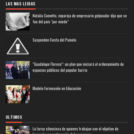
LAS MAS LEIDAS
Natalia Cometto, expareja de empresario golpeador dijo que se
fue del país "por miedo"
Suspenden Fiesta del Pomelo
“Guadalupe Florece”: un plan que iniciará el ordenamiento de
espacios públicos del popular barrio
Modelo Formoseño en Educación
ULTIMOS
La tarea silenciosa de quienes trabajan con el objetivo de