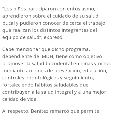
“Los niños participaron con entusiasmo,
aprendieron sobre el cuidado de su salud
bucal y pudieron conocer de cerca el trabajo
que realizan los distintos integrantes del
equipo de salud”, expresó.
Cabe mencionar que dicho programa,
dependiente del MDH, tiene como objetivo
promover la salud bucodental en niñas y niños
mediante acciones de prevención, educación,
controles odontológicos y seguimiento,
fortaleciendo hábitos saludables que
contribuyen a la salud integral y a una mejor
calidad de vida.
Al respecto, Benítez remarcó que permite