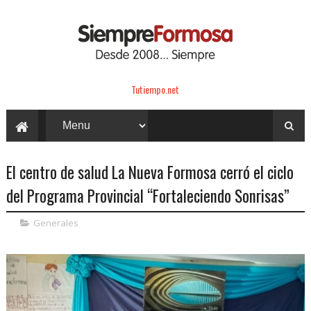
Tutiempo.net
El centro de salud La Nueva Formosa cerró el ciclo
del Programa Provincial “Fortaleciendo Sonrisas”
Generales