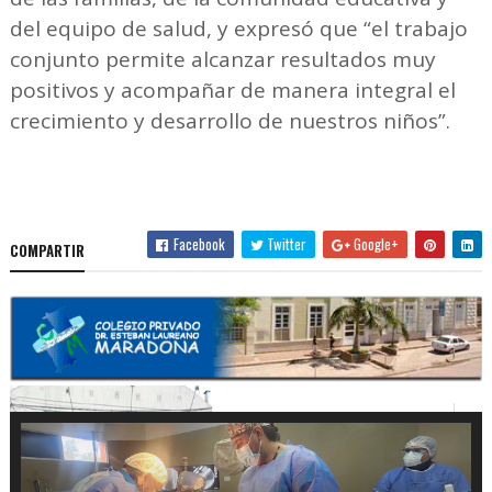
del equipo de salud, y expresó que “el trabajo
conjunto permite alcanzar resultados muy
positivos y acompañar de manera integral el
crecimiento y desarrollo de nuestros niños”.
Facebook
Twitter
Google+
COMPARTIR