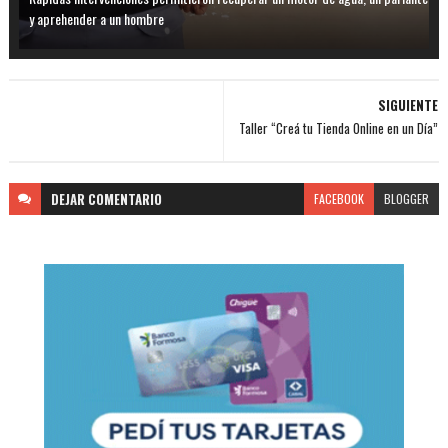
y aprehender a un hombre
SIGUIENTE
Taller “Creá tu Tienda Online en un Día”
DEJAR
COMENTARIO
FACEBOOK
BLOGGER