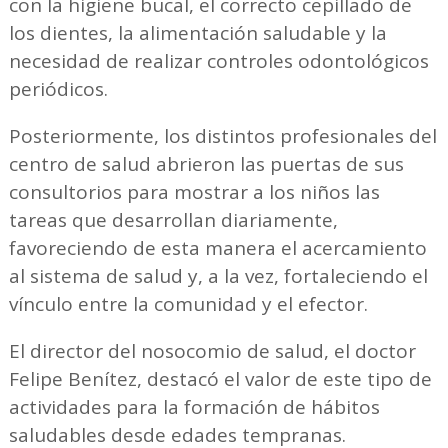
con la higiene bucal, el correcto cepillado de
los dientes, la alimentación saludable y la
necesidad de realizar controles odontológicos
periódicos.
Posteriormente, los distintos profesionales del
centro de salud abrieron las puertas de sus
consultorios para mostrar a los niños las
tareas que desarrollan diariamente,
favoreciendo de esta manera el acercamiento
al sistema de salud y, a la vez, fortaleciendo el
vínculo entre la comunidad y el efector.
El director del nosocomio de salud, el doctor
Felipe Benítez, destacó el valor de este tipo de
actividades para la formación de hábitos
saludables desde edades tempranas.