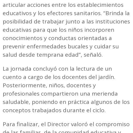
articular acciones entre los establecimientos
educativos y los efectores sanitarios. “Brinda la
posibilidad de trabajar junto a las instituciones
educativas para que los niños incorporen
conocimientos y conductas orientadas a
prevenir enfermedades bucales y cuidar su
salud desde temprana edad”, señaló.
La jornada concluyó con la lectura de un
cuento a cargo de los docentes del jardín.
Posteriormente, niños, docentes y
profesionales compartieron una merienda
saludable, poniendo en práctica algunos de los
conceptos trabajados durante el ciclo.
Para finalizar, el Director valoró el compromiso
de las familias, de la comunidad educativa y