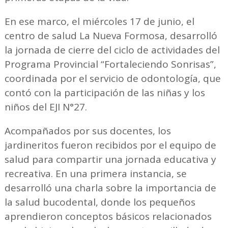
En ese marco, el miércoles 17 de junio, el
centro de salud La Nueva Formosa, desarrolló
la jornada de cierre del ciclo de actividades del
Programa Provincial “Fortaleciendo Sonrisas”,
coordinada por el servicio de odontología, que
contó con la participación de las niñas y los
niños del EJI N°27.
Acompañados por sus docentes, los
jardineritos fueron recibidos por el equipo de
salud para compartir una jornada educativa y
recreativa. En una primera instancia, se
desarrolló una charla sobre la importancia de
la salud bucodental, donde los pequeños
aprendieron conceptos básicos relacionados