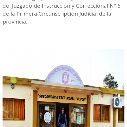
del Juzgado de Instrucción y Correccional N° 6,
de la Primera Circunscripción Judicial de la
provincia.