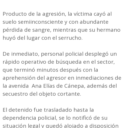
Producto de la agresión, la víctima cayó al
suelo semiinconsciente y con abundante
pérdida de sangre, mientras que su hermano
huyó del lugar con el serrucho.
De inmediato, personal policial desplegó un
rápido operativo de búsqueda en el sector,
que terminó minutos después con la
aprehensión del agresor en inmediaciones de
la avenida Ana Elías de Cánepa, además del
secuestro del objeto cortante.
El detenido fue trasladado hasta la
dependencia policial, se lo notificó de su
situación legal y quedó alojado a disposición