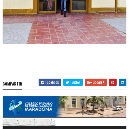
Facebook
Twitter
Google+
COMPARTIR