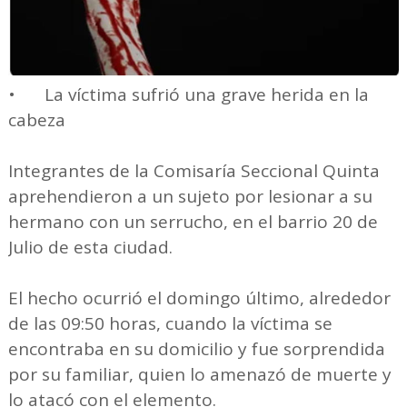
•
La víctima sufrió una grave herida en la
cabeza
Integrantes de la Comisaría Seccional Quinta
aprehendieron a un sujeto por lesionar a su
hermano con un serrucho, en el barrio 20 de
Julio de esta ciudad.
El hecho ocurrió el domingo último, alrededor
de las 09:50 horas, cuando la víctima se
encontraba en su domicilio y fue sorprendida
por su familiar, quien lo amenazó de muerte y
lo atacó con el elemento.