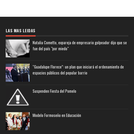
LAS MAS LEIDAS
Natalia Cometto, expareja de empresario golpeador dijo que se
fue del país "por miedo"
“Guadalupe Florece”: un plan que iniciará el ordenamiento de
espacios públicos del popular barrio
Suspenden Fiesta del Pomelo
Modelo Formoseño en Educación