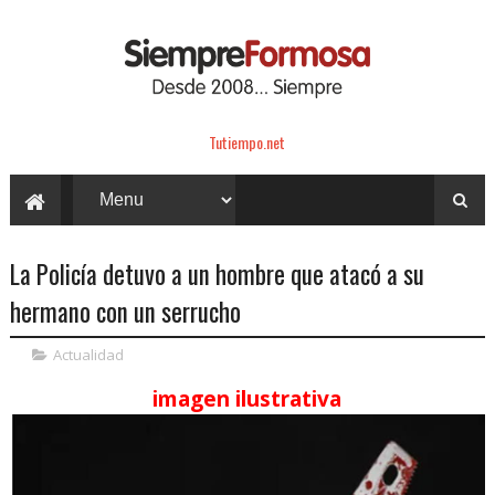
Tutiempo.net
La Policía detuvo a un hombre que atacó a su
hermano con un serrucho
Actualidad
imagen ilustrativa