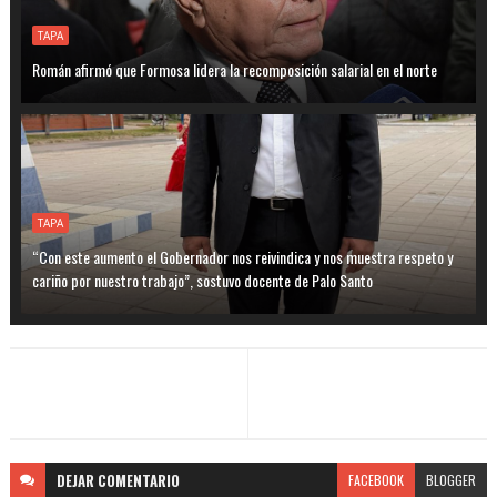
TAPA
Román afirmó que Formosa lidera la recomposición salarial en el norte
TAPA
“Con este aumento el Gobernador nos reivindica y nos muestra respeto y
cariño por nuestro trabajo”, sostuvo docente de Palo Santo
DEJAR
COMENTARIO
FACEBOOK
BLOGGER