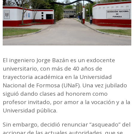
El ingeniero Jorge Bazán es un exdocente
universitario, con más de 40 años de
trayectoria académica en la Universidad
Nacional de Formosa (UNaF). Una vez jubilado
siguió dando clases ad honorem como
profesor invitado, por amor a la vocación y a la
Universidad pública.
Sin embargo, decidió renunciar “asqueado” del
accionar de las actuales autoridades, que se