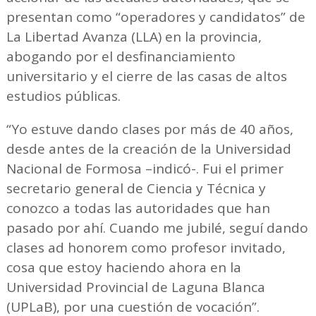
presentan como “operadores y candidatos” de
La Libertad Avanza (LLA) en la provincia,
abogando por el desfinanciamiento
universitario y el cierre de las casas de altos
estudios públicas.
“Yo estuve dando clases por más de 40 años,
desde antes de la creación de la Universidad
Nacional de Formosa –indicó-. Fui el primer
secretario general de Ciencia y Técnica y
conozco a todas las autoridades que han
pasado por ahí. Cuando me jubilé, seguí dando
clases ad honorem como profesor invitado,
cosa que estoy haciendo ahora en la
Universidad Provincial de Laguna Blanca
(UPLaB), por una cuestión de vocación”.