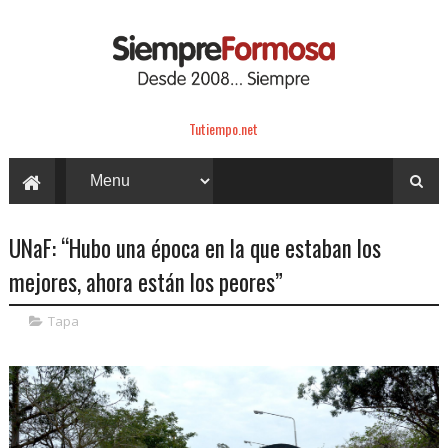
Tutiempo.net
UNaF: “Hubo una época en la que estaban los
mejores, ahora están los peores”
Tapa