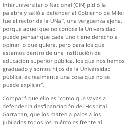
Interuniversitario Nacional (CIN) pidió la
palabra y salió a defender al Gobierno de Milei
fue el rector de la UNaF, una vergüenza ajena,
porque aquel que no conoce la Universidad
puede pensar que cada uno tiene derecho a
opinar lo que quiera, pero para los que
estamos dentro de una institución de
educación superior pública, los que nos hemos
graduado y somos hijos de la Universidad
pública, es realmente una cosa que no se
puede explicar”.
Comparó que ello es “como que vayas a
defender la desfinanciación del Hospital
Garrahan, que los maten a palos a los
jubilados todos los miércoles frente al