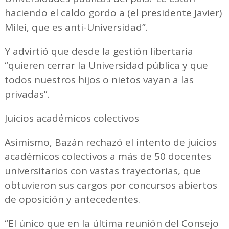
haciendo el caldo gordo a (el presidente Javier)
Milei, que es anti-Universidad”.
Y advirtió que desde la gestión libertaria
“quieren cerrar la Universidad pública y que
todos nuestros hijos o nietos vayan a las
privadas”.
Juicios académicos colectivos
Asimismo, Bazán rechazó el intento de juicios
académicos colectivos a más de 50 docentes
universitarios con vastas trayectorias, que
obtuvieron sus cargos por concursos abiertos
de oposición y antecedentes.
“El único que en la última reunión del Consejo