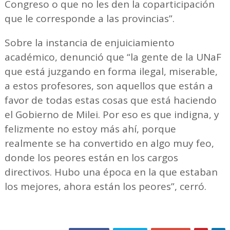
Congreso o que no les den la coparticipación
que le corresponde a las provincias”.
Sobre la instancia de enjuiciamiento
académico, denunció que “la gente de la UNaF
que está juzgando en forma ilegal, miserable,
a estos profesores, son aquellos que están a
favor de todas estas cosas que está haciendo
el Gobierno de Milei. Por eso es que indigna, y
felizmente no estoy más ahí, porque
realmente se ha convertido en algo muy feo,
donde los peores están en los cargos
directivos. Hubo una época en la que estaban
los mejores, ahora están los peores”, cerró.