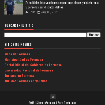
En múltiples intervenciones recuperaron bienes y detuvieron a
5 personas por distintos delitos
Rolls
Aug 08, 2026
BUSCAR EN EL SITIO
SITIOS DE INTERÉS:
Mapa de Formosa
Municipalidad de Formosa
Portal Oficial del Gobierno de Formosa
Universidad Nacional de Formosa
Turismo en Formosa
Turismo Formosa en youtube
2016 | SiempreFormosa |
Sora Templates