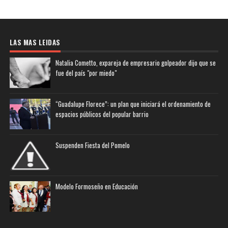
LAS MAS LEIDAS
Natalia Cometto, expareja de empresario golpeador dijo que se
fue del país "por miedo"
“Guadalupe Florece”: un plan que iniciará el ordenamiento de
espacios públicos del popular barrio
Suspenden Fiesta del Pomelo
Modelo Formoseño en Educación