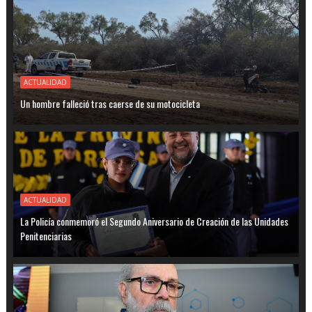
ACTUALIDAD
Un hombre falleció tras caerse de su motocicleta
ACTUALIDAD
La Policía conmemoró el Segundo Aniversario de Creación de las Unidades
Penitenciarias