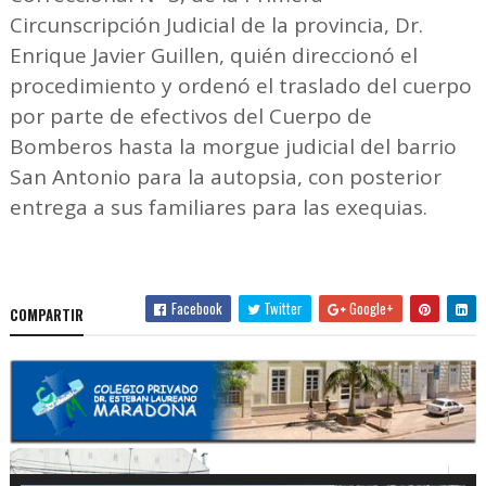
Circunscripción Judicial de la provincia, Dr.
Enrique Javier Guillen, quién direccionó el
procedimiento y ordenó el traslado del cuerpo
por parte de efectivos del Cuerpo de
Bomberos hasta la morgue judicial del barrio
San Antonio para la autopsia, con posterior
entrega a sus familiares para las exequias.
Facebook
Twitter
Google+
COMPARTIR