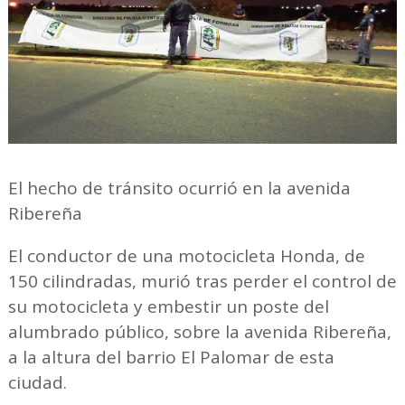
El hecho de tránsito ocurrió en la avenida
Ribereña
El conductor de una motocicleta Honda, de
150 cilindradas, murió tras perder el control de
su motocicleta y embestir un poste del
alumbrado público, sobre la avenida Ribereña,
a la altura del barrio El Palomar de esta
ciudad.