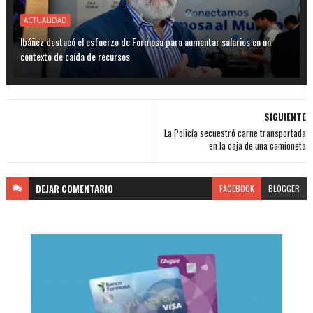
ACTUALIDAD
Ibáñez destacó el esfuerzo de Formosa para aumentar salarios en un
contexto de caída de recursos
SIGUIENTE
La Policía secuestró carne transportada
en la caja de una camioneta
DEJAR
COMENTARIO
FACEBOOK
BLOGGER