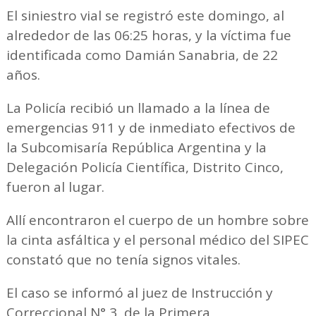
El siniestro vial se registró este domingo, al
alrededor de las 06:25 horas, y la víctima fue
identificada como Damián Sanabria, de 22
años.
La Policía recibió un llamado a la línea de
emergencias 911 y de inmediato efectivos de
la Subcomisaría República Argentina y la
Delegación Policía Científica, Distrito Cinco,
fueron al lugar.
Allí encontraron el cuerpo de un hombre sobre
la cinta asfáltica y el personal médico del SIPEC
constató que no tenía signos vitales.
El caso se informó al juez de Instrucción y
Correccional N° 3, de la Primera