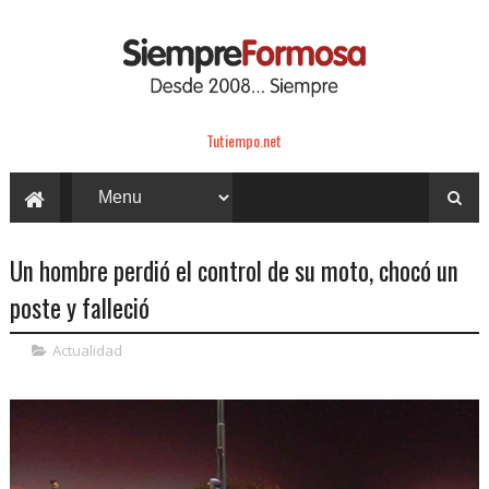
Tutiempo.net
Un hombre perdió el control de su moto, chocó un
poste y falleció
Actualidad