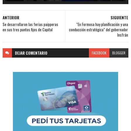
ANTERIOR
SIGUIENTE
Se desarrollaron las ferias paipperas
“En Formosa hay planificación y una
en sus tres puntos fijos de Capital
conducción estratégica” del gobernador
Insfrán
DEJAR
COMENTARIO
FACEBOOK
BLOGGER