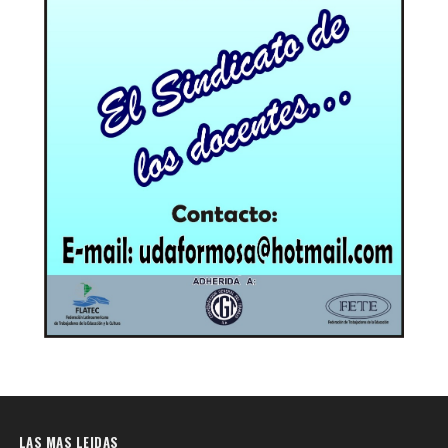
LAS MAS LEIDAS