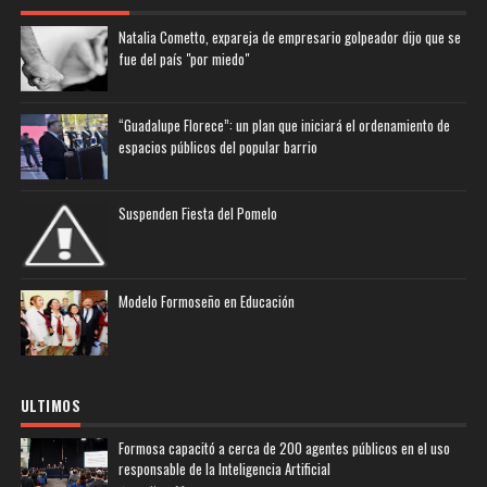
Natalia Cometto, expareja de empresario golpeador dijo que se
fue del país "por miedo"
“Guadalupe Florece”: un plan que iniciará el ordenamiento de
espacios públicos del popular barrio
Suspenden Fiesta del Pomelo
Modelo Formoseño en Educación
ULTIMOS
Formosa capacitó a cerca de 200 agentes públicos en el uso
responsable de la Inteligencia Artificial