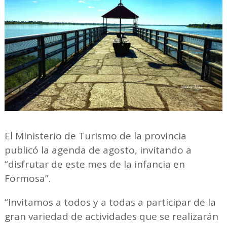
El Ministerio de Turismo de la provincia
publicó la agenda de agosto, invitando a
“disfrutar de este mes de la infancia en
Formosa”.
“Invitamos a todos y a todas a participar de la
gran variedad de actividades que se realizarán