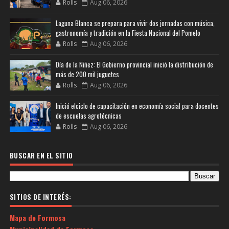
Rolls
Aug 06, 2026
Laguna Blanca se prepara para vivir dos jornadas con música,
gastronomía y tradición en la Fiesta Nacional del Pomelo
Rolls
Aug 06, 2026
Día de la Niñez: El Gobierno provincial inició la distribución de
más de 200 mil juguetes
Rolls
Aug 06, 2026
Inició elciclo de capacitación en economía social para docentes
de escuelas agrotécnicas
Rolls
Aug 06, 2026
BUSCAR EN EL SITIO
SITIOS DE INTERÉS:
Mapa de Formosa