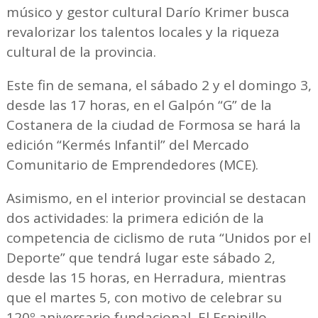
músico y gestor cultural Darío Krimer busca
revalorizar los talentos locales y la riqueza
cultural de la provincia.
Este fin de semana, el sábado 2 y el domingo 3,
desde las 17 horas, en el Galpón “G” de la
Costanera de la ciudad de Formosa se hará la
edición “Kermés Infantil” del Mercado
Comunitario de Emprendedores (MCE).
Asimismo, en el interior provincial se destacan
dos actividades: la primera edición de la
competencia de ciclismo de ruta “Unidos por el
Deporte” que tendrá lugar este sábado 2,
desde las 15 horas, en Herradura, mientras
que el martes 5, con motivo de celebrar su
120º aniversario fundacional, El Espinillo