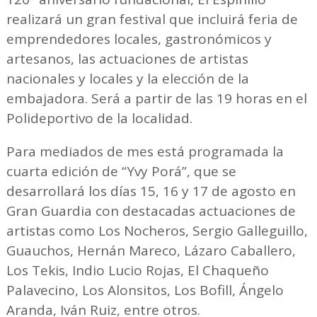
realizará un gran festival que incluirá feria de
emprendedores locales, gastronómicos y
artesanos, las actuaciones de artistas
nacionales y locales y la elección de la
embajadora. Será a partir de las 19 horas en el
Polideportivo de la localidad.
Para mediados de mes está programada la
cuarta edición de “Yvy Porá”, que se
desarrollará los días 15, 16 y 17 de agosto en
Gran Guardia con destacadas actuaciones de
artistas como Los Nocheros, Sergio Galleguillo,
Guauchos, Hernán Mareco, Lázaro Caballero,
Los Tekis, Indio Lucio Rojas, El Chaqueño
Palavecino, Los Alonsitos, Los Bofill, Ángelo
Aranda, Iván Ruiz, entre otros.