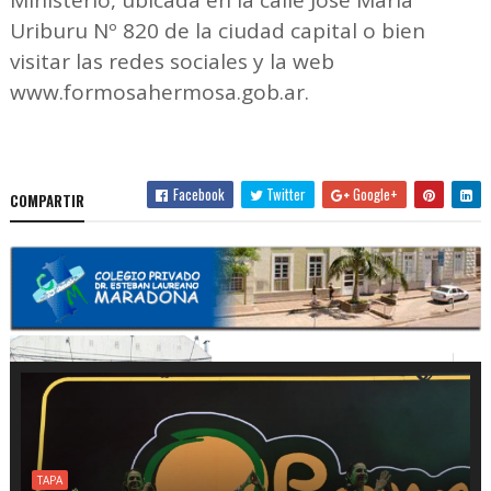
Uriburu Nº 820 de la ciudad capital o bien
visitar las redes sociales y la web
www.formosahermosa.gob.ar.
Facebook
Twitter
Google+
COMPARTIR
TAPA