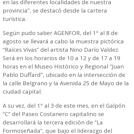
en las diferentes localidades de nuestra
provincia”, se destacó desde la cartera
turística.
Según pudo saber AGENFOR, del 1º al 8 de
agosto se llevará a cabo la muestra pictórica
“Raíces Vivas” del artista Nino Darío Valdez.
Será en los horarios de 10 a 12 y de 17 a 19
horas en el Museo Histórico y Regional “Juan
Pablo Duffard”, ubicado en la intersección de
la calle Belgrano y la Avenida 25 de Mayo de la
ciudad capital.
A su vez, del 1º al 3 de este mes, en el Galpón
“C” del Paseo Costanero capitalino se
desarrollará la tercera edición de “La
Formoseñada”, que bajo el liderazgo del