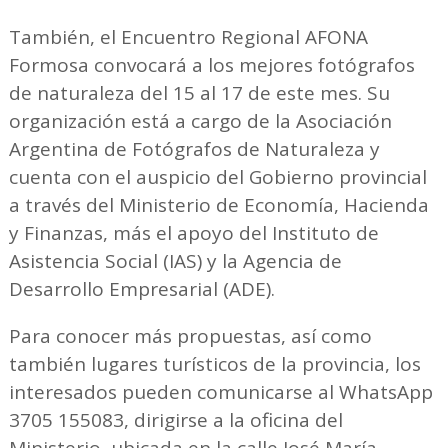
También, el Encuentro Regional AFONA
Formosa convocará a los mejores fotógrafos
de naturaleza del 15 al 17 de este mes. Su
organización está a cargo de la Asociación
Argentina de Fotógrafos de Naturaleza y
cuenta con el auspicio del Gobierno provincial
a través del Ministerio de Economía, Hacienda
y Finanzas, más el apoyo del Instituto de
Asistencia Social (IAS) y la Agencia de
Desarrollo Empresarial (ADE).
Para conocer más propuestas, así como
también lugares turísticos de la provincia, los
interesados pueden comunicarse al WhatsApp
3705 155083, dirigirse a la oficina del
Ministerio, ubicada en la calle José María