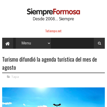
Tutiempo.net
Turismo difundió la agenda turística del mes de
agosto
Tapa