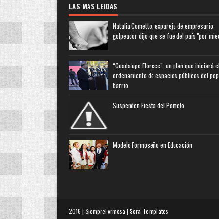
LAS MAS LEIDAS
Natalia Cometto, expareja de empresario
golpeador dijo que se fue del país "por mie
“Guadalupe Florece”: un plan que iniciará e
ordenamiento de espacios públicos del pop
barrio
Suspenden Fiesta del Pomelo
Modelo Formoseño en Educación
2016 | SiempreFormosa |
Sora Templates