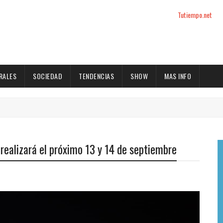
Tutiempo.net
RALES
SOCIEDAD
TENDENCIAS
SHOW
MAS INFO
 realizará el próximo 13 y 14 de septiembre