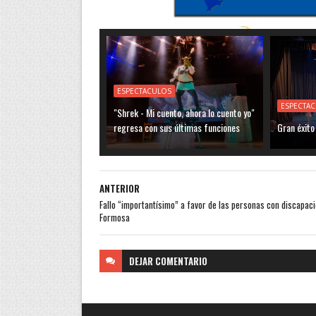
ESPECTACULOS
ESPECTA
"Shrek - Mi cuento, ahora lo cuento yo"
regresa con sus últimas funciones
Gran éxito
ANTERIOR
Fallo “importantísimo” a favor de las personas con discapac
Formosa
DEJAR
COMENTARIO