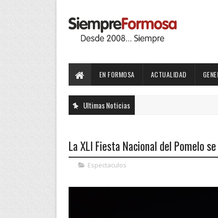
EN FORMOSA
ACTUALIDAD
GENE
Ultimas Noticias
La XLI Fiesta Nacional del Pomelo se
Espectaculos