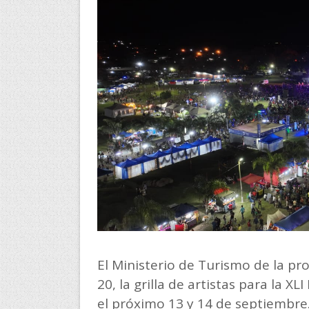
El Ministerio de Turismo de la pr
20, la grilla de artistas para la X
el próximo 13 y 14 de septiembre