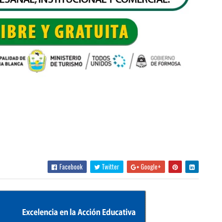
Facebook
Twitter
Google+