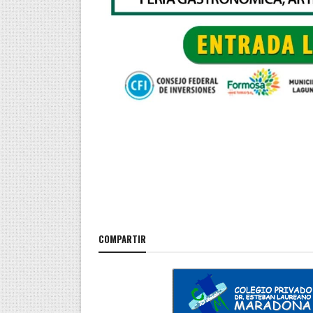
COMPARTIR