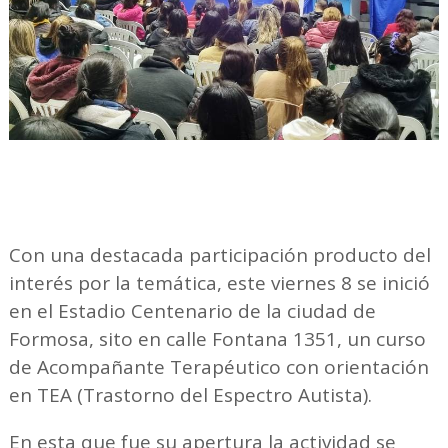
Con una destacada participación producto del
interés por la temática, este viernes 8 se inició
en el Estadio Centenario de la ciudad de
Formosa, sito en calle Fontana 1351, un curso
de Acompañante Terapéutico con orientación
en TEA (Trastorno del Espectro Autista).
En esta que fue su apertura la actividad se