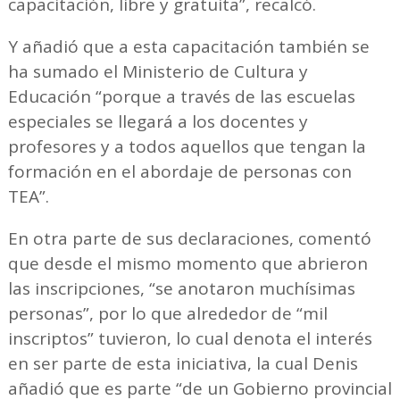
capacitación, libre y gratuita”, recalcó.
Y añadió que a esta capacitación también se
ha sumado el Ministerio de Cultura y
Educación “porque a través de las escuelas
especiales se llegará a los docentes y
profesores y a todos aquellos que tengan la
formación en el abordaje de personas con
TEA”.
En otra parte de sus declaraciones, comentó
que desde el mismo momento que abrieron
las inscripciones, “se anotaron muchísimas
personas”, por lo que alrededor de “mil
inscriptos” tuvieron, lo cual denota el interés
en ser parte de esta iniciativa, la cual Denis
añadió que es parte “de un Gobierno provincial