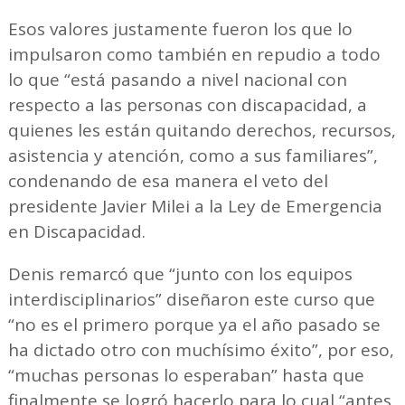
Esos valores justamente fueron los que lo
impulsaron como también en repudio a todo
lo que “está pasando a nivel nacional con
respecto a las personas con discapacidad, a
quienes les están quitando derechos, recursos,
asistencia y atención, como a sus familiares”,
condenando de esa manera el veto del
presidente Javier Milei a la Ley de Emergencia
en Discapacidad.
Denis remarcó que “junto con los equipos
interdisciplinarios” diseñaron este curso que
“no es el primero porque ya el año pasado se
ha dictado otro con muchísimo éxito”, por eso,
“muchas personas lo esperaban” hasta que
finalmente se logró hacerlo para lo cual “antes