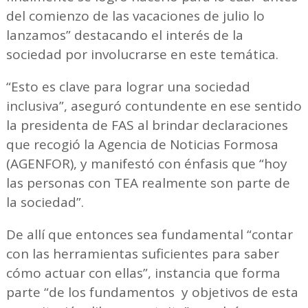
del comienzo de las vacaciones de julio lo
lanzamos” destacando el interés de la
sociedad por involucrarse en este temática.
“Esto es clave para lograr una sociedad
inclusiva”, aseguró contundente en ese sentido
la presidenta de FAS al brindar declaraciones
que recogió la Agencia de Noticias Formosa
(AGENFOR), y manifestó con énfasis que “hoy
las personas con TEA realmente son parte de
la sociedad”.
De allí que entonces sea fundamental “contar
con las herramientas suficientes para saber
cómo actuar con ellas”, instancia que forma
parte “de los fundamentos y objetivos de esta