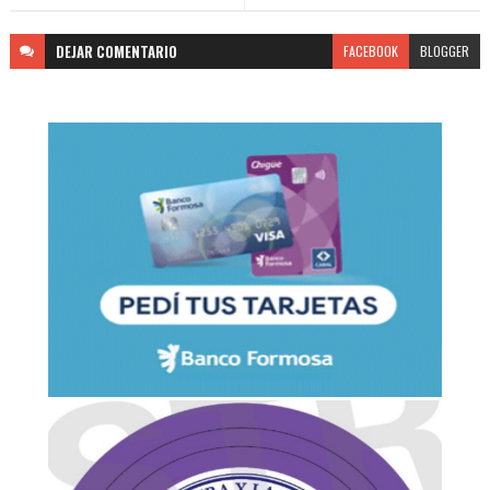
DEJAR
COMENTARIO
FACEBOOK
BLOGGER