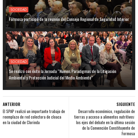
SOCIEDAD
Formosa participó de la reunión del Consejo Regional de Seguridad Interior
SOCIEDAD
Se realizó con éxito la Jornada “Nuevos Paradigmas de la Litigación
Ambiental y Protección Judicial del Medio Ambiente”
ANTERIOR
SIGUIENTE
El SPAP realizó un importante trabajo de
Desarrollo económico, regulación de
reemplazo de red colectora de cloaca
tierras y acceso a alimentos nutritivos:
en la ciudad de Clorinda
los ejes del debate en la última sesión
de la Convención Constituyente de
Formosa