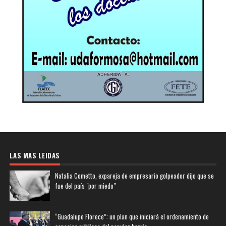
LAS MAS LEIDAS
Natalia Cometto, expareja de empresario golpeador dijo que se
fue del país "por miedo"
“Guadalupe Florece”: un plan que iniciará el ordenamiento de