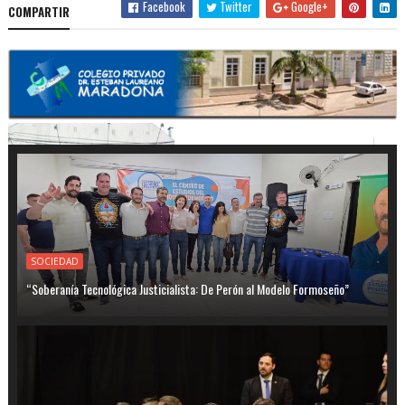
Facebook
Twitter
Google+
COMPARTIR
SOCIEDAD
“Soberanía Tecnológica Justicialista: De Perón al Modelo Formoseño”