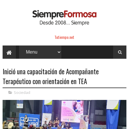
Tutiempo.net
Inició una capacitación de Acompañante
Terapéutico con orientación en TEA
Sociedad