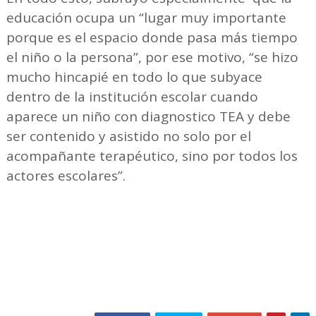
educación ocupa un “lugar muy importante
porque es el espacio donde pasa más tiempo
el niño o la persona”, por ese motivo, “se hizo
mucho hincapié en todo lo que subyace
dentro de la institución escolar cuando
aparece un niño con diagnostico TEA y debe
ser contenido y asistido no solo por el
acompañante terapéutico, sino por todos los
actores escolares”.