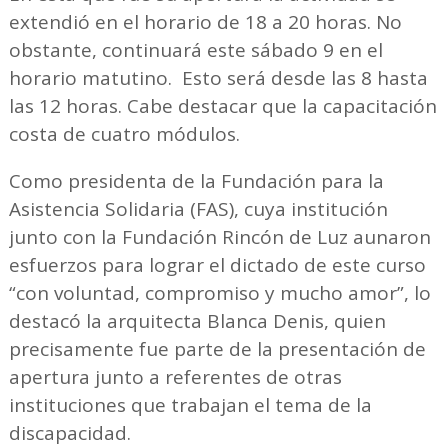
extendió en el horario de 18 a 20 horas. No
obstante, continuará este sábado 9 en el
horario matutino. Esto será desde las 8 hasta
las 12 horas. Cabe destacar que la capacitación
costa de cuatro módulos.
Como presidenta de la Fundación para la
Asistencia Solidaria (FAS), cuya institución
junto con la Fundación Rincón de Luz aunaron
esfuerzos para lograr el dictado de este curso
“con voluntad, compromiso y mucho amor”, lo
destacó la arquitecta Blanca Denis, quien
precisamente fue parte de la presentación de
apertura junto a referentes de otras
instituciones que trabajan el tema de la
discapacidad.