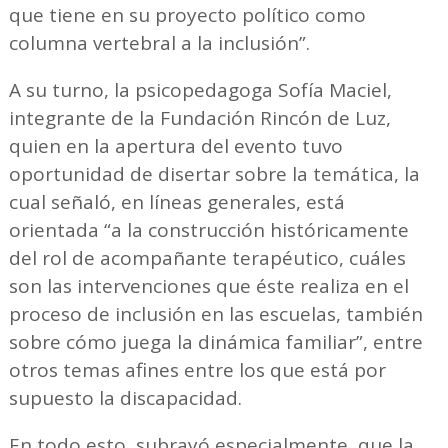
que tiene en su proyecto político como
columna vertebral a la inclusión”.
A su turno, la psicopedagoga Sofía Maciel,
integrante de la Fundación Rincón de Luz,
quien en la apertura del evento tuvo
oportunidad de disertar sobre la temática, la
cual señaló, en líneas generales, está
orientada “a la construcción históricamente
del rol de acompañante terapéutico, cuáles
son las intervenciones que éste realiza en el
proceso de inclusión en las escuelas, también
sobre cómo juega la dinámica familiar”, entre
otros temas afines entre los que está por
supuesto la discapacidad.
En todo esto, subrayó especialmente que la