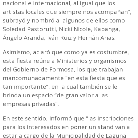
nacional e internacional, al igual que los
artistas locales que siempre nos acompañan”,
subrayó y nombró a algunos de ellos como
Soledad Pastorutti, Nicki Nicole, Kapanga,
Ángelo Aranda, Iván Ruiz y Hernán Arias.
Asimismo, aclaró que como ya es costumbre,
esta fiesta reúne a Ministerios y organismos
del Gobierno de Formosa, los que trabajan
mancomunadamente “en esta fiesta que es
tan importante”, en la cual también se le
brinda un espacio “de gran valor a las
empresas privadas”.
En este sentido, informó que “las inscripciones
para los interesados en poner un stand van a
estar a cargo de la Municipalidad de Laguna