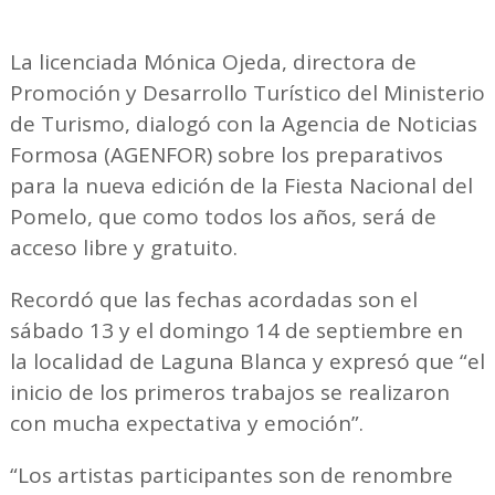
La licenciada Mónica Ojeda, directora de
Promoción y Desarrollo Turístico del Ministerio
de Turismo, dialogó con la Agencia de Noticias
Formosa (AGENFOR) sobre los preparativos
para la nueva edición de la Fiesta Nacional del
Pomelo, que como todos los años, será de
acceso libre y gratuito.
Recordó que las fechas acordadas son el
sábado 13 y el domingo 14 de septiembre en
la localidad de Laguna Blanca y expresó que “el
inicio de los primeros trabajos se realizaron
con mucha expectativa y emoción”.
“Los artistas participantes son de renombre