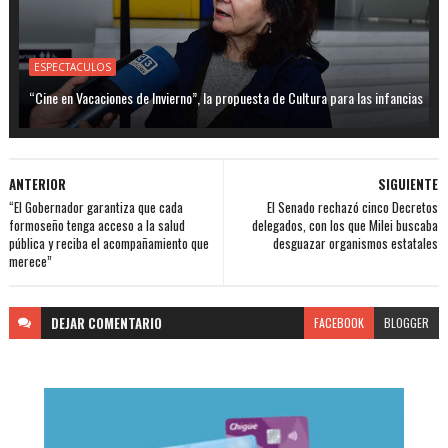
ESPECTACULOS
“Cine en Vacaciones de Invierno”, la propuesta de Cultura para las infancias
ANTERIOR
SIGUIENTE
“El Gobernador garantiza que cada
El Senado rechazó cinco Decretos
formoseño tenga acceso a la salud
delegados, con los que Milei buscaba
pública y reciba el acompañamiento que
desguazar organismos estatales
merece”
DEJAR
COMENTARIO
FACEBOOK
BLOGGER