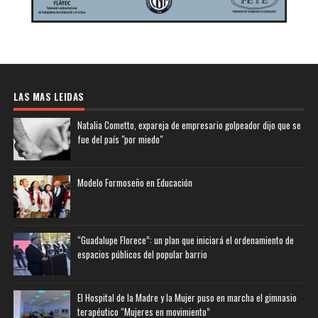
LAS MAS LEIDAS
Natalia Cometto, expareja de empresario golpeador dijo que se
fue del país "por miedo"
Modelo Formoseño en Educación
“Guadalupe Florece”: un plan que iniciará el ordenamiento de
espacios públicos del popular barrio
El Hospital de la Madre y la Mujer puso en marcha el gimnasio
terapéutico “Mujeres en movimiento”