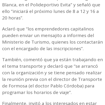
Blanca, en el Polideportivo Evita” y señaló que
ello “iniciará el próximo lunes de 8 a 12 y 16 a
20 horas”.
Aclaró que “los emprendedores capitalinos
pueden enviar un mensajito a informes del
Ministerio de Turismo, quienes los contactarán
con el encargado de las inscripciones”.
También, comentó que ya están trabajando en
el tema transporte y declaró que “se arrancó
con la organización y se tiene pensado realizar
la reunión previa con el director de Transporte
de Formosa (el doctor Pablo Córdoba) para
programar los horarios de viaje”.
Finalmente, invitó a los interesados en estar