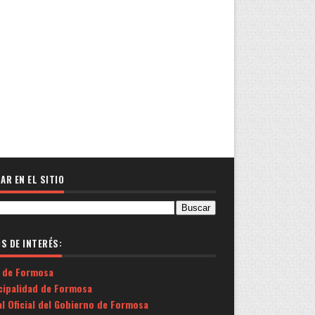
AR EN EL SITIO
OS DE INTERÉS:
 de Formosa
cipalidad de Formosa
l Oficial del Gobierno de Formosa