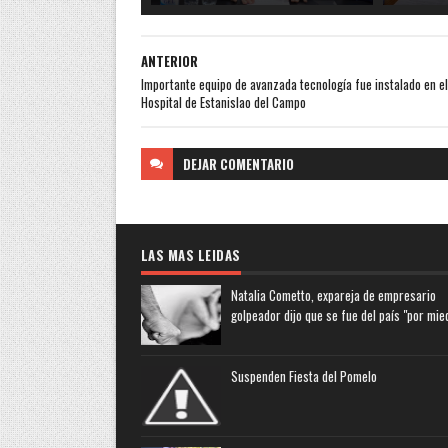
ANTERIOR
Importante equipo de avanzada tecnología fue instalado en el
Hospital de Estanislao del Campo
DEJAR
COMENTARIO
LAS MAS LEIDAS
Natalia Cometto, expareja de empresario
golpeador dijo que se fue del país "por mie
Suspenden Fiesta del Pomelo