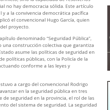
ial no hay democracia sólida. Este artículo
l y a la convivencia democrática pacífica
plicó el convencional Hugo García, quien
del proyecto.
apítulo denominado “Seguridad Pública”,
 una construcción colectiva que garantiza
 Estado asume las políticas de seguridad en
 políticas públicas, con la Policía de la
actuando conforme a las leyes y
estuvo a cargo del convencional Rodrigo
 avanzar en la seguridad pública en tres
 de seguridad en la provincia, el rol de las
iento del sistema de seguridad. La seguridad