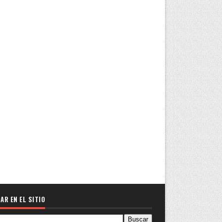
AR EN EL SITIO