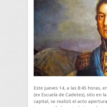
Este jueves 14, a las 8:45 horas, e
(ex Escuela de Cadetes), sito en la
capital, se realizó el acto apertu