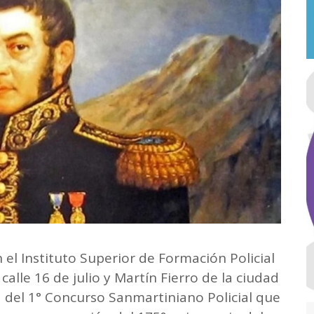
n el Instituto Superior de Formación Policial
 calle 16 de julio y Martín Fierro de la ciudad
ra del 1° Concurso Sanmartiniano Policial que