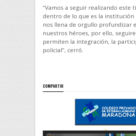
“Vamos a seguir realizando este tip
dentro de lo que es la institución
nos llena de orgullo profundizar
nuestros héroes, por ello, segui
permiten la integración, la partici
policial”, cerró.
COMPARTIR