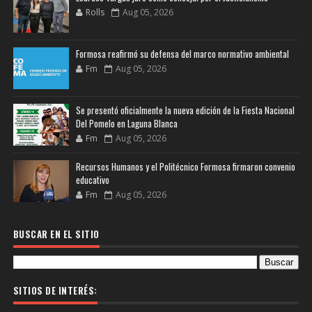
Rolls
Aug 05, 2026
Formosa reafirmó su defensa del marco normativo ambiental
Fm
Aug 05, 2026
Se presentó oficialmente la nueva edición de la Fiesta Nacional
Del Pomelo en Laguna Blanca
Fm
Aug 05, 2026
Recursos Humanos y el Politécnico Formosa firmaron convenio
educativo
Fm
Aug 05, 2026
BUSCAR EN EL SITIO
SITIOS DE INTERÉS: