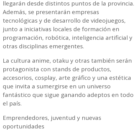
llegarán desde distintos puntos de la provincia.
Además, se presentarán empresas
tecnológicas y de desarrollo de videojuegos,
junto a iniciativas locales de formación en
programación, robótica, inteligencia artificial y
otras disciplinas emergentes.
La cultura anime, otaku y otras también serán
protagonista con stands de productos,
accesorios, cosplay, arte gráfico y una estética
que invita a sumergirse en un universo
fantástico que sigue ganando adeptos en todo
el país.
Emprendedores, juventud y nuevas
oportunidades