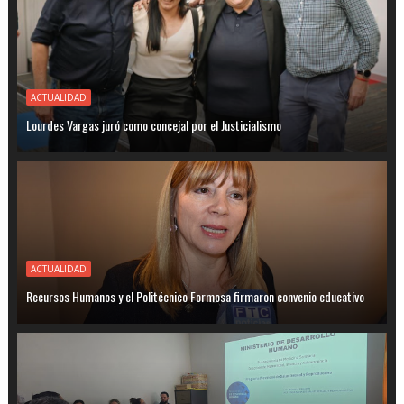
ACTUALIDAD
Lourdes Vargas juró como concejal por el Justicialismo
ACTUALIDAD
Recursos Humanos y el Politécnico Formosa firmaron convenio educativo