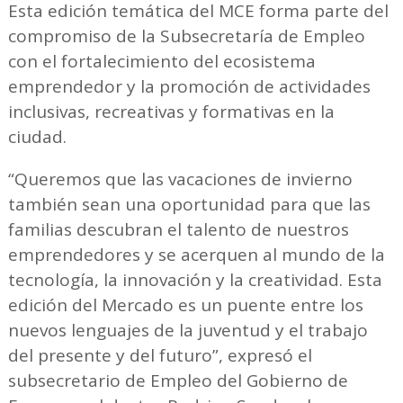
Esta edición temática del MCE forma parte del
compromiso de la Subsecretaría de Empleo
con el fortalecimiento del ecosistema
emprendedor y la promoción de actividades
inclusivas, recreativas y formativas en la
ciudad.
“Queremos que las vacaciones de invierno
también sean una oportunidad para que las
familias descubran el talento de nuestros
emprendedores y se acerquen al mundo de la
tecnología, la innovación y la creatividad. Esta
edición del Mercado es un puente entre los
nuevos lenguajes de la juventud y el trabajo
del presente y del futuro”, expresó el
subsecretario de Empleo del Gobierno de