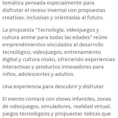
temática pensada especialmente para
disfrutar el receso invernal con propuestas
creativas, inclusivas y orientadas al futuro.
La propuesta “Tecnología, videojuegos y
cultura anime para todas las edades" reúne
emprendimientos vinculados al desarrollo
tecnológico, videojuegos, entrenamiento
digital y cultura otaku, ofreciendo experiencias
interactivas y productos innovadores para
niños, adolescentes y adultos.
Una experiencia para descubrir y disfrutar
El evento contará con shows infantiles, zonas
de videojuegos, simuladores, realidad virtual,
juegos tecnológicos y propuestas lúdicas que