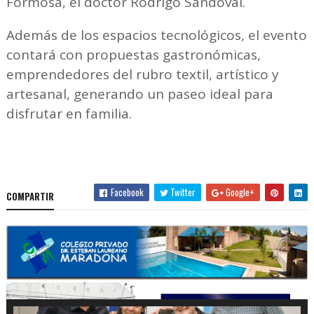
Formosa, el doctor Rodrigo Sandoval.
Además de los espacios tecnológicos, el evento
contará con propuestas gastronómicas,
emprendedores del rubro textil, artístico y
artesanal, generando un paseo ideal para
disfrutar en familia.
Facebook
Twitter
Google+
COMPARTIR