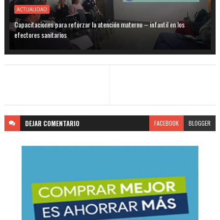
ACTUALIDAD
Capacitaciones para reforzar la atención materno – infantil en los
efectores sanitarios
DEJAR
COMENTARIO
FACEBOOK
BLOGGER