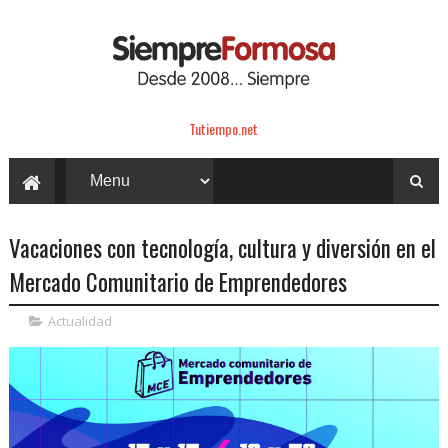
Tutiempo.net
Vacaciones con tecnología, cultura y diversión en el
Mercado Comunitario de Emprendedores
Actualidad