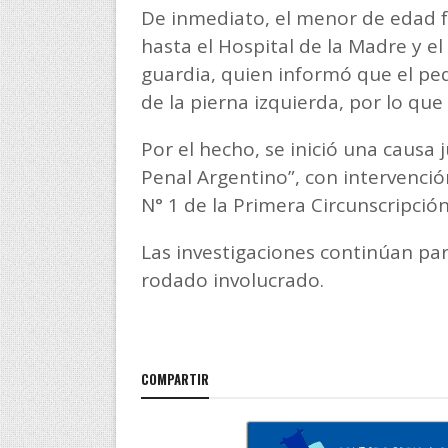
De inmediato, el menor de edad f
hasta el Hospital de la Madre y e
guardia, quien informó que el pe
de la pierna izquierda, por lo qu
Por el hecho, se inició una causa 
Penal Argentino”, con intervenció
N° 1 de la Primera Circunscripción 
Las investigaciones continúan par
rodado involucrado.
COMPARTIR