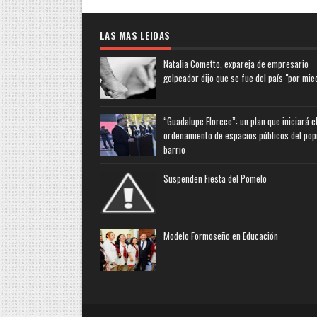
LAS MAS LEIDAS
Natalia Cometto, expareja de empresario
golpeador dijo que se fue del país "por mie
“Guadalupe Florece”: un plan que iniciará e
ordenamiento de espacios públicos del pop
barrio
Suspenden Fiesta del Pomelo
Modelo Formoseño en Educación