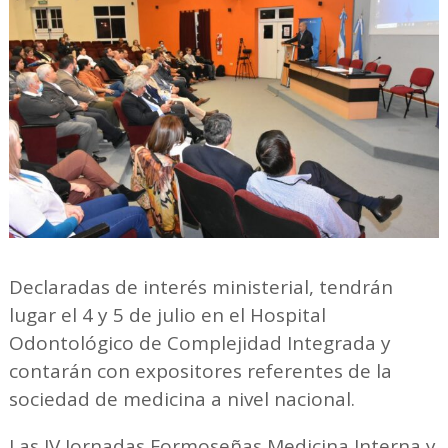
Declaradas de interés ministerial, tendrán
lugar el 4 y 5 de julio en el Hospital
Odontológico de Complejidad Integrada y
contarán con expositores referentes de la
sociedad de medicina a nivel nacional.
Las IV Jornadas Formoseñas Medicina Interna y