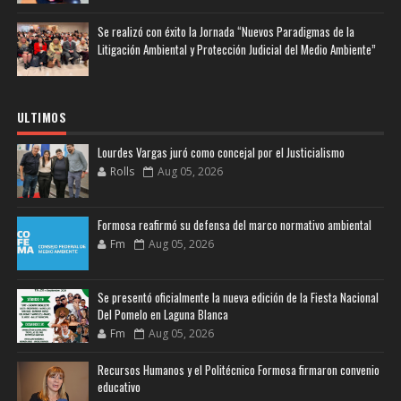
Se realizó con éxito la Jornada “Nuevos Paradigmas de la
Litigación Ambiental y Protección Judicial del Medio Ambiente”
ULTIMOS
Lourdes Vargas juró como concejal por el Justicialismo
Rolls
Aug 05, 2026
Formosa reafirmó su defensa del marco normativo ambiental
Fm
Aug 05, 2026
Se presentó oficialmente la nueva edición de la Fiesta Nacional
Del Pomelo en Laguna Blanca
Fm
Aug 05, 2026
Recursos Humanos y el Politécnico Formosa firmaron convenio
educativo