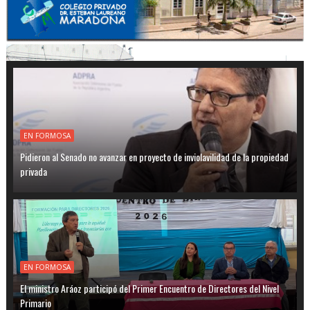
EN FORMOSA
Pidieron al Senado no avanzar en proyecto de inviolavilidad de la propiedad
privada
EN FORMOSA
El ministro Aráoz participó del Primer Encuentro de Directores del Nivel
Primario