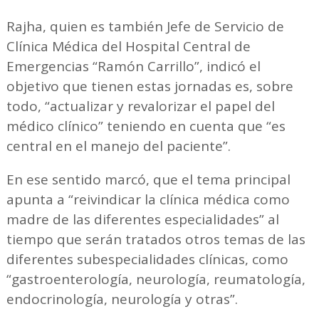
Rajha, quien es también Jefe de Servicio de
Clínica Médica del Hospital Central de
Emergencias “Ramón Carrillo”, indicó el
objetivo que tienen estas jornadas es, sobre
todo, “actualizar y revalorizar el papel del
médico clínico” teniendo en cuenta que “es
central en el manejo del paciente”.
En ese sentido marcó, que el tema principal
apunta a “reivindicar la clínica médica como
madre de las diferentes especialidades” al
tiempo que serán tratados otros temas de las
diferentes subespecialidades clínicas, como
“gastroenterología, neurología, reumatología,
endocrinología, neurología y otras”.