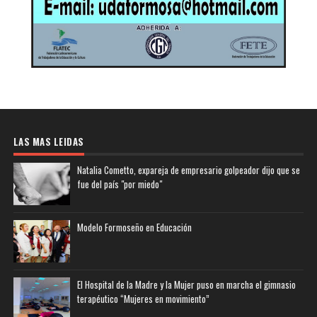
LAS MAS LEIDAS
Natalia Cometto, expareja de empresario golpeador dijo que se
fue del país "por miedo"
Modelo Formoseño en Educación
El Hospital de la Madre y la Mujer puso en marcha el gimnasio
terapéutico “Mujeres en movimiento”