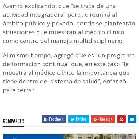
Avanzó explicando, que “se trata de una
actividad integradora” porque reunirá al
ámbito público y privado, donde se plantearán
situaciones que muestran al médico clínico
como centro del manejo multidisciplinario.
Al mismo tiempo, agregó que es “un programa
de formación continua” que, en este caso “le
muestra al médico clínico la importancia que
tiene dentro del sistema de salud”, enfatizó
para cerrar.
Facebook
Twitter
Google+
COMPARTIR