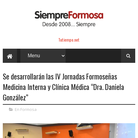
Tutiempo.net
Se desarrollarán las IV Jornadas Formoseñas
Medicina Interna y Clínica Médica “Dra. Daniela
González”
En Formosa