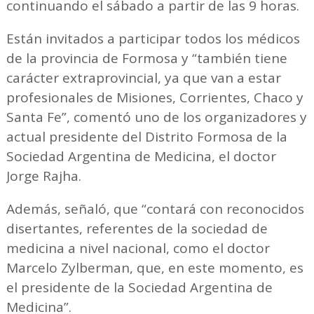
continuando el sábado a partir de las 9 horas.
Están invitados a participar todos los médicos
de la provincia de Formosa y “también tiene
carácter extraprovincial, ya que van a estar
profesionales de Misiones, Corrientes, Chaco y
Santa Fe”, comentó uno de los organizadores y
actual presidente del Distrito Formosa de la
Sociedad Argentina de Medicina, el doctor
Jorge Rajha.
Además, señaló, que “contará con reconocidos
disertantes, referentes de la sociedad de
medicina a nivel nacional, como el doctor
Marcelo Zylberman, que, en este momento, es
el presidente de la Sociedad Argentina de
Medicina”.