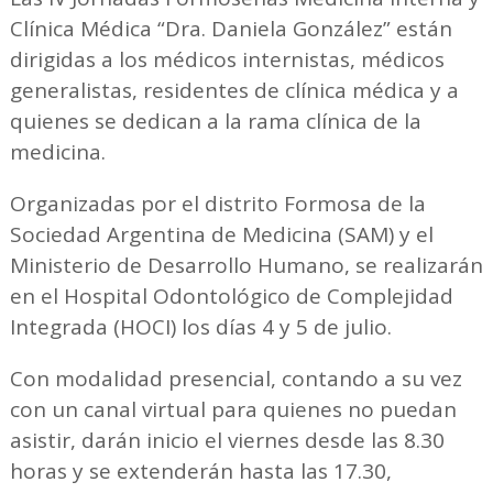
Clínica Médica “Dra. Daniela González” están
dirigidas a los médicos internistas, médicos
generalistas, residentes de clínica médica y a
quienes se dedican a la rama clínica de la
medicina.
Organizadas por el distrito Formosa de la
Sociedad Argentina de Medicina (SAM) y el
Ministerio de Desarrollo Humano, se realizarán
en el Hospital Odontológico de Complejidad
Integrada (HOCI) los días 4 y 5 de julio.
Con modalidad presencial, contando a su vez
con un canal virtual para quienes no puedan
asistir, darán inicio el viernes desde las 8.30
horas y se extenderán hasta las 17.30,