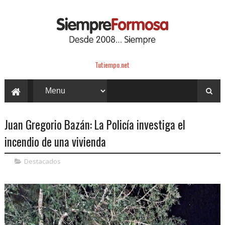
Tutiempo.net
Juan Gregorio Bazán: La Policía investiga el
incendio de una vivienda
Destacados