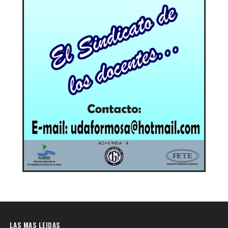
LAS MAS LEIDAS