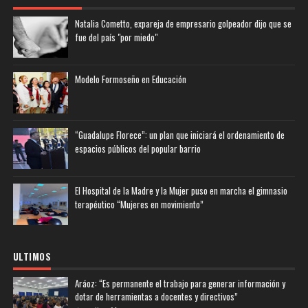
Natalia Cometto, expareja de empresario golpeador dijo que se
fue del país "por miedo"
Modelo Formoseño en Educación
“Guadalupe Florece”: un plan que iniciará el ordenamiento de
espacios públicos del popular barrio
El Hospital de la Madre y la Mujer puso en marcha el gimnasio
terapéutico “Mujeres en movimiento”
ULTIMOS
Aráoz: “Es permanente el trabajo para generar información y
dotar de herramientas a docentes y directivos”