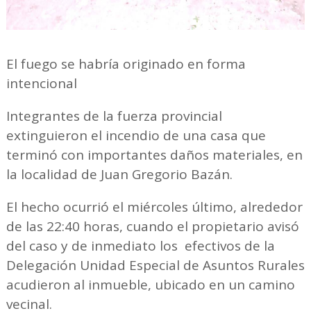
El fuego se habría originado en forma
intencional
Integrantes de la fuerza provincial
extinguieron el incendio de una casa que
terminó con importantes daños materiales, en
la localidad de Juan Gregorio Bazán.
El hecho ocurrió el miércoles último, alrededor
de las 22:40 horas, cuando el propietario avisó
del caso y de inmediato los efectivos de la
Delegación Unidad Especial de Asuntos Rurales
acudieron al inmueble, ubicado en un camino
vecinal.