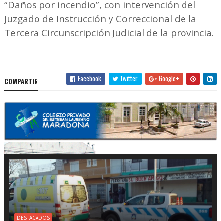
“Daños por incendio”, con intervención del
Juzgado de Instrucción y Correccional de la
Tercera Circunscripción Judicial de la provincia.
Facebook
Twitter
Google+
COMPARTIR
DESTACADOS