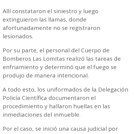
Allí constataron el siniestro y luego
extinguieron las llamas, donde
afortunadamente no se registraron
lesionados.
Por su parte, el personal del Cuerpo de
Bomberos Las Lomitas realizó las tareas de
enfriamiento y determinó que el fuego se
produjo de manera intencional.
A todo esto, los uniformados de la Delegación
Policía Científica documentaron el
procedimiento y hallaron huellas en las
inmediaciones del inmueble.
Por el caso, se inició una causa judicial por