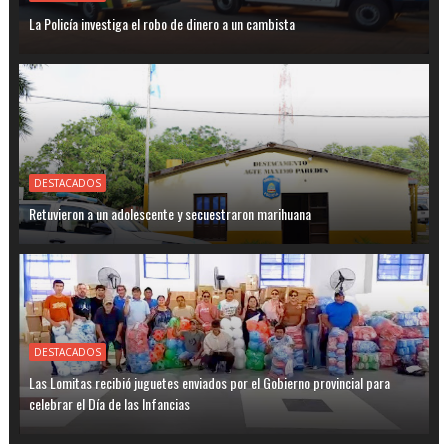
La Policía investiga el robo de dinero a un cambista
DESTACADOS
Retuvieron a un adolescente y secuestraron marihuana
DESTACADOS
Las Lomitas recibió juguetes enviados por el Gobierno provincial para
celebrar el Día de las Infancias