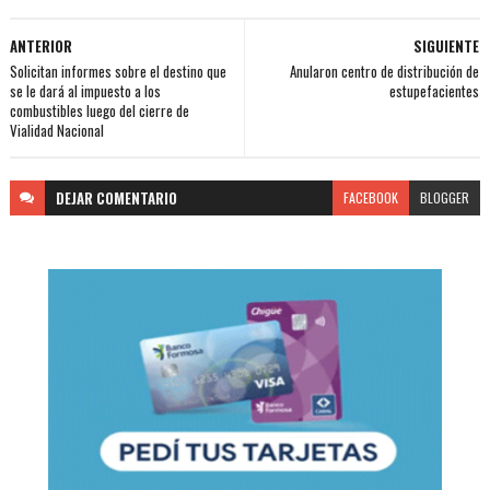
ANTERIOR
SIGUIENTE
Solicitan informes sobre el destino que
Anularon centro de distribución de
se le dará al impuesto a los
estupefacientes
combustibles luego del cierre de
Vialidad Nacional
DEJAR
COMENTARIO
FACEBOOK
BLOGGER