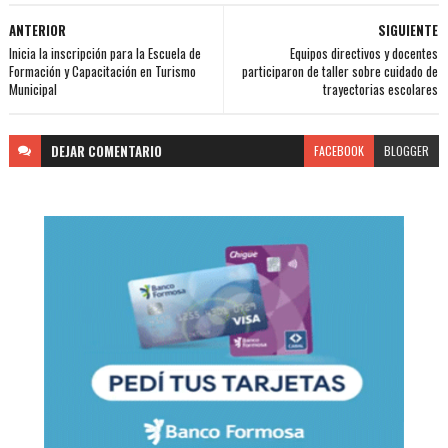
ANTERIOR
SIGUIENTE
Inicia la inscripción para la Escuela de
Equipos directivos y docentes
Formación y Capacitación en Turismo
participaron de taller sobre cuidado de
Municipal
trayectorias escolares
DEJAR
COMENTARIO
FACEBOOK
BLOGGER