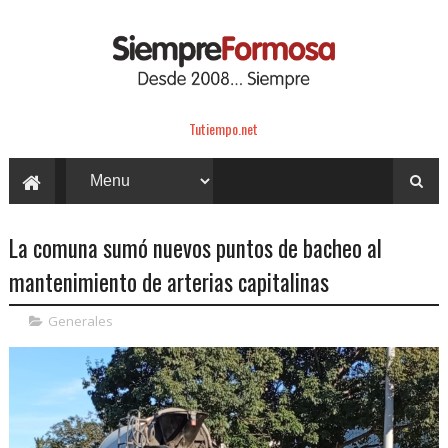
Tutiempo.net
La comuna sumó nuevos puntos de bacheo al
mantenimiento de arterias capitalinas
Generales