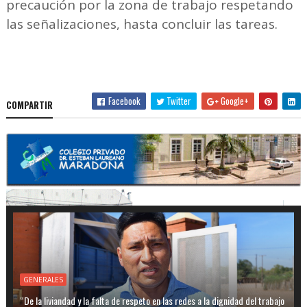
precaución por la zona de trabajo respetando
las señalizaciones, hasta concluir las tareas.
Facebook
Twitter
Google+
COMPARTIR
GENERALES
“De la liviandad y la falta de respeto en las redes a la dignidad del trabajo