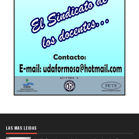
LAS MAS LEIDAS