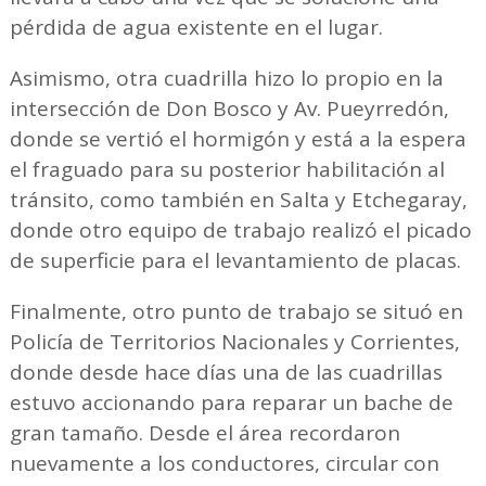
pérdida de agua existente en el lugar.
Asimismo, otra cuadrilla hizo lo propio en la
intersección de Don Bosco y Av. Pueyrredón,
donde se vertió el hormigón y está a la espera
el fraguado para su posterior habilitación al
tránsito, como también en Salta y Etchegaray,
donde otro equipo de trabajo realizó el picado
de superficie para el levantamiento de placas.
Finalmente, otro punto de trabajo se situó en
Policía de Territorios Nacionales y Corrientes,
donde desde hace días una de las cuadrillas
estuvo accionando para reparar un bache de
gran tamaño. Desde el área recordaron
nuevamente a los conductores, circular con