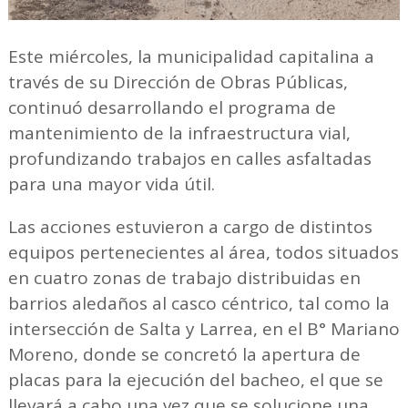
Este miércoles, la municipalidad capitalina a
través de su Dirección de Obras Públicas,
continuó desarrollando el programa de
mantenimiento de la infraestructura vial,
profundizando trabajos en calles asfaltadas
para una mayor vida útil.
Las acciones estuvieron a cargo de distintos
equipos pertenecientes al área, todos situados
en cuatro zonas de trabajo distribuidas en
barrios aledaños al casco céntrico, tal como la
intersección de Salta y Larrea, en el B° Mariano
Moreno, donde se concretó la apertura de
placas para la ejecución del bacheo, el que se
llevará a cabo una vez que se solucione una