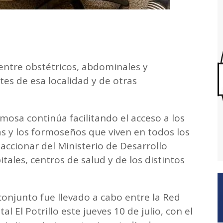
entre obstétricos, abdominales y
tes de esa localidad y de otras
mosa continúa facilitando el acceso a los
as y los formoseños que viven en todos los
l accionar del Ministerio de Desarrollo
ales, centros de salud y de los distintos
onjunto fue llevado a cabo entre la Red
al El Potrillo este jueves 10 de julio, con el