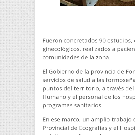
Fueron concretados 90 estudios, 
ginecológicos, realizados a pacien
comunidades de la zona.
El Gobierno de la provincia de For
servicios de salud a las formoseñ
puntos del territorio, a través de
Humano y el personal de los hospit
programas sanitarios.
En ese marco, un amplio trabajo c
Provincial de Ecografías y el Hospit