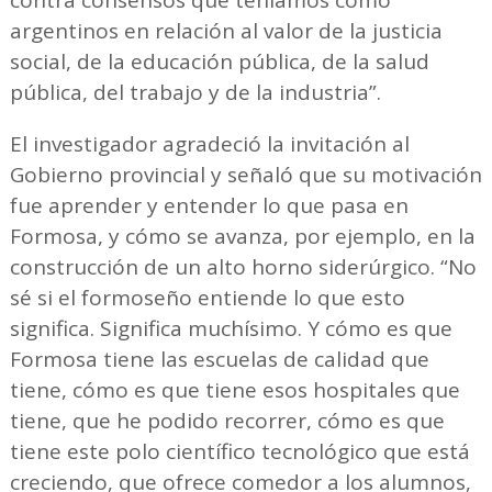
contra consensos que teníamos como
argentinos en relación al valor de la justicia
social, de la educación pública, de la salud
pública, del trabajo y de la industria”.
El investigador agradeció la invitación al
Gobierno provincial y señaló que su motivación
fue aprender y entender lo que pasa en
Formosa, y cómo se avanza, por ejemplo, en la
construcción de un alto horno siderúrgico. “No
sé si el formoseño entiende lo que esto
significa. Significa muchísimo. Y cómo es que
Formosa tiene las escuelas de calidad que
tiene, cómo es que tiene esos hospitales que
tiene, que he podido recorrer, cómo es que
tiene este polo científico tecnológico que está
creciendo, que ofrece comedor a los alumnos,