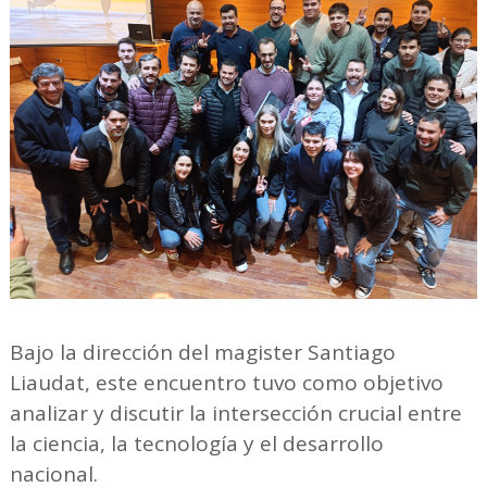
Bajo la dirección del magister Santiago
Liaudat, este encuentro tuvo como objetivo
analizar y discutir la intersección crucial entre
la ciencia, la tecnología y el desarrollo
nacional.