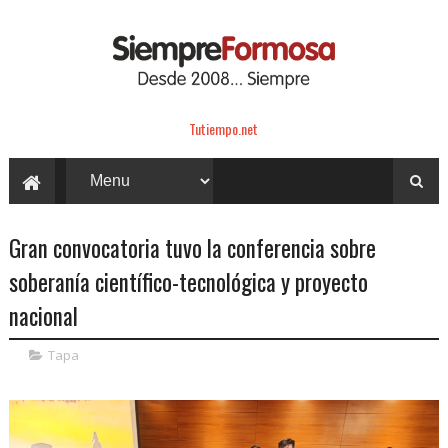
Tutiempo.net
Gran convocatoria tuvo la conferencia sobre
soberanía científico-tecnológica y proyecto
nacional
Tapa