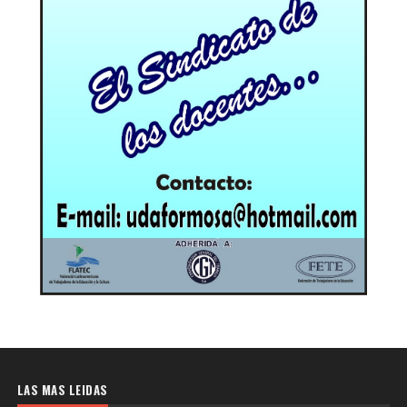
LAS MAS LEIDAS