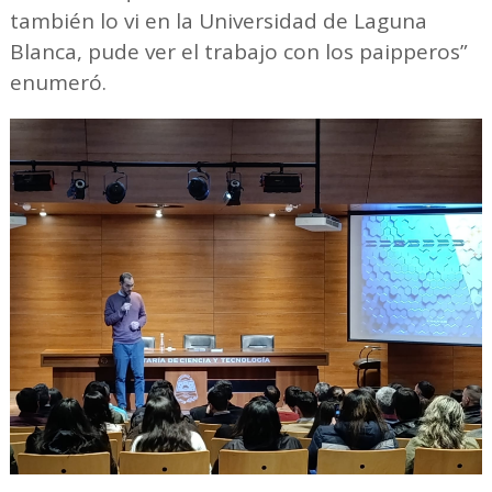
también lo vi en la Universidad de Laguna
Blanca, pude ver el trabajo con los paipperos”
enumeró.