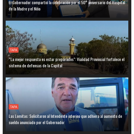
El Gobernador compartió la celebración por el 50° aniversario del Hospital
de la Madre y el Niño
TAPA
“La mejor respuesta es estar preparados”: Vialidad Provincial fortalece el
sistema de defensas de la Capital
TAPA
Las Lomitas: Solicitaron al Intendente interino que adhiera al aumento de
sueldo anunciado por el Gobernador