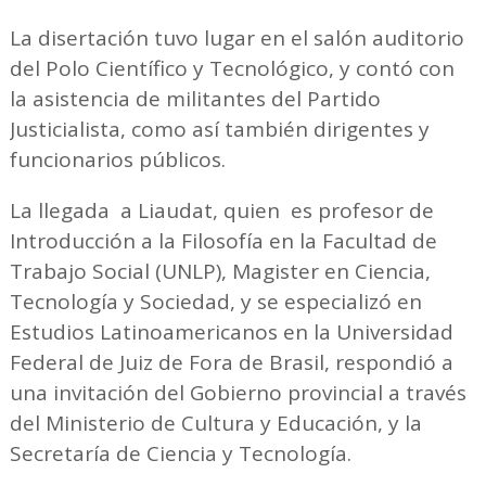
La disertación tuvo lugar en el salón auditorio
del Polo Científico y Tecnológico, y contó con
la asistencia de militantes del Partido
Justicialista, como así también dirigentes y
funcionarios públicos.
La llegada a Liaudat, quien es profesor de
Introducción a la Filosofía en la Facultad de
Trabajo Social (UNLP), Magister en Ciencia,
Tecnología y Sociedad, y se especializó en
Estudios Latinoamericanos en la Universidad
Federal de Juiz de Fora de Brasil, respondió a
una invitación del Gobierno provincial a través
del Ministerio de Cultura y Educación, y la
Secretaría de Ciencia y Tecnología.