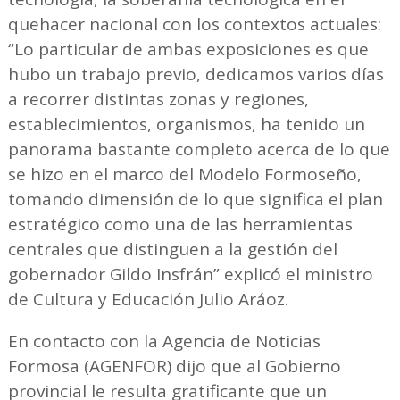
quehacer nacional con los contextos actuales:
“Lo particular de ambas exposiciones es que
hubo un trabajo previo, dedicamos varios días
a recorrer distintas zonas y regiones,
establecimientos, organismos, ha tenido un
panorama bastante completo acerca de lo que
se hizo en el marco del Modelo Formoseño,
tomando dimensión de lo que significa el plan
estratégico como una de las herramientas
centrales que distinguen a la gestión del
gobernador Gildo Insfrán” explicó el ministro
de Cultura y Educación Julio Aráoz.
En contacto con la Agencia de Noticias
Formosa (AGENFOR) dijo que al Gobierno
provincial le resulta gratificante que un