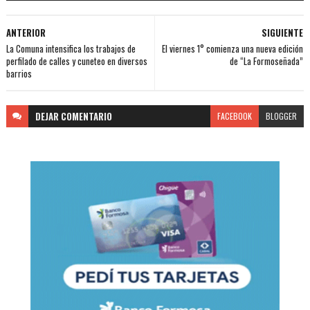
ANTERIOR
SIGUIENTE
La Comuna intensifica los trabajos de
El viernes 1° comienza una nueva edición
perfilado de calles y cuneteo en diversos
de “La Formoseñada”
barrios
DEJAR
COMENTARIO
FACEBOOK
BLOGGER