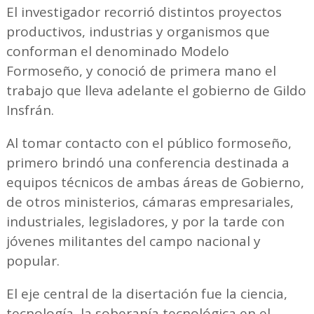
El investigador recorrió distintos proyectos
productivos, industrias y organismos que
conforman el denominado Modelo
Formoseño, y conoció de primera mano el
trabajo que lleva adelante el gobierno de Gildo
Insfrán.
Al tomar contacto con el público formoseño,
primero brindó una conferencia destinada a
equipos técnicos de ambas áreas de Gobierno,
de otros ministerios, cámaras empresariales,
industriales, legisladores, y por la tarde con
jóvenes militantes del campo nacional y
popular.
El eje central de la disertación fue la ciencia,
tecnología, la soberanía tecnológica en el