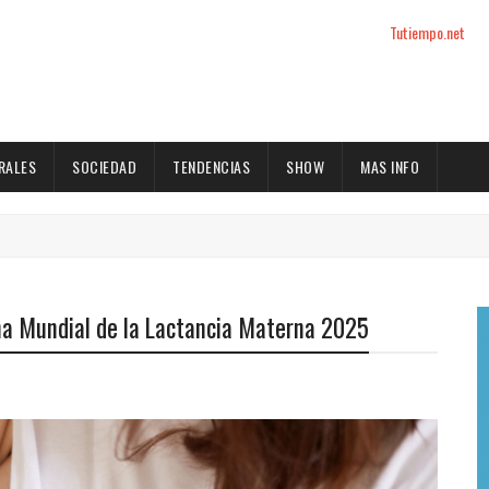
Tutiempo.net
RALES
SOCIEDAD
TENDENCIAS
SHOW
MAS INFO
na Mundial de la Lactancia Materna 2025