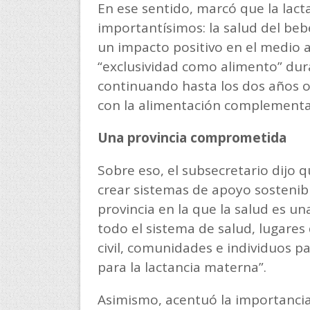
En ese sentido, marcó que la lact
importantísimos: la salud del beb
un impacto positivo en el medio a
“exclusividad como alimento” dura
continuando hasta los dos años 
con la alimentación complementa
Una provincia comprometida
Sobre eso, el subsecretario dijo 
crear sistemas de apoyo sostenibl
provincia en la que la salud es un
todo el sistema de salud, lugares
civil, comunidades e individuos p
para la lactancia materna”.
Asimismo, acentuó la importancia