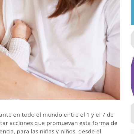
nte en todo el mundo entre el 1 y el 7 de
etar acciones que promuevan esta forma de
ncia, para las niñas y niños, desde el