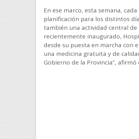
En ese marco, esta semana, cada 
planificación para los distintos d
también una actividad central de c
recientemente inaugurado, Hospi
desde su puesta en marcha con el
una medicina gratuita y de calid
Gobierno de la Provincia”, afirmó e