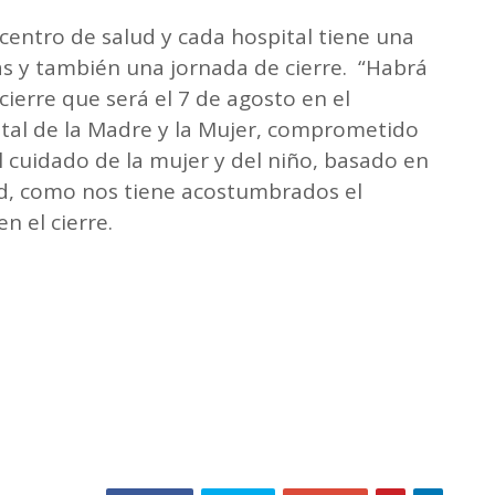
centro de salud y cada hospital tiene una
ías y también una jornada de cierre. “Habrá
ierre que será el 7 de agosto en el
tal de la Madre y la Mujer, comprometido
 cuidado de la mujer y del niño, basado en
ad, como nos tiene acostumbrados el
n el cierre.