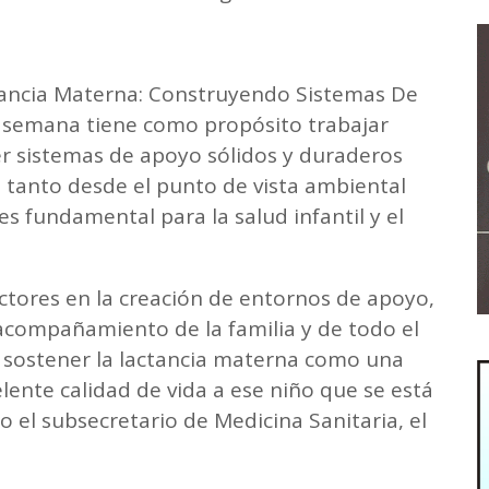
tancia Materna: Construyendo Sistemas De
la semana tiene como propósito trabajar
er sistemas de apoyo sólidos y duraderos
tanto desde el punto de vista ambiental
es fundamental para la salud infantil y el
actores en la creación de entornos de apoyo,
 acompañamiento de la familia y de todo el
 sostener la lactancia materna como una
lente calidad de vida a ese niño que se está
el subsecretario de Medicina Sanitaria, el