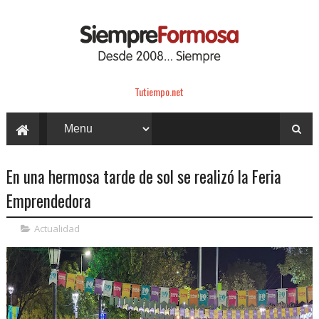
Tutiempo.net
En una hermosa tarde de sol se realizó la Feria
Emprendedora
Actualidad