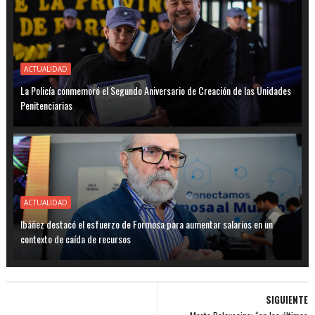
ACTUALIDAD
La Policía conmemoró el Segundo Aniversario de Creación de las Unidades
Penitenciarias
ACTUALIDAD
Ibáñez destacó el esfuerzo de Formosa para aumentar salarios en un
contexto de caída de recursos
SIGUIENTE