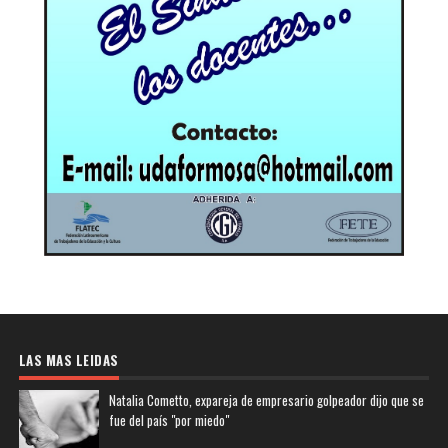
LAS MAS LEIDAS
Natalia Cometto, expareja de empresario golpeador dijo que se
fue del país "por miedo"