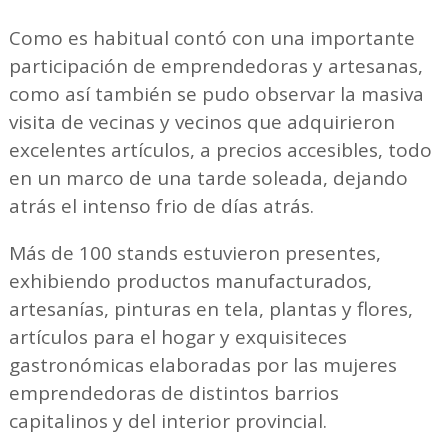
Como es habitual contó con una importante
participación de emprendedoras y artesanas,
como así también se pudo observar la masiva
visita de vecinas y vecinos que adquirieron
excelentes artículos, a precios accesibles, todo
en un marco de una tarde soleada, dejando
atrás el intenso frio de días atrás.
Más de 100 stands estuvieron presentes,
exhibiendo productos manufacturados,
artesanías, pinturas en tela, plantas y flores,
artículos para el hogar y exquisiteces
gastronómicas elaboradas por las mujeres
emprendedoras de distintos barrios
capitalinos y del interior provincial.