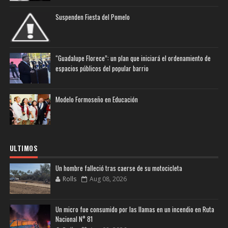
Suspenden Fiesta del Pomelo
“Guadalupe Florece”: un plan que iniciará el ordenamiento de
espacios públicos del popular barrio
Modelo Formoseño en Educación
ULTIMOS
Un hombre falleció tras caerse de su motocicleta
Rolls
Aug 08, 2026
Un micro fue consumido por las llamas en un incendio en Ruta
Nacional N° 81