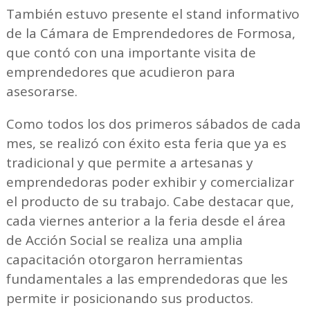
También estuvo presente el stand informativo
de la Cámara de Emprendedores de Formosa,
que contó con una importante visita de
emprendedores que acudieron para
asesorarse.
Como todos los dos primeros sábados de cada
mes, se realizó con éxito esta feria que ya es
tradicional y que permite a artesanas y
emprendedoras poder exhibir y comercializar
el producto de su trabajo. Cabe destacar que,
cada viernes anterior a la feria desde el área
de Acción Social se realiza una amplia
capacitación otorgaron herramientas
fundamentales a las emprendedoras que les
permite ir posicionando sus productos.