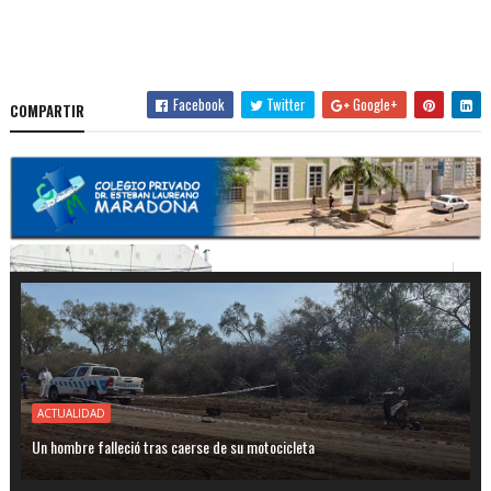
Facebook
Twitter
Google+
COMPARTIR
ACTUALIDAD
Un hombre falleció tras caerse de su motocicleta