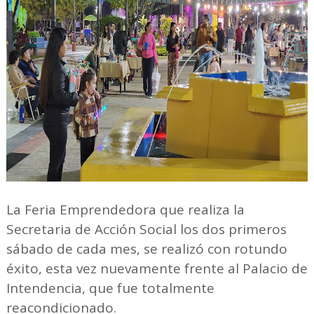
La Feria Emprendedora que realiza la
Secretaria de Acción Social los dos primeros
sábado de cada mes, se realizó con rotundo
éxito, esta vez nuevamente frente al Palacio de
Intendencia, que fue totalmente
reacondicionado.