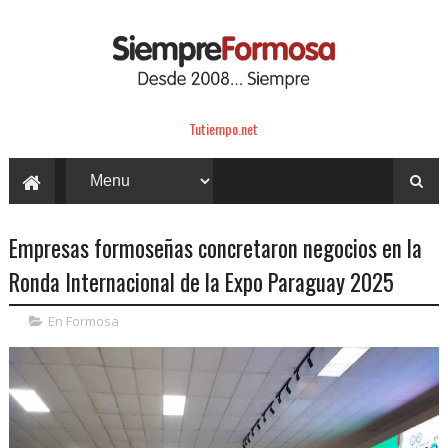
Tutiempo.net
Empresas formoseñas concretaron negocios en la
Ronda Internacional de la Expo Paraguay 2025
En Formosa