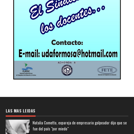
LAS MAS LEIDAS
Natalia Cometto, expareja de empresario golpeador dijo que se
fue del país "por miedo"