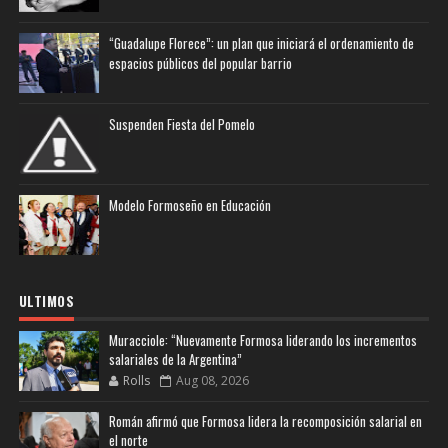
“Guadalupe Florece”: un plan que iniciará el ordenamiento de
espacios públicos del popular barrio
Suspenden Fiesta del Pomelo
Modelo Formoseño en Educación
ULTIMOS
Muracciole: “Nuevamente Formosa liderando los incrementos
salariales de la Argentina”
Rolls
Aug 08, 2026
Román afirmó que Formosa lidera la recomposición salarial en
el norte