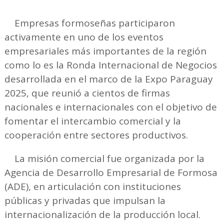
Empresas formoseñas participaron
activamente en uno de los eventos
empresariales más importantes de la región
como lo es la Ronda Internacional de Negocios
desarrollada en el marco de la Expo Paraguay
2025, que reunió a cientos de firmas
nacionales e internacionales con el objetivo de
fomentar el intercambio comercial y la
cooperación entre sectores productivos.
La misión comercial fue organizada por la
Agencia de Desarrollo Empresarial de Formosa
(ADE), en articulación con instituciones
públicas y privadas que impulsan la
internacionalización de la producción local.