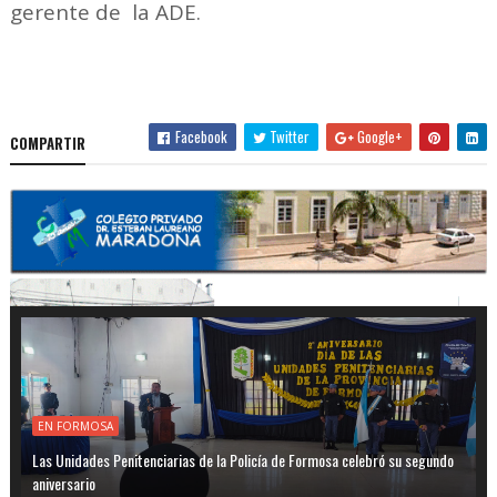
gerente de la ADE.
Facebook
Twitter
Google+
COMPARTIR
EN FORMOSA
Las Unidades Penitenciarias de la Policía de Formosa celebró su segundo
aniversario