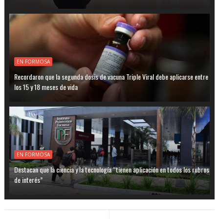
EN FORMOSA
Recordaron que la segunda dosis de vacuna Triple Viral debe aplicarse entre
los 15 y 18 meses de vida
EN FORMOSA
Destacan que la ciencia y la tecnología “tienen aplicación en todos los rubros
de interés”