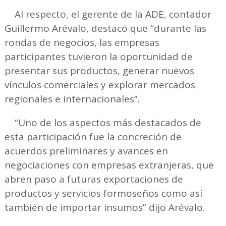
Al respecto, el gerente de la ADE, contador
Guillermo Arévalo, destacó que “durante las
rondas de negocios, las empresas
participantes tuvieron la oportunidad de
presentar sus productos, generar nuevos
vínculos comerciales y explorar mercados
regionales e internacionales”.
“Uno de los aspectos más destacados de
esta participación fue la concreción de
acuerdos preliminares y avances en
negociaciones con empresas extranjeras, que
abren paso a futuras exportaciones de
productos y servicios formoseños como así
también de importar insumos” dijo Arévalo.