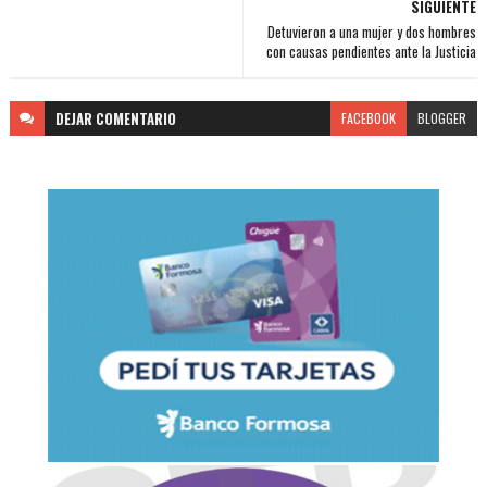
SIGUIENTE
Detuvieron a una mujer y dos hombres
con causas pendientes ante la Justicia
DEJAR
COMENTARIO
FACEBOOK
BLOGGER