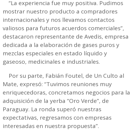
“La experiencia fue muy positiva. Pudimos
mostrar nuestro producto a compradores
internacionales y nos llevamos contactos
valiosos para futuros acuerdos comerciales”,
destacaron representante de Avedis, empresa
dedicada a la elaboración de gases puros y
mezclas especiales en estado líquido y
gaseoso, medicinales e industriales.
Por su parte, Fabián Foutel, de Un Culto al
Mate, expresó: “Tuvimos reuniones muy
enriquecedoras, concretamos negocios para la
adquisición de la yerba “Oro Verde”, de
Paraguay. La ronda superó nuestras
expectativas, regresamos con empresas
interesadas en nuestra propuesta”.