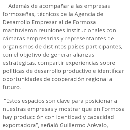
Además de acompañar a las empresas
formoseñas, técnicos de la Agencia de
Desarrollo Empresarial de Formosa
mantuvieron reuniones institucionales con
cámaras empresarias y representantes de
organismos de distintos países participantes,
con el objetivo de generar alianzas
estratégicas, compartir experiencias sobre
políticas de desarrollo productivo e identificar
oportunidades de cooperación regional a
futuro.
“Estos espacios son clave para posicionar a
nuestras empresas y mostrar que en Formosa
hay producción con identidad y capacidad
exportadora”, señaló Guillermo Arévalo,