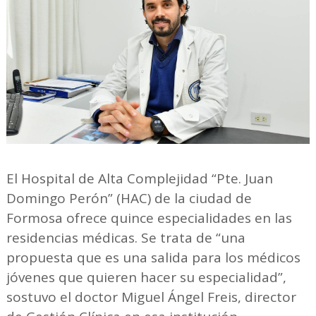
El Hospital de Alta Complejidad “Pte. Juan
Domingo Perón” (HAC) de la ciudad de
Formosa ofrece quince especialidades en las
residencias médicas. Se trata de “una
propuesta que es una salida para los médicos
jóvenes que quieren hacer su especialidad”,
sostuvo el doctor Miguel Ángel Freis, director