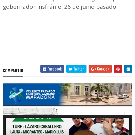
gobernador Insfrán el 26 de junio pasado.
Facebook
Twitter
Google+
COMPARTIR