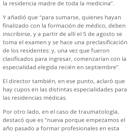
la residencia madre de toda la medicina”.
Y añadió que “para sumarse, quienes hayan
finalizado con la formación de médico, deben
inscribirse, y a partir de allí el 5 de agosto se
toma el examen y se hace una preclasificación
de los residentes: y, una vez que fueron
clasificados para ingresar, comenzarían con la
especialidad elegida recién en septiembre”.
El director también, en ese punto, aclaró que
hay cupos en las distintas especialidades para
las residencias médicas.
Por otro lado, en el caso de traumatología,
destacó que es “nueva porque empezamos el
año pasado a formar profesionales en esta