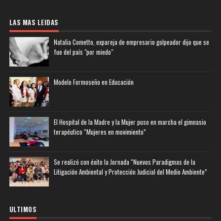
LAS MAS LEIDAS
Natalia Cometto, expareja de empresario golpeador dijo que se
fue del país "por miedo"
Modelo Formoseño en Educación
El Hospital de la Madre y la Mujer puso en marcha el gimnasio
terapéutico “Mujeres en movimiento”
Se realizó con éxito la Jornada “Nuevos Paradigmas de la
Litigación Ambiental y Protección Judicial del Medio Ambiente”
ULTIMOS