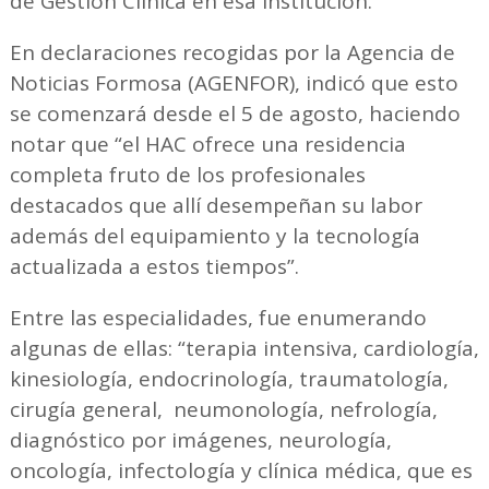
de Gestión Clínica en esa institución.
En declaraciones recogidas por la Agencia de
Noticias Formosa (AGENFOR), indicó que esto
se comenzará desde el 5 de agosto, haciendo
notar que “el HAC ofrece una residencia
completa fruto de los profesionales
destacados que allí desempeñan su labor
además del equipamiento y la tecnología
actualizada a estos tiempos”.
Entre las especialidades, fue enumerando
algunas de ellas: “terapia intensiva, cardiología,
kinesiología, endocrinología, traumatología,
cirugía general, neumonología, nefrología,
diagnóstico por imágenes, neurología,
oncología, infectología y clínica médica, que es