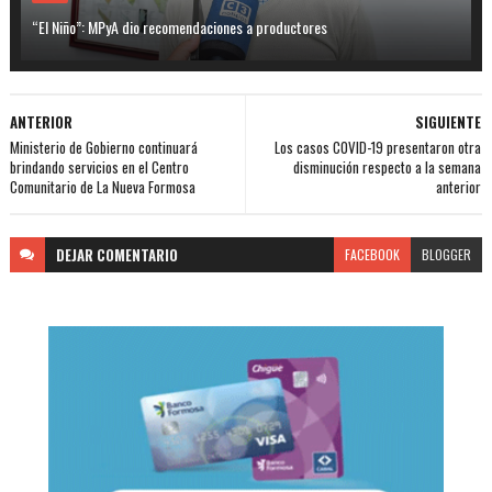
“El Niño”: MPyA dio recomendaciones a productores
ANTERIOR
SIGUIENTE
Ministerio de Gobierno continuará
Los casos COVID-19 presentaron otra
brindando servicios en el Centro
disminución respecto a la semana
Comunitario de La Nueva Formosa
anterior
DEJAR
COMENTARIO
FACEBOOK
BLOGGER