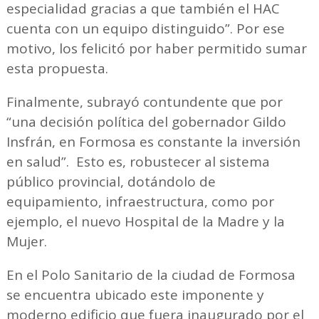
especialidad gracias a que también el HAC
cuenta con un equipo distinguido”. Por ese
motivo, los felicitó por haber permitido sumar
esta propuesta.
Finalmente, subrayó contundente que por
“una decisión política del gobernador Gildo
Insfrán, en Formosa es constante la inversión
en salud”. Esto es, robustecer al sistema
público provincial, dotándolo de
equipamiento, infraestructura, como por
ejemplo, el nuevo Hospital de la Madre y la
Mujer.
En el Polo Sanitario de la ciudad de Formosa
se encuentra ubicado este imponente y
moderno edificio que fuera inaugurado por el