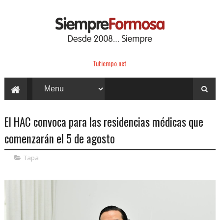
Tutiempo.net
El HAC convoca para las residencias médicas que
comenzarán el 5 de agosto
Tapa