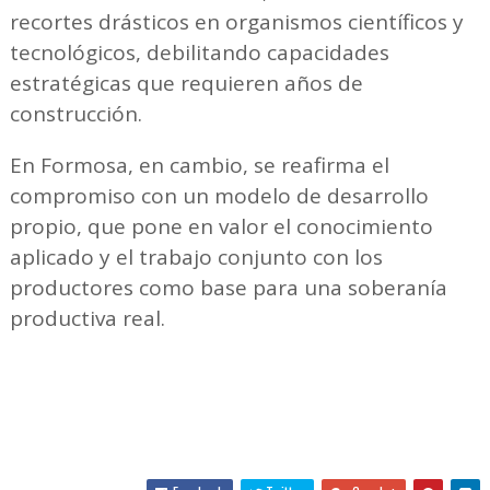
recortes drásticos en organismos científicos y
tecnológicos, debilitando capacidades
estratégicas que requieren años de
construcción.
En Formosa, en cambio, se reafirma el
compromiso con un modelo de desarrollo
propio, que pone en valor el conocimiento
aplicado y el trabajo conjunto con los
productores como base para una soberanía
productiva real.