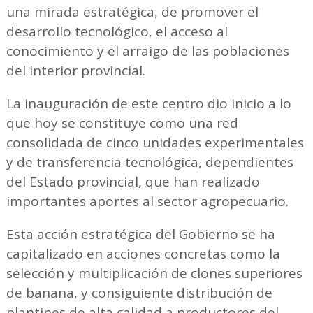
una mirada estratégica, de promover el
desarrollo tecnológico, el acceso al
conocimiento y el arraigo de las poblaciones
del interior provincial.
La inauguración de este centro dio inicio a lo
que hoy se constituye como una red
consolidada de cinco unidades experimentales
y de transferencia tecnológica, dependientes
del Estado provincial, que han realizado
importantes aportes al sector agropecuario.
Esta acción estratégica del Gobierno se ha
capitalizado en acciones concretas como la
selección y multiplicación de clones superiores
de banana, y consiguiente distribución de
plantines de alta calidad a productores del