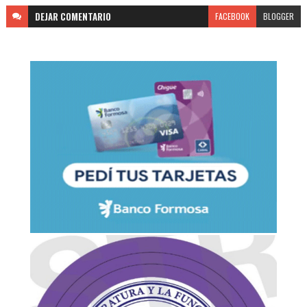
DEJAR
COMENTARIO
FACEBOOK
BLOGGER