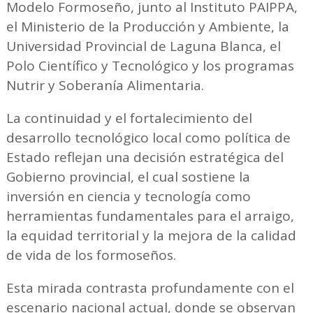
Modelo Formoseño, junto al Instituto PAIPPA,
el Ministerio de la Producción y Ambiente, la
Universidad Provincial de Laguna Blanca, el
Polo Científico y Tecnológico y los programas
Nutrir y Soberanía Alimentaria.
La continuidad y el fortalecimiento del
desarrollo tecnológico local como política de
Estado reflejan una decisión estratégica del
Gobierno provincial, el cual sostiene la
inversión en ciencia y tecnología como
herramientas fundamentales para el arraigo,
la equidad territorial y la mejora de la calidad
de vida de los formoseños.
Esta mirada contrasta profundamente con el
escenario nacional actual, donde se observan