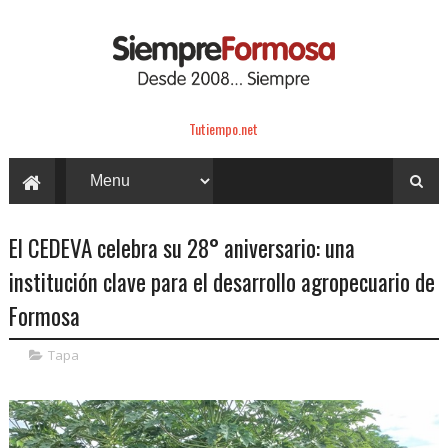
Tutiempo.net
El CEDEVA celebra su 28° aniversario: una
institución clave para el desarrollo agropecuario de
Formosa
Tapa