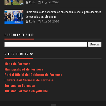
Rolls
Aug 06, 2026
Inició elciclo de capacitación en economía social para docentes
de escuelas agrotécnicas
Rolls
Aug 06, 2026
BUSCAR EN EL SITIO
SITIOS DE INTERÉS:
Mapa de Formosa
Municipalidad de Formosa
Portal Oficial del Gobierno de Formosa
Universidad Nacional de Formosa
Turismo en Formosa
Turismo Formosa en youtube