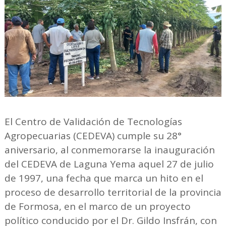
El Centro de Validación de Tecnologías
Agropecuarias (CEDEVA) cumple su 28°
aniversario, al conmemorarse la inauguración
del CEDEVA de Laguna Yema aquel 27 de julio
de 1997, una fecha que marca un hito en el
proceso de desarrollo territorial de la provincia
de Formosa, en el marco de un proyecto
político conducido por el Dr. Gildo Insfrán, con