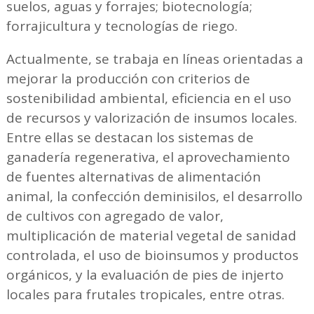
suelos, aguas y forrajes; biotecnología;
forrajicultura y tecnologías de riego.
Actualmente, se trabaja en líneas orientadas a
mejorar la producción con criterios de
sostenibilidad ambiental, eficiencia en el uso
de recursos y valorización de insumos locales.
Entre ellas se destacan los sistemas de
ganadería regenerativa, el aprovechamiento
de fuentes alternativas de alimentación
animal, la confección deminisilos, el desarrollo
de cultivos con agregado de valor,
multiplicación de material vegetal de sanidad
controlada, el uso de bioinsumos y productos
orgánicos, y la evaluación de pies de injerto
locales para frutales tropicales, entre otras.