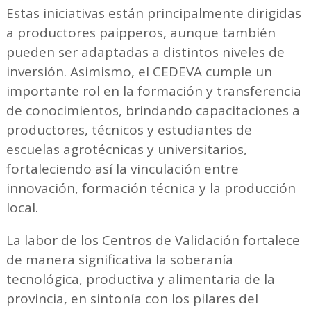
Estas iniciativas están principalmente dirigidas
a productores paipperos, aunque también
pueden ser adaptadas a distintos niveles de
inversión. Asimismo, el CEDEVA cumple un
importante rol en la formación y transferencia
de conocimientos, brindando capacitaciones a
productores, técnicos y estudiantes de
escuelas agrotécnicas y universitarios,
fortaleciendo así la vinculación entre
innovación, formación técnica y la producción
local.
La labor de los Centros de Validación fortalece
de manera significativa la soberanía
tecnológica, productiva y alimentaria de la
provincia, en sintonía con los pilares del