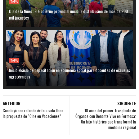
TAPA
Día de la Niñez: El Gobierno provincial inició la distribución de más de 200
mil juguetes
TAPA
Inició elciclo de capacitación en economía social para docentes de escuelas
agrotécnicas
ANTERIOR
SIGUIENTE
Concluyó con rotundo éxito a sala llena
18 años del primer Trasplante de
la propuesta de “Cine en Vacaciones”
Órganos con Donante Vivo en Formosa:
Un hito histórico que transformó la
medicina regional