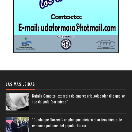
LAS MAS LEIDAS
Natalia Cometto, expareja de empresario golpeador dijo que se
fue del país "por miedo"
“Guadalupe Florece”: un plan que iniciará el ordenamiento de
espacios públicos del popular barrio