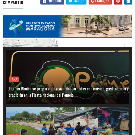
Facebook
Twitter
Google+
COMPARTIR
TAPA
Laguna Blanca se prepara para vivir dos jornadas con música, gastronomía y
tradición en la Fiesta Nacional del Pomelo