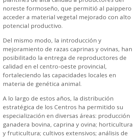
noreste formoseño, que permitió al paippero
acceder a material vegetal mejorado con alto
potencial productivo.
Del mismo modo, la introducción y
mejoramiento de razas caprinas y ovinas, han
posibilitado la entrega de reproductores de
calidad en el centro-oeste provincial,
fortaleciendo las capacidades locales en
materia de genética animal.
A lo largo de estos años, la distribución
estratégica de los Centros ha permitido su
especialización en diversas áreas: producción
ganadera bovina, caprina y ovina; horticultura
y fruticultura; cultivos extensivos; análisis de