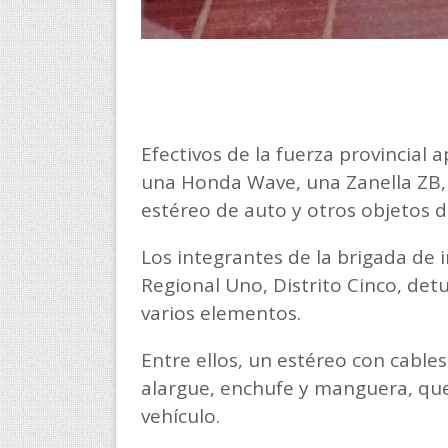
Efectivos de la fuerza provincia
una Honda Wave, una Zanella ZB, 
estéreo de auto y otros objetos 
Los integrantes de la brigada de 
Regional Uno, Distrito Cinco, det
varios elementos.
Entre ellos, un estéreo con cable
alargue, enchufe y manguera, que
vehículo.