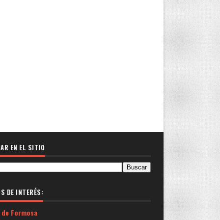
AR EN EL SITIO
OS DE INTERÉS:
 de Formosa